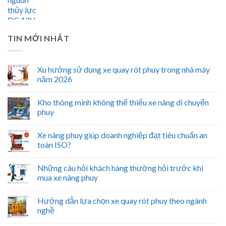
TIN MỚI NHẤT
Xu hướng sử dụng xe quay rót phuy trong nhà máy
năm 2026
Kho thông minh không thể thiếu xe nâng di chuyển
phuy
Xe nâng phuy giúp doanh nghiệp đạt tiêu chuẩn an
toàn ISO?
Những câu hỏi khách hàng thường hỏi trước khi
mua xe nâng phuy
Hướng dẫn lựa chọn xe quay rót phuy theo ngành
nghề