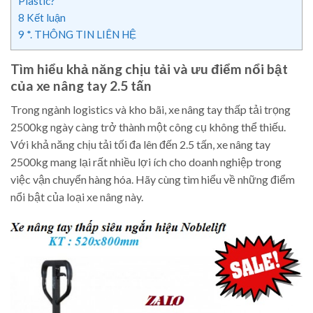
Plastic?
8
Kết luận
9
*. THÔNG TIN LIÊN HỆ
Tìm hiểu khả năng chịu tải và ưu điểm nổi bật
của xe nâng tay 2.5 tấn
Trong ngành logistics và kho bãi, xe nâng tay thấp tải trọng
2500kg ngày càng trở thành một công cụ không thể thiếu.
Với khả năng chịu tải tối đa lên đến 2.5 tấn, xe nâng tay
2500kg mang lại rất nhiều lợi ích cho doanh nghiệp trong
việc vận chuyển hàng hóa. Hãy cùng tìm hiểu về những điểm
nổi bật của loại xe nâng này.