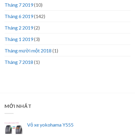
Tháng 7 2019
(10)
Tháng 6 2019
(142)
Tháng 2 2019
(2)
Tháng 1 2019
(3)
Tháng mười một 2018
(1)
Tháng 7 2018
(1)
MỚI NHẤT
Vỏ xe yokohama Y555