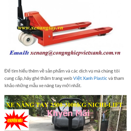
Để tìm hiểu thêm về sản phẩm và các dịch vụ mà chúng tôi
cung cấp, hãy ghé thăm trang web
Việt Xanh Plastic
và tham
khảo những mẫu xe nâng tay mới nhất.