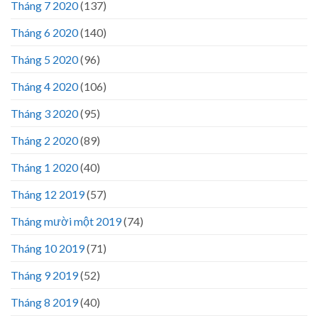
Tháng 7 2020
(137)
Tháng 6 2020
(140)
Tháng 5 2020
(96)
Tháng 4 2020
(106)
Tháng 3 2020
(95)
Tháng 2 2020
(89)
Tháng 1 2020
(40)
Tháng 12 2019
(57)
Tháng mười một 2019
(74)
Tháng 10 2019
(71)
Tháng 9 2019
(52)
Tháng 8 2019
(40)