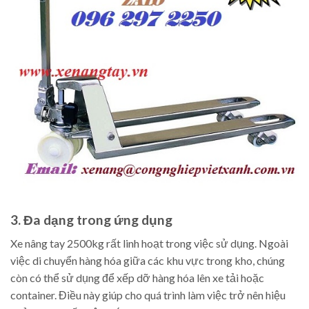
3. Đa dạng trong ứng dụng
Xe nâng tay 2500kg rất linh hoạt trong việc sử dụng. Ngoài
việc di chuyển hàng hóa giữa các khu vực trong kho, chúng
còn có thể sử dụng để xếp dỡ hàng hóa lên xe tải hoặc
container. Điều này giúp cho quá trình làm việc trở nên hiệu