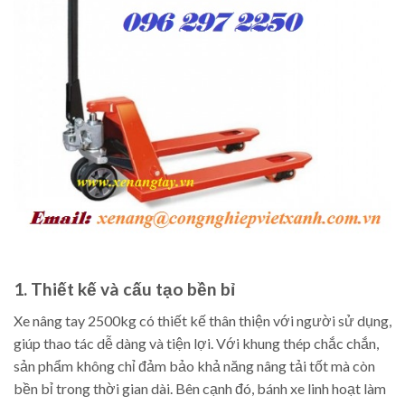
1. Thiết kế và cấu tạo bền bỉ
Xe nâng tay 2500kg có thiết kế thân thiện với người sử dụng,
giúp thao tác dễ dàng và tiện lợi. Với khung thép chắc chắn,
sản phẩm không chỉ đảm bảo khả năng nâng tải tốt mà còn
bền bỉ trong thời gian dài. Bên cạnh đó, bánh xe linh hoạt làm