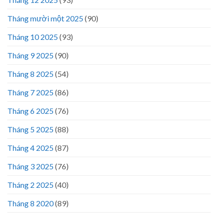
Tháng mười một 2025
(90)
Tháng 10 2025
(93)
Tháng 9 2025
(90)
Tháng 8 2025
(54)
Tháng 7 2025
(86)
Tháng 6 2025
(76)
Tháng 5 2025
(88)
Tháng 4 2025
(87)
Tháng 3 2025
(76)
Tháng 2 2025
(40)
Tháng 8 2020
(89)