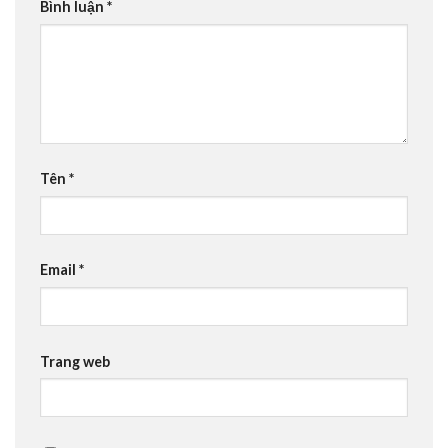
Bình luận
*
Tên
*
Email
*
Trang web