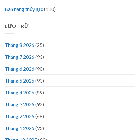
Bàn nâng thủy lực
(110)
LƯU TRỮ
Tháng 8 2026
(25)
Tháng 7 2026
(93)
Tháng 6 2026
(90)
Tháng 5 2026
(93)
Tháng 4 2026
(89)
Tháng 3 2026
(92)
Tháng 2 2026
(68)
Tháng 1 2026
(93)
Tháng 12 2025
(93)