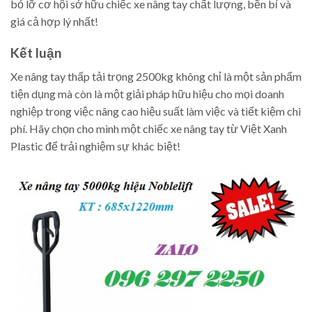
bỏ lỡ cơ hội sở hữu chiếc xe nâng tay chất lượng, bền bỉ và
giá cả hợp lý nhất!
Kết luận
Xe nâng tay thấp tải trọng 2500kg không chỉ là một sản phẩm
tiện dụng mà còn là một giải pháp hữu hiệu cho mọi doanh
nghiệp trong việc nâng cao hiệu suất làm việc và tiết kiệm chi
phí. Hãy chọn cho mình một chiếc xe nâng tay từ Việt Xanh
Plastic để trải nghiệm sự khác biệt!