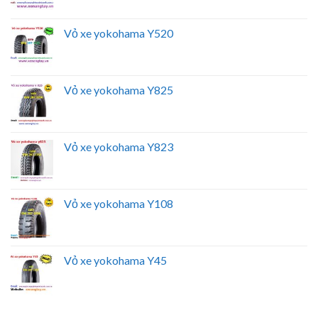
Vỏ xe yokohama Y520
Vỏ xe yokohama Y825
Vỏ xe yokohama Y823
Vỏ xe yokohama Y108
Vỏ xe yokohama Y45