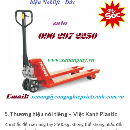
5. Thương hiệu nổi tiếng – Việt Xanh Plastic
Khi nhắc đến xe nâng tay 2500kg, không thể không nhắc đến