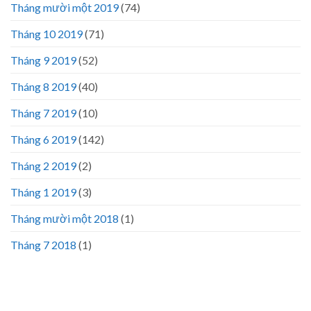
Tháng mười một 2019
(74)
Tháng 10 2019
(71)
Tháng 9 2019
(52)
Tháng 8 2019
(40)
Tháng 7 2019
(10)
Tháng 6 2019
(142)
Tháng 2 2019
(2)
Tháng 1 2019
(3)
Tháng mười một 2018
(1)
Tháng 7 2018
(1)