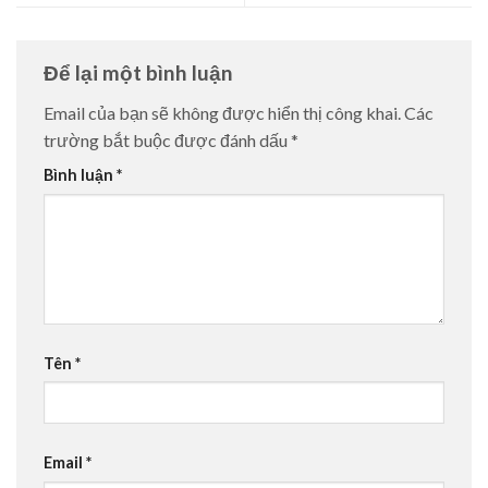
Để lại một bình luận
Email của bạn sẽ không được hiển thị công khai.
Các
trường bắt buộc được đánh dấu
*
Bình luận
*
Tên
*
Email
*