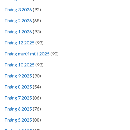
Tháng 3 2026
(92)
Tháng 2 2026
(68)
Tháng 1 2026
(93)
Tháng 12 2025
(93)
Tháng mười một 2025
(90)
Tháng 10 2025
(93)
Tháng 9 2025
(90)
Tháng 8 2025
(54)
Tháng 7 2025
(86)
Tháng 6 2025
(76)
Tháng 5 2025
(88)