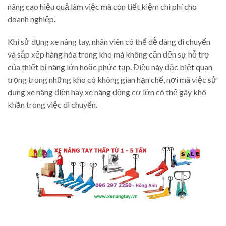
nâng cao hiệu quả làm việc mà còn tiết kiệm chi phí cho
doanh nghiệp.
Khi sử dụng xe nâng tay, nhân viên có thể dễ dàng di chuyển
và sắp xếp hàng hóa trong kho mà không cần đến sự hỗ trợ
của thiết bị nâng lớn hoặc phức tạp. Điều này đặc biệt quan
trọng trong những kho có không gian hạn chế, nơi mà việc sử
dụng xe nâng điện hay xe nâng động cơ lớn có thể gây khó
khăn trong việc di chuyển.