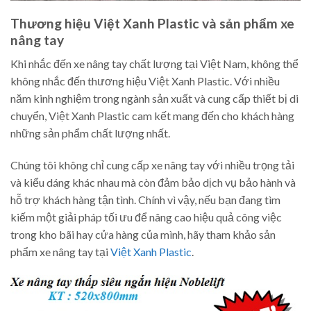
Thương hiệu Việt Xanh Plastic và sản phẩm xe
nâng tay
Khi nhắc đến xe nâng tay chất lượng tại Việt Nam, không thể
không nhắc đến thương hiệu Việt Xanh Plastic. Với nhiều
năm kinh nghiệm trong ngành sản xuất và cung cấp thiết bị di
chuyển, Việt Xanh Plastic cam kết mang đến cho khách hàng
những sản phẩm chất lượng nhất.
Chúng tôi không chỉ cung cấp xe nâng tay với nhiều trọng tải
và kiểu dáng khác nhau mà còn đảm bảo dịch vụ bảo hành và
hỗ trợ khách hàng tận tình. Chính vì vậy, nếu bạn đang tìm
kiếm một giải pháp tối ưu để nâng cao hiệu quả công việc
trong kho bãi hay cửa hàng của mình, hãy tham khảo sản
phẩm xe nâng tay tại
Việt Xanh Plastic
.