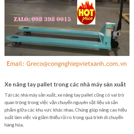
Xe nâng tay pallet trong các nhà máy sản xuất
Tại các nhà máy sản xuất, xe nâng tay pallet cũng có vai trò
quan trọng trong việc vận chuyển nguyên vật liệu và sản
phẩm giữa các khu vực khác nhau. Chúng giúp nâng cao hiệu
suất làm việc và giảm thiểu rủi ro trong quá trình di chuyển
hàng hóa.