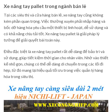
Xe nâng tay pallet trong ngành bán lẻ
Tại các siêu thị và cửa hàng bán lẻ, xe nâng tay cũng không
kém phần quan trọng. Việc thường xuyên phải nhập hàng và
bốc dỡ hàng hóa yêu cầu một thiết bị linh hoạt, dễ sử dụng và
có khả năng chịu tải tốt. Xe nâng tay pallet là giải pháp lý
tưởng để giải quyết bài toán này.
Điều đặc biệt là xe nâng tay pallet rất dễ dàng để bảo trì và
sử dụng, giúp tiết kiệm thời gian cho nhân viên. Nhờ vào thiết
kế nhỏ gọn, chúng có thể dễ dàng di chuyển trong các lối đi
hẹp, từ đó mang lại hiệu quả tối ưu trong việc quản lý hàng
hóa trong siêu thị.