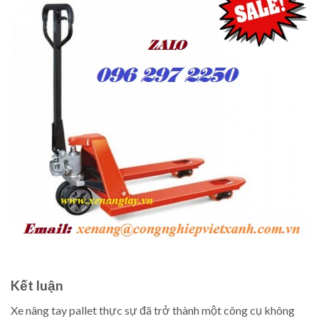
Kết luận
Xe nâng tay pallet thực sự đã trở thành một công cụ không