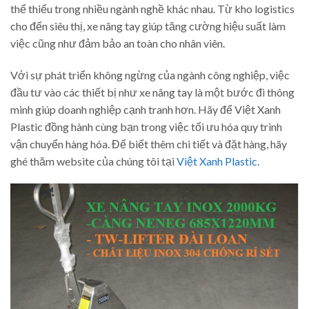
thể thiếu trong nhiều ngành nghề khác nhau. Từ kho logistics
cho đến siêu thị, xe nâng tay giúp tăng cường hiệu suất làm
việc cũng như đảm bảo an toàn cho nhân viên.
Với sự phát triển không ngừng của ngành công nghiệp, việc
đầu tư vào các thiết bị như xe nâng tay là một bước đi thông
minh giúp doanh nghiệp cạnh tranh hơn. Hãy để Việt Xanh
Plastic đồng hành cùng bạn trong việc tối ưu hóa quy trình
vận chuyển hàng hóa. Để biết thêm chi tiết và đặt hàng, hãy
ghé thăm website của chúng tôi tại
Việt Xanh Plastic
.