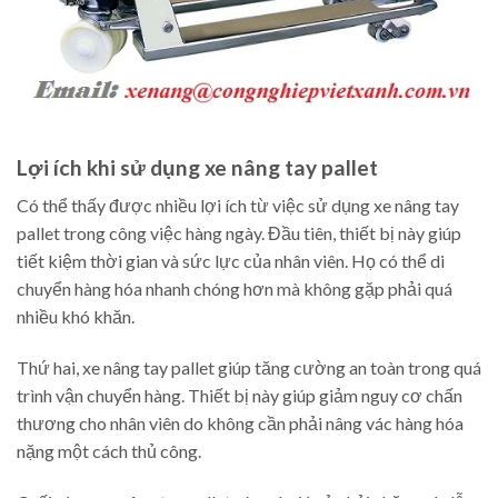
Lợi ích khi sử dụng xe nâng tay pallet
Có thể thấy được nhiều lợi ích từ việc sử dụng xe nâng tay
pallet trong công việc hàng ngày. Đầu tiên, thiết bị này giúp
tiết kiệm thời gian và sức lực của nhân viên. Họ có thể di
chuyển hàng hóa nhanh chóng hơn mà không gặp phải quá
nhiều khó khăn.
Thứ hai, xe nâng tay pallet giúp tăng cường an toàn trong quá
trình vận chuyển hàng. Thiết bị này giúp giảm nguy cơ chấn
thương cho nhân viên do không cần phải nâng vác hàng hóa
nặng một cách thủ công.