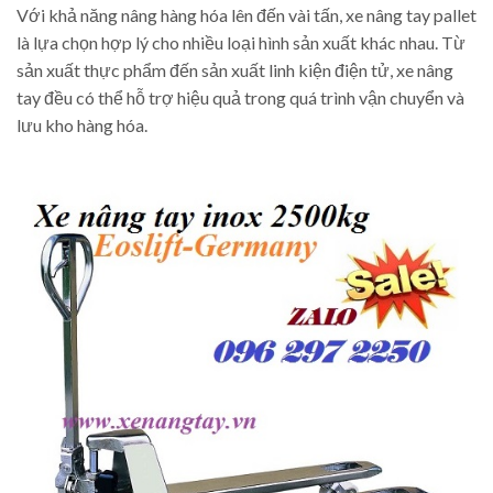
Với khả năng nâng hàng hóa lên đến vài tấn, xe nâng tay pallet
là lựa chọn hợp lý cho nhiều loại hình sản xuất khác nhau. Từ
sản xuất thực phẩm đến sản xuất linh kiện điện tử, xe nâng
tay đều có thể hỗ trợ hiệu quả trong quá trình vận chuyển và
lưu kho hàng hóa.