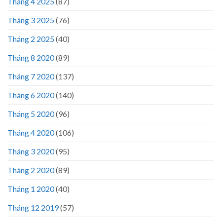
Tháng 4 2025
(87)
Tháng 3 2025
(76)
Tháng 2 2025
(40)
Tháng 8 2020
(89)
Tháng 7 2020
(137)
Tháng 6 2020
(140)
Tháng 5 2020
(96)
Tháng 4 2020
(106)
Tháng 3 2020
(95)
Tháng 2 2020
(89)
Tháng 1 2020
(40)
Tháng 12 2019
(57)