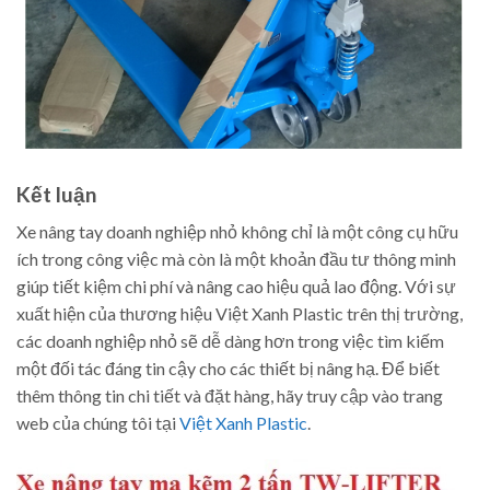
Kết luận
Xe nâng tay doanh nghiệp nhỏ không chỉ là một công cụ hữu
ích trong công việc mà còn là một khoản đầu tư thông minh
giúp tiết kiệm chi phí và nâng cao hiệu quả lao động. Với sự
xuất hiện của thương hiệu Việt Xanh Plastic trên thị trường,
các doanh nghiệp nhỏ sẽ dễ dàng hơn trong việc tìm kiếm
một đối tác đáng tin cậy cho các thiết bị nâng hạ. Để biết
thêm thông tin chi tiết và đặt hàng, hãy truy cập vào trang
web của chúng tôi tại
Việt Xanh Plastic
.