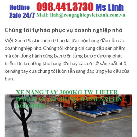
Chúng tôi tự hào phục vụ doanh nghiệp nhỏ
Việt Xanh Plastic luôn tự hào là lựa chọn hàng đầu của các
doanh nghiệp nhỏ. Chúng tôi không chỉ cung cấp sản phẩm
mà còn đồng hành cùng bạn trên từng bước đường phát
triển. Dù là những kho hàng lớn hay các cơ sở sản xuất nhỏ,
xe nâng tay của chúng tôi luôn sẵn sàng đáp ứng yêu cầu của
bạn.