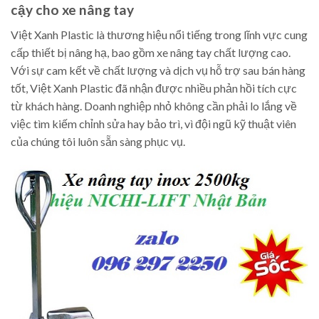
cậy cho xe nâng tay
Việt Xanh Plastic là thương hiệu nổi tiếng trong lĩnh vực cung
cấp thiết bị nâng hạ, bao gồm xe nâng tay chất lượng cao.
Với sự cam kết về chất lượng và dịch vụ hỗ trợ sau bán hàng
tốt, Việt Xanh Plastic đã nhận được nhiều phản hồi tích cực
từ khách hàng. Doanh nghiệp nhỏ không cần phải lo lắng về
việc tìm kiếm chỉnh sửa hay bảo trì, vì đội ngũ kỹ thuật viên
của chúng tôi luôn sẵn sàng phục vụ.