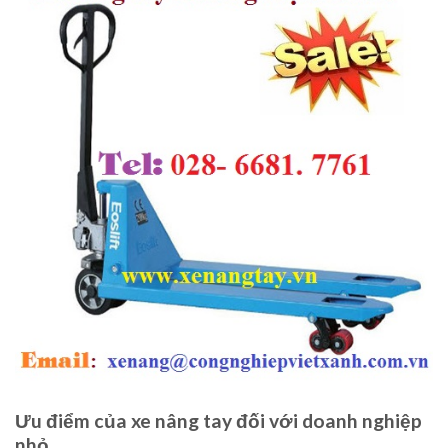
Ưu điểm của xe nâng tay đối với doanh nghiệp
nhỏ