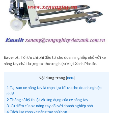
Excerpt
: Tối ưu chi phí đầu tư cho doanh nghiệp nhỏ với xe
nâng tay chất lượng từ thương hiệu Việt Xanh Plastic.
Nội dung trang
[
hide
]
1
Tại sao xe nâng tay là chọn lựa tối ưu cho doanh nghiệp
nhỏ?
2
Thông số kỹ thuật và ứng dụng của xe nâng tay
3
Ưu điểm của xe nâng tay đối với doanh nghiệp nhỏ
4
Cách lựa chọn xe nâng tay phù hợp