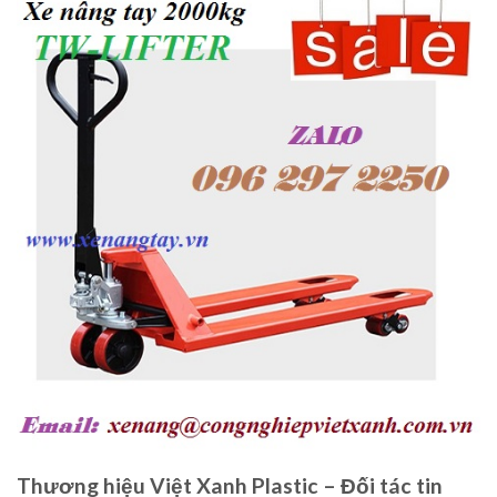
Thương hiệu Việt Xanh Plastic – Đối tác tin