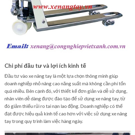
Chi phí đầu tư và lợi ích kinh tế
Đầu tư vào xe nâng tay là một lựa chọn thông minh giúp
doanh nghiệp nhỏ nâng cao năng suất mà không cần phí tổn
quá nhiều. Bên cạnh đó, với thiết kế đơn giản và dễ sử dụng,
nhân viên dễ dàng được đào tạo để sử dụng xe nâng tay, từ
đó giảm thiểu rủi ro tai nạn lao động. Doanh nghiệp có thể
đạt được hiệu quả kinh tế cao hơn với việc sử dụng xe nâng
tay trong quy trình làm việc hàng ngày.