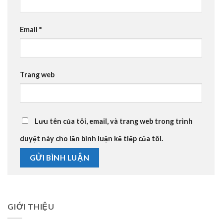
Email
*
Trang web
Lưu tên của tôi, email, và trang web trong trình
duyệt này cho lần bình luận kế tiếp của tôi.
GIỚI THIỆU