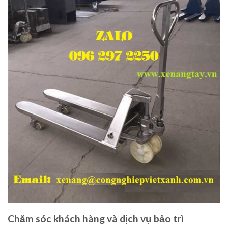
Chăm sóc khách hàng và dịch vụ bảo trì