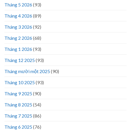
Tháng 5 2026
(93)
Tháng 4 2026
(89)
Tháng 3 2026
(92)
Tháng 2 2026
(68)
Tháng 1 2026
(93)
Tháng 12 2025
(93)
Tháng mười một 2025
(90)
Tháng 10 2025
(93)
Tháng 9 2025
(90)
Tháng 8 2025
(54)
Tháng 7 2025
(86)
Tháng 6 2025
(76)