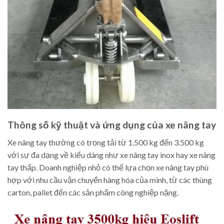
Thông số kỹ thuật và ứng dụng của xe nâng tay
Xe nâng tay thường có trọng tải từ 1.500 kg đến 3.500 kg
với sự đa dạng về kiểu dáng như xe nâng tay inox hay xe nâng
tay thấp. Doanh nghiệp nhỏ có thể lựa chọn xe nâng tay phù
hợp với nhu cầu vận chuyển hàng hóa của mình, từ các thùng
carton, pallet đến các sản phẩm công nghiệp nặng.