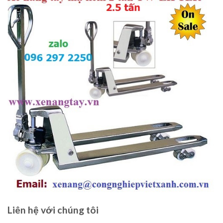
Liên hệ với chúng tôi