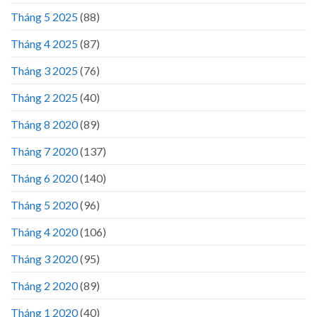
Tháng 5 2025
(88)
Tháng 4 2025
(87)
Tháng 3 2025
(76)
Tháng 2 2025
(40)
Tháng 8 2020
(89)
Tháng 7 2020
(137)
Tháng 6 2020
(140)
Tháng 5 2020
(96)
Tháng 4 2020
(106)
Tháng 3 2020
(95)
Tháng 2 2020
(89)
Tháng 1 2020
(40)