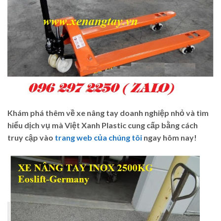
Khám phá thêm về xe nâng tay doanh nghiệp nhỏ và tìm
hiểu dịch vụ mà Việt Xanh Plastic cung cấp bằng cách
truy cập vào
trang web của chúng tôi
ngay hôm nay!