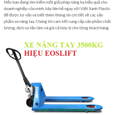
Nếu bạn đang tìm kiếm một giải pháp nâng hạ hiệu quả cho
doanh nghiệp của mình, hãy liên hệ ngay với Việt Xanh Plastic
để được tư vấn và biết thêm thông tin chi tiết về các sản
phẩm xe nâng tay. Chúng tôi cam kết cung cấp sản phẩm chất
lượng, dịch vụ tận tâm và giá cả hợp lý cho từng khách hàng.