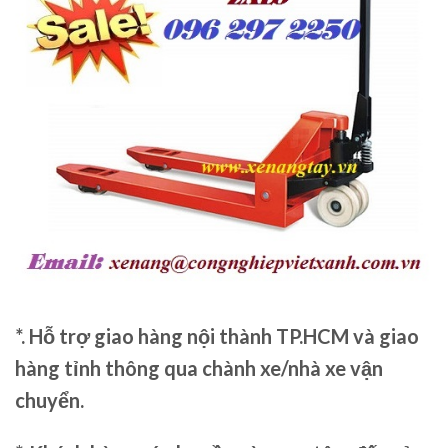
*. Hỗ trợ giao hàng nội thành TP.HCM và giao
hàng tỉnh thông qua chành xe/nhà xe vận
chuyển.