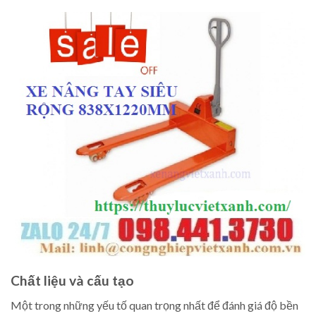
Chất liệu và cấu tạo
Một trong những yếu tố quan trọng nhất để đánh giá độ bền