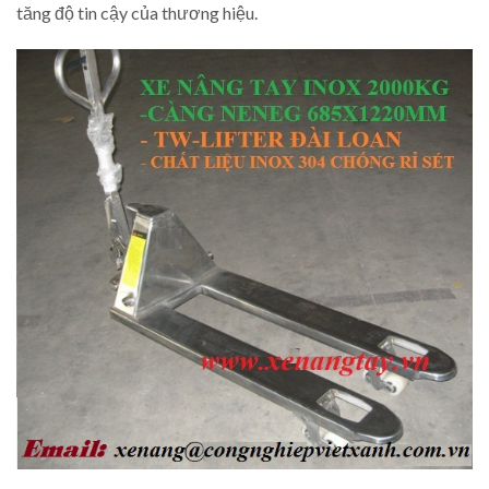
tăng độ tin cậy của thương hiệu.