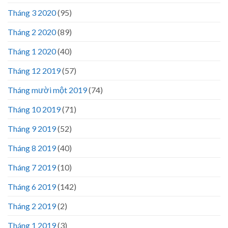
Tháng 3 2020
(95)
Tháng 2 2020
(89)
Tháng 1 2020
(40)
Tháng 12 2019
(57)
Tháng mười một 2019
(74)
Tháng 10 2019
(71)
Tháng 9 2019
(52)
Tháng 8 2019
(40)
Tháng 7 2019
(10)
Tháng 6 2019
(142)
Tháng 2 2019
(2)
Tháng 1 2019
(3)