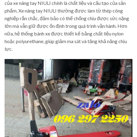
của xe nâng tay NIULI chính là chất liệu và cấu tạo của sản
phẩm. Xe nâng tay NIULI thường được làm từ thép công
nghiệp rắn chắc, đảm bảo có thể chống chịu được sức nặng
lớn mà vẫn giữ được ổn định trong quá trình vận hành. Hơn
nữa, hệ thống bánh xe được thiết kế bằng chất liệu nylon
hoặc polyurethane, giúp giảm ma sát và tăng khả năng chịu
lực.