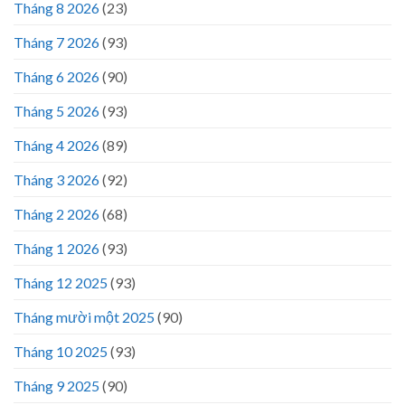
Tháng 8 2026
(23)
Tháng 7 2026
(93)
Tháng 6 2026
(90)
Tháng 5 2026
(93)
Tháng 4 2026
(89)
Tháng 3 2026
(92)
Tháng 2 2026
(68)
Tháng 1 2026
(93)
Tháng 12 2025
(93)
Tháng mười một 2025
(90)
Tháng 10 2025
(93)
Tháng 9 2025
(90)