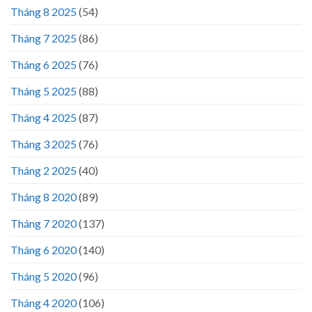
Tháng 8 2025
(54)
Tháng 7 2025
(86)
Tháng 6 2025
(76)
Tháng 5 2025
(88)
Tháng 4 2025
(87)
Tháng 3 2025
(76)
Tháng 2 2025
(40)
Tháng 8 2020
(89)
Tháng 7 2020
(137)
Tháng 6 2020
(140)
Tháng 5 2020
(96)
Tháng 4 2020
(106)