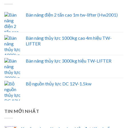
Bàn nâng điện 2 tấn cao 1m tw-lifter (Hw2001)
Bàn nâng thủy lực 1000kg cao 4m hiệu TW-
LIFTER
Bàn nâng thủy lực 3000kg hiệu TW-LIFTER
Bộ nguồn thủy lực DC 12V-1.5kw
TIN MỚI NHẤT