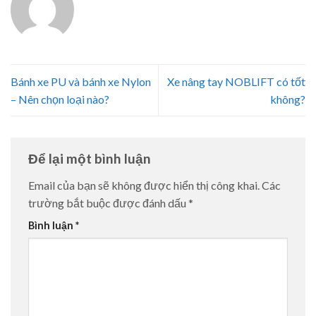
Bánh xe PU và bánh xe Nylon
Xe nâng tay NOBLIFT có tốt
– Nên chọn loại nào?
không?
Để lại một bình luận
Email của bạn sẽ không được hiển thị công khai.
Các
trường bắt buộc được đánh dấu
*
Bình luận
*