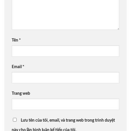
Tên
*
Email
*
Trang web
Lưu tên của tôi, email, và trang web trong trình duyệt
này cho lần bình luận kế tiếp của tôi.