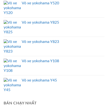
Vỏ xe yokohama Y520
Vỏ xe yokohama Y825
Vỏ xe yokohama Y823
Vỏ xe yokohama Y108
Vỏ xe yokohama Y45
BÁN CHẠY NHẤT