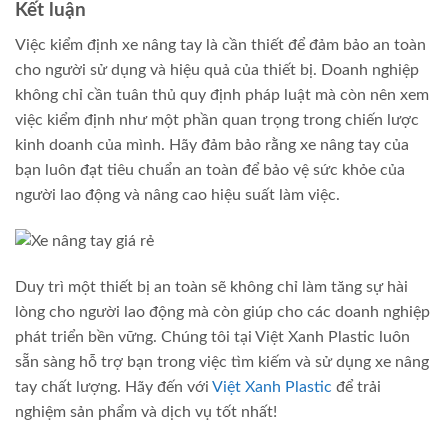
Kết luận
Việc kiểm định xe nâng tay là cần thiết để đảm bảo an toàn
cho người sử dụng và hiệu quả của thiết bị. Doanh nghiệp
không chỉ cần tuân thủ quy định pháp luật mà còn nên xem
việc kiểm định như một phần quan trọng trong chiến lược
kinh doanh của mình. Hãy đảm bảo rằng xe nâng tay của
bạn luôn đạt tiêu chuẩn an toàn để bảo vệ sức khỏe của
người lao động và nâng cao hiệu suất làm việc.
Duy trì một thiết bị an toàn sẽ không chỉ làm tăng sự hài
lòng cho người lao động mà còn giúp cho các doanh nghiệp
phát triển bền vững. Chúng tôi tại Việt Xanh Plastic luôn
sẵn sàng hỗ trợ bạn trong việc tìm kiếm và sử dụng xe nâng
tay chất lượng. Hãy đến với
Việt Xanh Plastic
để trải
nghiệm sản phẩm và dịch vụ tốt nhất!