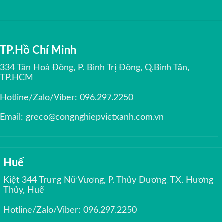
TP.Hồ Chí Minh
334 Tân Hoà Đông, P. Bình Trị Đông, Q.Bình Tân,
TP.HCM
Hotline/Zalo/Viber:
096.297.2250
Email:
greco@congnghiepvietxanh.com.vn
Huế
Kiệt 344 Trưng Nữ Vương, P. Thủy Dương, TX. Hương
Thủy, Huế
Hotline/Zalo/Viber:
096.297.2250