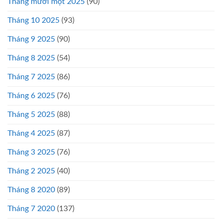
Tháng mười một 2025
(90)
Tháng 10 2025
(93)
Tháng 9 2025
(90)
Tháng 8 2025
(54)
Tháng 7 2025
(86)
Tháng 6 2025
(76)
Tháng 5 2025
(88)
Tháng 4 2025
(87)
Tháng 3 2025
(76)
Tháng 2 2025
(40)
Tháng 8 2020
(89)
Tháng 7 2020
(137)