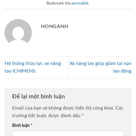
Bookmark the
permalink
.
HONGANH
Hệ thống thủy lực xe nâng
Xe nâng tay giúp giảm tai nạn
tay ICHIMENS
lao động
Để lại một bình luận
Email của bạn sẽ không được hiển thị công khai.
Các
trường bắt buộc được đánh dấu
*
Bình luận
*