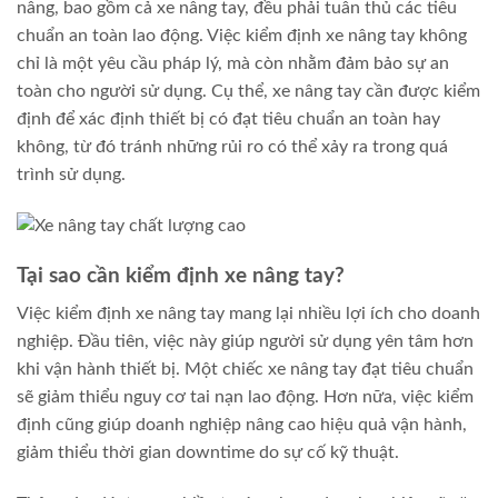
nâng, bao gồm cả xe nâng tay, đều phải tuân thủ các tiêu
chuẩn an toàn lao động. Việc kiểm định xe nâng tay không
chỉ là một yêu cầu pháp lý, mà còn nhằm đảm bảo sự an
toàn cho người sử dụng. Cụ thể, xe nâng tay cần được kiểm
định để xác định thiết bị có đạt tiêu chuẩn an toàn hay
không, từ đó tránh những rủi ro có thể xảy ra trong quá
trình sử dụng.
Tại sao cần kiểm định xe nâng tay?
Việc kiểm định xe nâng tay mang lại nhiều lợi ích cho doanh
nghiệp. Đầu tiên, việc này giúp người sử dụng yên tâm hơn
khi vận hành thiết bị. Một chiếc xe nâng tay đạt tiêu chuẩn
sẽ giảm thiểu nguy cơ tai nạn lao động. Hơn nữa, việc kiểm
định cũng giúp doanh nghiệp nâng cao hiệu quả vận hành,
giảm thiểu thời gian downtime do sự cố kỹ thuật.