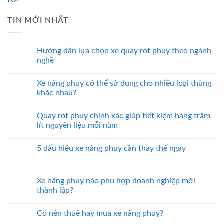
TIN MỚI NHẤT
Hướng dẫn lựa chọn xe quay rót phuy theo ngành
nghề
Xe nâng phuy có thể sử dụng cho nhiều loại thùng
khác nhau?
Quay rót phuy chính xác giúp tiết kiệm hàng trăm
lít nguyên liệu mỗi năm
5 dấu hiệu xe nâng phuy cần thay thế ngay
Xe nâng phuy nào phù hợp doanh nghiệp mới
thành lập?
Có nên thuê hay mua xe nâng phuy?