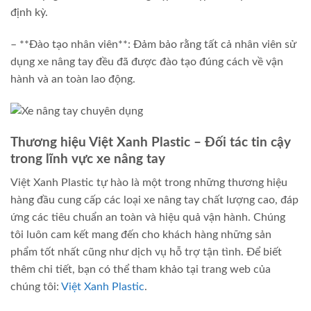
định kỳ.
– **Đào tạo nhân viên**: Đảm bảo rằng tất cả nhân viên sử
dụng xe nâng tay đều đã được đào tạo đúng cách về vận
hành và an toàn lao động.
Thương hiệu Việt Xanh Plastic – Đối tác tin cậy
trong lĩnh vực xe nâng tay
Việt Xanh Plastic tự hào là một trong những thương hiệu
hàng đầu cung cấp các loại xe nâng tay chất lượng cao, đáp
ứng các tiêu chuẩn an toàn và hiệu quả vận hành. Chúng
tôi luôn cam kết mang đến cho khách hàng những sản
phẩm tốt nhất cũng như dịch vụ hỗ trợ tận tình. Để biết
thêm chi tiết, bạn có thể tham khảo tại trang web của
chúng tôi:
Việt Xanh Plastic
.