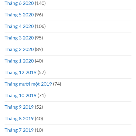
Tháng 6 2020
(140)
Tháng 5 2020
(96)
Tháng 4 2020
(106)
Tháng 3 2020
(95)
Tháng 2 2020
(89)
Tháng 1 2020
(40)
Tháng 12 2019
(57)
Tháng mười một 2019
(74)
Tháng 10 2019
(71)
Tháng 9 2019
(52)
Tháng 8 2019
(40)
Tháng 7 2019
(10)