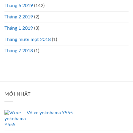
Tháng 6 2019
(142)
Tháng 2 2019
(2)
Tháng 1 2019
(3)
Tháng mười một 2018
(1)
Tháng 7 2018
(1)
MỚI NHẤT
Vỏ xe yokohama Y555