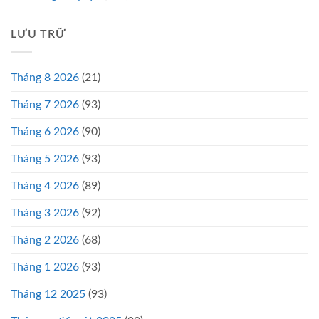
LƯU TRỮ
Tháng 8 2026
(21)
Tháng 7 2026
(93)
Tháng 6 2026
(90)
Tháng 5 2026
(93)
Tháng 4 2026
(89)
Tháng 3 2026
(92)
Tháng 2 2026
(68)
Tháng 1 2026
(93)
Tháng 12 2025
(93)