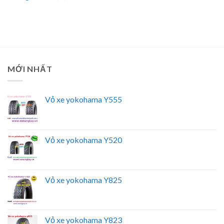
MỚI NHẤT
Vỏ xe yokohama Y555
Vỏ xe yokohama Y520
Vỏ xe yokohama Y825
Vỏ xe yokohama Y823