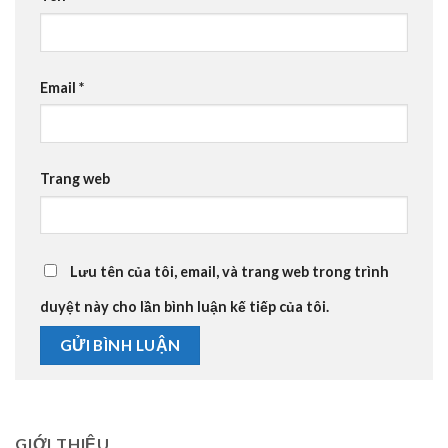
Email
*
Trang web
Lưu tên của tôi, email, và trang web trong trình
duyệt này cho lần bình luận kế tiếp của tôi.
GIỚI THIỆU