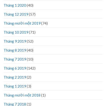
Tháng 1 2020
(40)
Tháng 12 2019
(57)
Tháng mười một 2019
(74)
Tháng 10 2019
(71)
Tháng 9 2019
(52)
Tháng 8 2019
(40)
Tháng 7 2019
(10)
Tháng 6 2019
(142)
Tháng 2 2019
(2)
Tháng 1 2019
(3)
Tháng mười một 2018
(1)
Tháng 7 2018
(1)