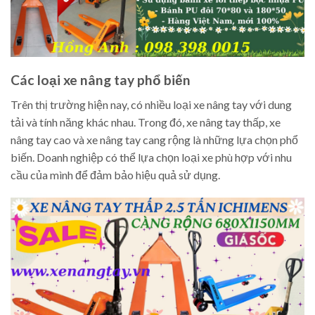
Các loại xe nâng tay phổ biến
Trên thị trường hiện nay, có nhiều loại xe nâng tay với dung
tải và tính năng khác nhau. Trong đó, xe nâng tay thấp, xe
nâng tay cao và xe nâng tay cang rộng là những lựa chọn phổ
biến. Doanh nghiệp có thể lựa chọn loại xe phù hợp với nhu
cầu của mình để đảm bảo hiệu quả sử dụng.