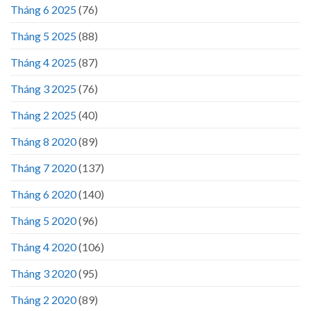
Tháng 6 2025
(76)
Tháng 5 2025
(88)
Tháng 4 2025
(87)
Tháng 3 2025
(76)
Tháng 2 2025
(40)
Tháng 8 2020
(89)
Tháng 7 2020
(137)
Tháng 6 2020
(140)
Tháng 5 2020
(96)
Tháng 4 2020
(106)
Tháng 3 2020
(95)
Tháng 2 2020
(89)