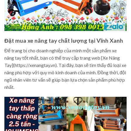
Đặt mua xe nâng tay chất lượng tại Vĩnh Xanh
Để trang bị cho doanh nghiệp của mình một sản phẩm xe
nâng tay tốt nhất, bạn có thể truy cập trang web [Xe Nâng
Tay](https://xenangtay.vn). Tại đây, bạn sẽ tìm thấy đủ loại xe
nâng phù hợp với quy mô kinh doanh của mình. Đồng thời, đội
ngũ nhân viên tư vấn sẽ giúp bạn lựa chọn sản phẩm phù hợp
nhất.