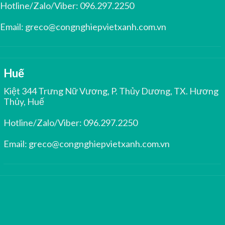
Hotline/Zalo/Viber:
096.297.2250
Email:
greco@congnghiepvietxanh.com.vn
Huế
Kiệt 344 Trưng Nữ Vương, P. Thủy Dương, TX. Hương
Thủy, Huế
Hotline/Zalo/Viber:
096.297.2250
Email:
greco@congnghiepvietxanh.com.vn