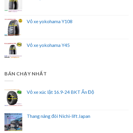
Vỏ xe yokohama Y108
Vỏ xe yokohama Y45
BÁN CHẠY NHẤT
Vỏ xe xúc lật 16.9-24 BKT Ấn Độ
Thang nâng đôi Nichi-lift Japan