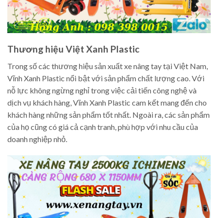
Thương hiệu Việt Xanh Plastic
Trong số các thương hiệu sản xuất xe nâng tay tại Việt Nam,
Vĩnh Xanh Plastic nổi bật với sản phẩm chất lượng cao. Với
nỗ lực không ngừng nghỉ trong việc cải tiến công nghệ và
dịch vụ khách hàng, Vĩnh Xanh Plastic cam kết mang đến cho
khách hàng những sản phẩm tốt nhất. Ngoài ra, các sản phẩm
của họ cũng có giá cả cạnh tranh, phù hợp với nhu cầu của
doanh nghiệp nhỏ.