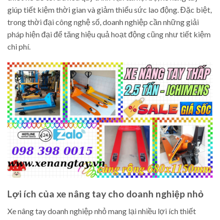
giúp tiết kiệm thời gian và giảm thiểu sức lao động. Đặc biệt,
trong thời đại công nghệ số, doanh nghiệp cần những giải
pháp hiện đại để tăng hiệu quả hoạt động cũng như tiết kiệm
chi phí.
Lợi ích của xe nâng tay cho doanh nghiệp nhỏ
Xe nâng tay doanh nghiệp nhỏ mang lại nhiều lợi ích thiết