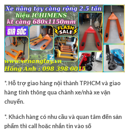
*. Hỗ trợ giao hàng nội thành TP.HCM và giao
hàng tỉnh thông qua chành xe/nhà xe vận
chuyển.
*. Khách hàng có nhu cầu và quan tâm đến sản
phẩm thì call hoặc nhắn tin vào số