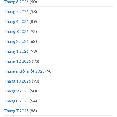
Tháng 6 2026
(90)
Tháng 5 2026
(93)
Tháng 4 2026
(89)
Tháng 3 2026
(92)
Tháng 2 2026
(68)
Tháng 1 2026
(93)
Tháng 12 2025
(93)
Tháng mười một 2025
(90)
Tháng 10 2025
(93)
Tháng 9 2025
(90)
Tháng 8 2025
(54)
Tháng 7 2025
(86)