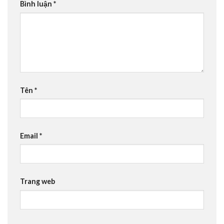
Bình luận
*
Tên
*
Email
*
Trang web