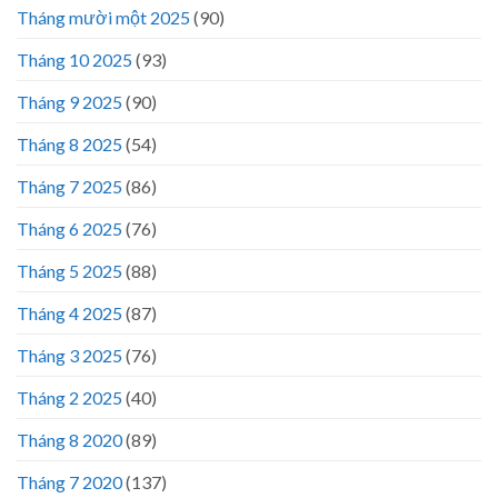
Tháng mười một 2025
(90)
Tháng 10 2025
(93)
Tháng 9 2025
(90)
Tháng 8 2025
(54)
Tháng 7 2025
(86)
Tháng 6 2025
(76)
Tháng 5 2025
(88)
Tháng 4 2025
(87)
Tháng 3 2025
(76)
Tháng 2 2025
(40)
Tháng 8 2020
(89)
Tháng 7 2020
(137)