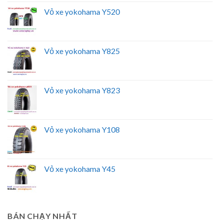
Vỏ xe yokohama Y520
Vỏ xe yokohama Y825
Vỏ xe yokohama Y823
Vỏ xe yokohama Y108
Vỏ xe yokohama Y45
BÁN CHẠY NHẤT