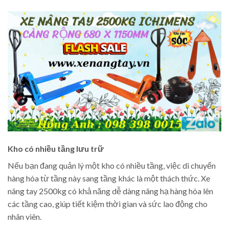
Kho có nhiều tầng lưu trữ
Nếu bạn đang quản lý một kho có nhiều tầng, việc di chuyển
hàng hóa từ tầng này sang tầng khác là một thách thức. Xe
nâng tay 2500kg có khả năng dễ dàng nâng hạ hàng hóa lên
các tầng cao, giúp tiết kiệm thời gian và sức lao động cho
nhân viên.