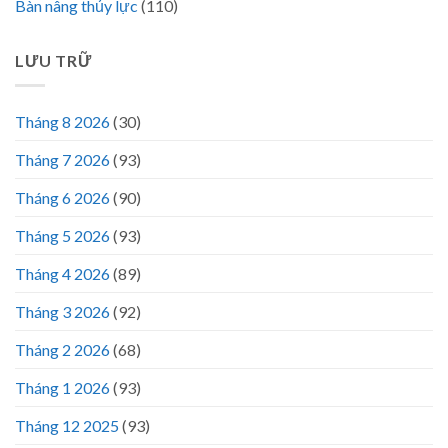
Bàn nâng thủy lực
(110)
LƯU TRỮ
Tháng 8 2026
(30)
Tháng 7 2026
(93)
Tháng 6 2026
(90)
Tháng 5 2026
(93)
Tháng 4 2026
(89)
Tháng 3 2026
(92)
Tháng 2 2026
(68)
Tháng 1 2026
(93)
Tháng 12 2025
(93)