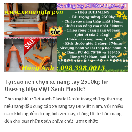
Tại sao nên chọn xe nâng tay 2500kg từ
thương hiệu Việt Xanh Plastic?
Thương hiệu Việt Xanh Plastic là một trong những thương
hiệu hàng đầu cung cấp xe nâng tay tại Việt Nam. Với nhiều
năm kinh nghiệm trong lĩnh vực này, chúng tôi tự hào mang
đến cho bạn những sản phẩm chất lượng nhất: