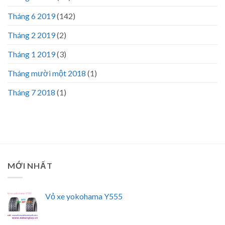
Tháng 6 2019
(142)
Tháng 2 2019
(2)
Tháng 1 2019
(3)
Tháng mười một 2018
(1)
Tháng 7 2018
(1)
MỚI NHẤT
Vỏ xe yokohama Y555