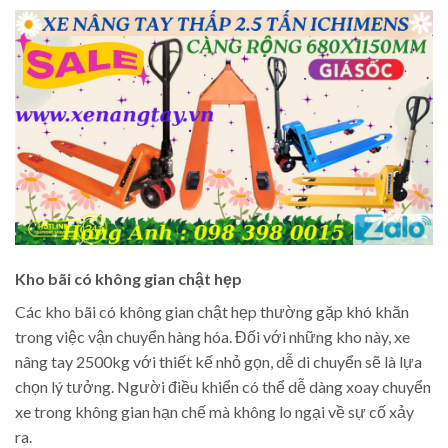
Kho bãi có không gian chật hẹp
Các kho bãi có không gian chật hẹp thường gặp khó khăn
trong việc vận chuyển hàng hóa. Đối với những kho này, xe
nâng tay 2500kg với thiết kế nhỏ gọn, dễ di chuyển sẽ là lựa
chọn lý tưởng. Người điều khiển có thể dễ dàng xoay chuyển
xe trong không gian hạn chế mà không lo ngại về sự cố xảy
ra.