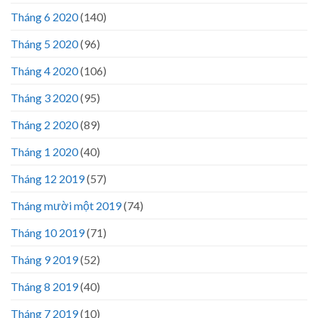
Tháng 6 2020
(140)
Tháng 5 2020
(96)
Tháng 4 2020
(106)
Tháng 3 2020
(95)
Tháng 2 2020
(89)
Tháng 1 2020
(40)
Tháng 12 2019
(57)
Tháng mười một 2019
(74)
Tháng 10 2019
(71)
Tháng 9 2019
(52)
Tháng 8 2019
(40)
Tháng 7 2019
(10)