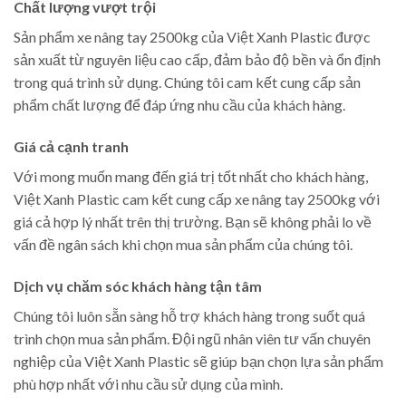
Chất lượng vượt trội
Sản phẩm xe nâng tay 2500kg của Việt Xanh Plastic được
sản xuất từ nguyên liệu cao cấp, đảm bảo độ bền và ổn định
trong quá trình sử dụng. Chúng tôi cam kết cung cấp sản
phẩm chất lượng để đáp ứng nhu cầu của khách hàng.
Giá cả cạnh tranh
Với mong muốn mang đến giá trị tốt nhất cho khách hàng,
Việt Xanh Plastic cam kết cung cấp xe nâng tay 2500kg với
giá cả hợp lý nhất trên thị trường. Bạn sẽ không phải lo về
vấn đề ngân sách khi chọn mua sản phẩm của chúng tôi.
Dịch vụ chăm sóc khách hàng tận tâm
Chúng tôi luôn sẵn sàng hỗ trợ khách hàng trong suốt quá
trình chọn mua sản phẩm. Đội ngũ nhân viên tư vấn chuyên
nghiệp của Việt Xanh Plastic sẽ giúp bạn chọn lựa sản phẩm
phù hợp nhất với nhu cầu sử dụng của mình.