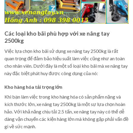
Các loại kho bãi phù hợp với xe nâng tay
2500kg
Việc lựa chọn kho bãi sử dụng xe nâng tay 2500kg là rất
quan trọng để đảm bảo hiệu suất làm việc cũng như an toàn
cho nhân viên. Dưới đây là một số loại kho bãi mà xe nâng tay
này đặc biệt phát huy được công dụng của nó:
Kho hàng hóa tải trọng lớn
Khi bạn làm việc trong kho hàng hóa có sản phẩm nặng và
kích thước lớn, xe nâng tay 2500kg là một sự lựa chọn hoàn
hảo. Với khả năng chịu tải 2.5 tấn, xe nâng tay này có thể dễ
dàng vận chuyển các kiện hàng lớn mà không gặp phải vấn đề
gì về sức mạnh.