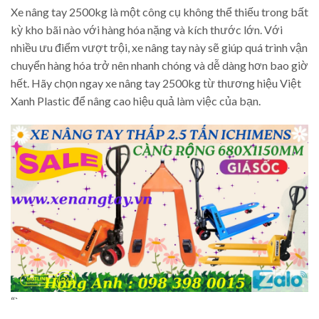
Xe nâng tay 2500kg là một công cụ không thể thiếu trong bất
kỳ kho bãi nào với hàng hóa nặng và kích thước lớn. Với
nhiều ưu điểm vượt trội, xe nâng tay này sẽ giúp quá trình vận
chuyển hàng hóa trở nên nhanh chóng và dễ dàng hơn bao giờ
hết. Hãy chọn ngay xe nâng tay 2500kg từ thương hiệu Việt
Xanh Plastic để nâng cao hiệu quả làm việc của bạn.
“`