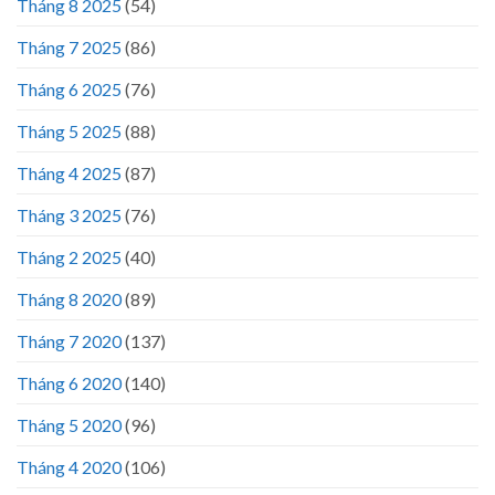
Tháng 8 2025
(54)
Tháng 7 2025
(86)
Tháng 6 2025
(76)
Tháng 5 2025
(88)
Tháng 4 2025
(87)
Tháng 3 2025
(76)
Tháng 2 2025
(40)
Tháng 8 2020
(89)
Tháng 7 2020
(137)
Tháng 6 2020
(140)
Tháng 5 2020
(96)
Tháng 4 2020
(106)