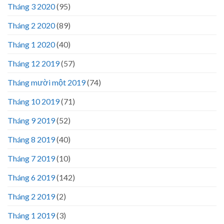
Tháng 3 2020
(95)
Tháng 2 2020
(89)
Tháng 1 2020
(40)
Tháng 12 2019
(57)
Tháng mười một 2019
(74)
Tháng 10 2019
(71)
Tháng 9 2019
(52)
Tháng 8 2019
(40)
Tháng 7 2019
(10)
Tháng 6 2019
(142)
Tháng 2 2019
(2)
Tháng 1 2019
(3)