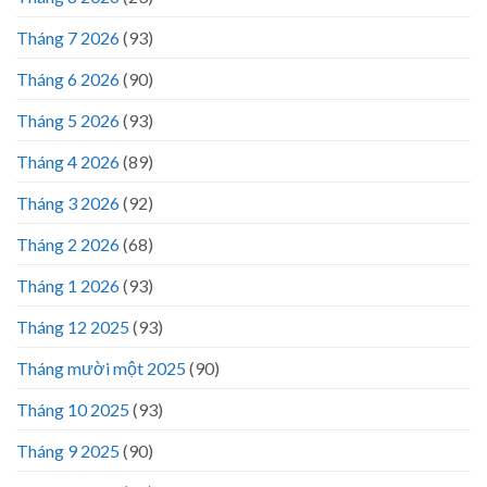
Tháng 7 2026
(93)
Tháng 6 2026
(90)
Tháng 5 2026
(93)
Tháng 4 2026
(89)
Tháng 3 2026
(92)
Tháng 2 2026
(68)
Tháng 1 2026
(93)
Tháng 12 2025
(93)
Tháng mười một 2025
(90)
Tháng 10 2025
(93)
Tháng 9 2025
(90)