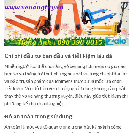
Chi phí đầu tư ban đầu và tiết kiệm lâu dài
Nhiều người có thể cho rằng vỏ xe nâng Ichimens có giá cao
hơn so với hàng trôi nổi, nhưng nếu xét về tổng chi phí đầu tư
và bảo trì, sản phẩm của Ichimens thực sự là một lựa chọn
tiết kiệm. Với độ bền vượt trội, người dùng không cần phải
thay thế vỏ xe nâng thường xuyên, điều này giúp tiết kiệm chi
phí đáng kể cho doanh nghiệp.
Độ an toàn trong sử dụng
An toàn là một yếu tố quan trọng trong bất kỳ ngành công