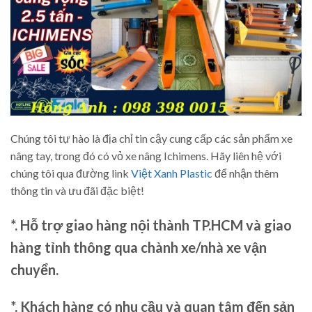
Chúng tôi tự hào là địa chỉ tin cậy cung cấp các sản phẩm xe
nâng tay, trong đó có vỏ xe nâng Ichimens. Hãy liên hệ với
chúng tôi qua đường link
Việt Xanh Plastic
để nhận thêm
thông tin và ưu đãi đặc biệt!
*. Hỗ trợ giao hàng nội thành TP.HCM và giao
hàng tỉnh thông qua chành xe/nhà xe vận
chuyển.
*. Khách hàng có nhu cầu và quan tâm đến sản