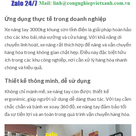
Ứng dụng thực tế trong doanh nghiệp
Xe nâng tay 3000kg khung sơn tĩnh điện là giải pháp hoàn hảo
cho các kho bãi, nhà xưởng và cửa hàng. Với khả năng di
chuyển linh hoạt, xe nâng rất thích hợp để nâng và vận chuyển
hàng hóa trong không gian chật hẹp. Điều này đặc biệt hữu
ích trong các khu công nghiệp, nơi cần xử lý hàng hóa nhanh
chóng và hiệu quả.
Thiết kế thông minh, dễ sử dụng
Không chỉ mạnh mẽ, xe nâng tay còn được thiết kế
ergonimic, giúp người sử dụng dễ dàng thao tác. Với tay cầm
chắc chắn và bánh xe xoay 360 độ, xe nâng tay đảm bảo tối
đa sự tiện lợi và an toàn trong quá trình vận chuyển hàng hóa.