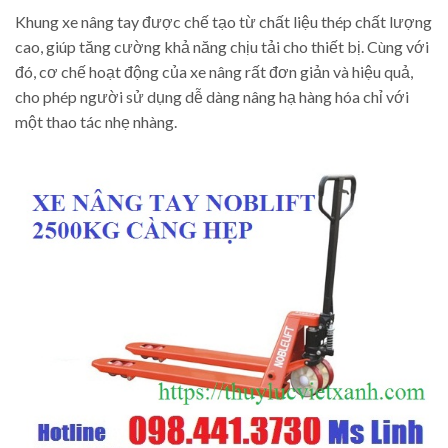
Khung xe nâng tay được chế tạo từ chất liệu thép chất lượng
cao, giúp tăng cường khả năng chịu tải cho thiết bị. Cùng với
đó, cơ chế hoạt động của xe nâng rất đơn giản và hiệu quả,
cho phép người sử dụng dễ dàng nâng hạ hàng hóa chỉ với
một thao tác nhẹ nhàng.