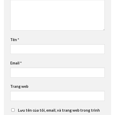
Tên
*
Email
*
Trang web
Lưu tên của tôi, email, và trang web trong trình