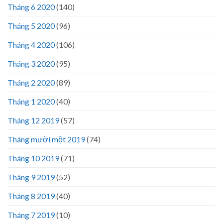
Tháng 6 2020
(140)
Tháng 5 2020
(96)
Tháng 4 2020
(106)
Tháng 3 2020
(95)
Tháng 2 2020
(89)
Tháng 1 2020
(40)
Tháng 12 2019
(57)
Tháng mười một 2019
(74)
Tháng 10 2019
(71)
Tháng 9 2019
(52)
Tháng 8 2019
(40)
Tháng 7 2019
(10)