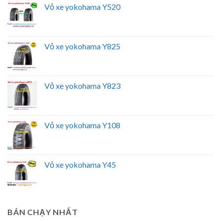
Vỏ xe yokohama Y520
Vỏ xe yokohama Y825
Vỏ xe yokohama Y823
Vỏ xe yokohama Y108
Vỏ xe yokohama Y45
BÁN CHẠY NHẤT