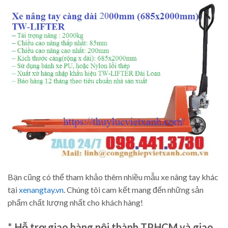
Bạn cũng có thể tham khảo thêm nhiều mẫu xe nâng tay khác
tại
xenangtay.vn
. Chúng tôi cam kết mang đến những sản
phẩm chất lượng nhất cho khách hàng!
*. Hỗ trợ giao hàng nội thành TP.HCM và giao