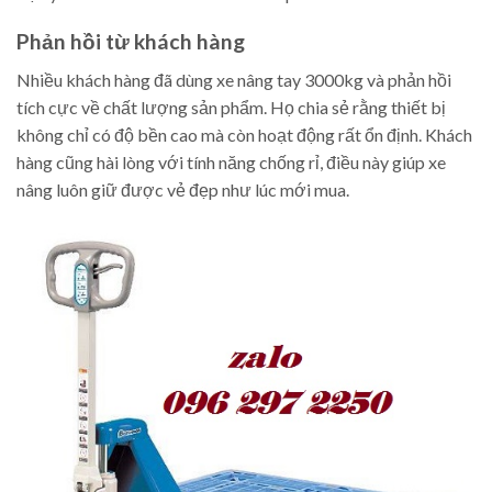
Phản hồi từ khách hàng
Nhiều khách hàng đã dùng xe nâng tay 3000kg và phản hồi
tích cực về chất lượng sản phẩm. Họ chia sẻ rằng thiết bị
không chỉ có độ bền cao mà còn hoạt động rất ổn định. Khách
hàng cũng hài lòng với tính năng chống rỉ, điều này giúp xe
nâng luôn giữ được vẻ đẹp như lúc mới mua.