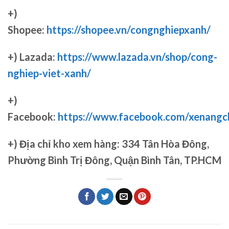
+)
Shopee:
https://shopee.vn/congnghiepxanh/
+) Lazada:
https://www.lazada.vn/shop/cong-
nghiep-viet-xanh/
+)
Facebook:
https://www.facebook.com/xenang
+)
Địa chỉ kho xem hàng: 334 Tân Hòa Đông,
Phường Bình Trị Đông, Quận Bình Tân, TP.HCM