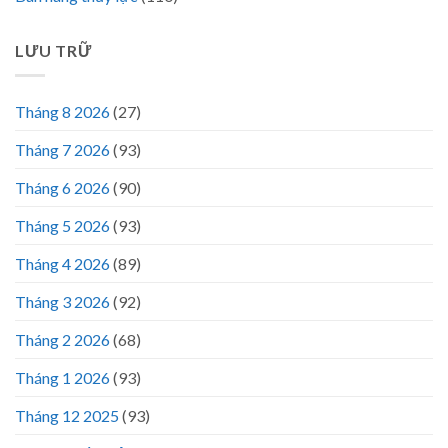
LƯU TRỮ
Tháng 8 2026
(27)
Tháng 7 2026
(93)
Tháng 6 2026
(90)
Tháng 5 2026
(93)
Tháng 4 2026
(89)
Tháng 3 2026
(92)
Tháng 2 2026
(68)
Tháng 1 2026
(93)
Tháng 12 2025
(93)