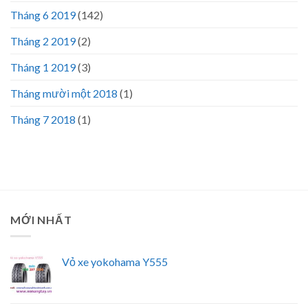
Tháng 6 2019
(142)
Tháng 2 2019
(2)
Tháng 1 2019
(3)
Tháng mười một 2018
(1)
Tháng 7 2018
(1)
MỚI NHẤT
Vỏ xe yokohama Y555