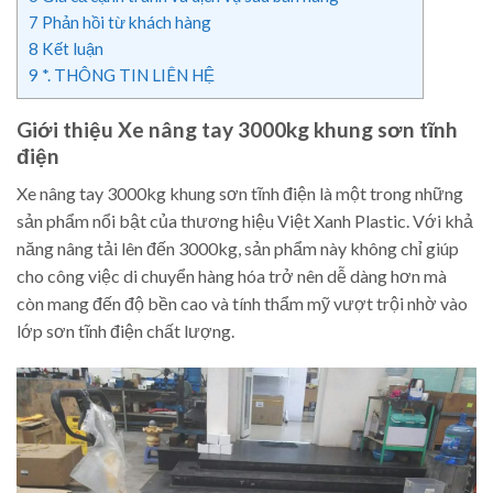
7
Phản hồi từ khách hàng
8
Kết luận
9
*. THÔNG TIN LIÊN HỆ
Giới thiệu Xe nâng tay 3000kg khung sơn tĩnh
điện
Xe nâng tay 3000kg khung sơn tĩnh điện là một trong những
sản phẩm nổi bật của thương hiệu Việt Xanh Plastic. Với khả
năng nâng tải lên đến 3000kg, sản phẩm này không chỉ giúp
cho công việc di chuyển hàng hóa trở nên dễ dàng hơn mà
còn mang đến độ bền cao và tính thẩm mỹ vượt trội nhờ vào
lớp sơn tĩnh điện chất lượng.