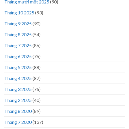
Tháng mười một 2025
(90)
Tháng 10 2025
(93)
Tháng 9 2025
(90)
Tháng 8 2025
(54)
Tháng 7 2025
(86)
Tháng 6 2025
(76)
Tháng 5 2025
(88)
Tháng 4 2025
(87)
Tháng 3 2025
(76)
Tháng 2 2025
(40)
Tháng 8 2020
(89)
Tháng 7 2020
(137)