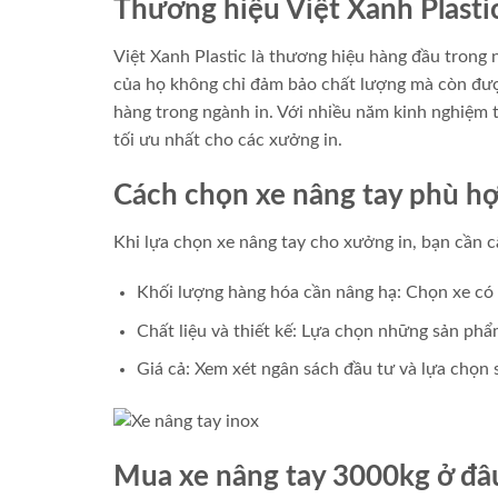
Thương hiệu Việt Xanh Plastic
Việt Xanh Plastic là thương hiệu hàng đầu trong
của họ không chỉ đảm bảo chất lượng mà còn được
hàng trong ngành in. Với nhiều năm kinh nghiệm t
tối ưu nhất cho các xưởng in.
Cách chọn xe nâng tay phù h
Khi lựa chọn xe nâng tay cho xưởng in, bạn cần c
Khối lượng hàng hóa cần nâng hạ: Chọn xe có 
Chất liệu và thiết kế: Lựa chọn những sản phẩ
Giá cả: Xem xét ngân sách đầu tư và lựa chọn s
Mua xe nâng tay 3000kg ở đâ