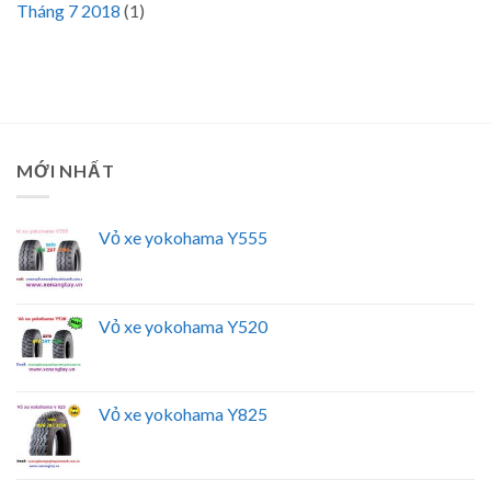
Tháng 7 2018
(1)
MỚI NHẤT
Vỏ xe yokohama Y555
Vỏ xe yokohama Y520
Vỏ xe yokohama Y825