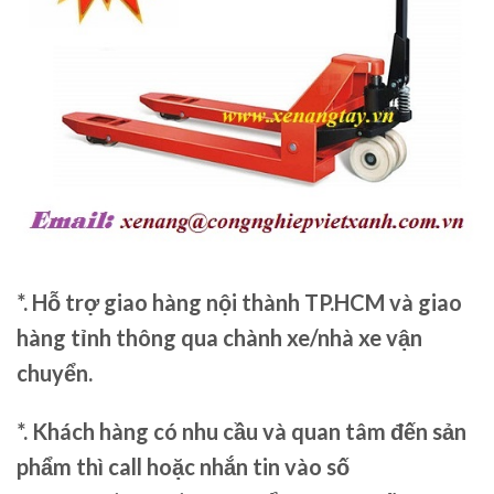
*. Hỗ trợ giao hàng nội thành TP.HCM và giao
hàng tỉnh thông qua chành xe/nhà xe vận
chuyển.
*. Khách hàng có nhu cầu và quan tâm đến sản
phẩm thì call hoặc nhắn tin vào số