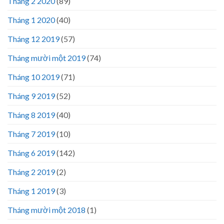
Tháng 2 2020
(89)
Tháng 1 2020
(40)
Tháng 12 2019
(57)
Tháng mười một 2019
(74)
Tháng 10 2019
(71)
Tháng 9 2019
(52)
Tháng 8 2019
(40)
Tháng 7 2019
(10)
Tháng 6 2019
(142)
Tháng 2 2019
(2)
Tháng 1 2019
(3)
Tháng mười một 2018
(1)