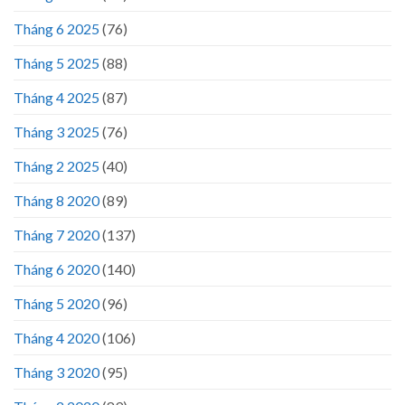
Tháng 6 2025
(76)
Tháng 5 2025
(88)
Tháng 4 2025
(87)
Tháng 3 2025
(76)
Tháng 2 2025
(40)
Tháng 8 2020
(89)
Tháng 7 2020
(137)
Tháng 6 2020
(140)
Tháng 5 2020
(96)
Tháng 4 2020
(106)
Tháng 3 2020
(95)