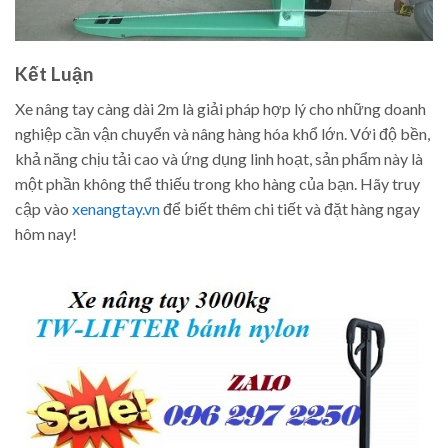
Kết Luận
Xe nâng tay càng dài 2m là giải pháp hợp lý cho những doanh
nghiệp cần vận chuyển và nâng hàng hóa khổ lớn. Với độ bền,
khả năng chịu tải cao và ứng dụng linh hoạt, sản phẩm này là
một phần không thể thiếu trong kho hàng của bạn. Hãy truy
cập vào
xenangtay.vn
để biết thêm chi tiết và đặt hàng ngay
hôm nay!