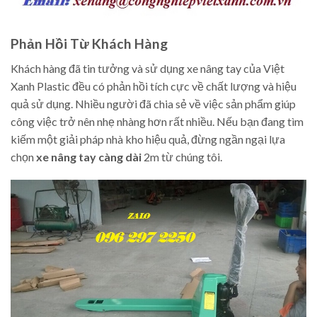
Phản Hồi Từ Khách Hàng
Khách hàng đã tin tưởng và sử dụng xe nâng tay của Việt
Xanh Plastic đều có phản hồi tích cực về chất lượng và hiệu
quả sử dụng. Nhiều người đã chia sẻ về việc sản phẩm giúp
công việc trở nên nhẹ nhàng hơn rất nhiều. Nếu bạn đang tìm
kiếm một giải pháp nhà kho hiệu quả, đừng ngần ngại lựa
chọn
xe nâng tay càng dài
2m từ chúng tôi.