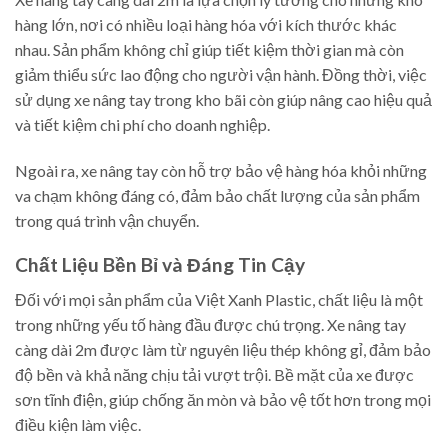
hàng lớn, nơi có nhiều loại hàng hóa với kích thước khác
nhau. Sản phẩm không chỉ giúp tiết kiệm thời gian mà còn
giảm thiểu sức lao động cho người vận hành. Đồng thời, việc
sử dụng xe nâng tay trong kho bãi còn giúp nâng cao hiệu quả
và tiết kiệm chi phí cho doanh nghiệp.
Ngoài ra, xe nâng tay còn hỗ trợ bảo vệ hàng hóa khỏi những
va chạm không đáng có, đảm bảo chất lượng của sản phẩm
trong quá trình vận chuyển.
Chất Liệu Bền Bỉ và Đáng Tin Cậy
Đối với mọi sản phẩm của Việt Xanh Plastic, chất liệu là một
trong những yếu tố hàng đầu được chú trọng. Xe nâng tay
càng dài 2m được làm từ nguyên liệu thép không gỉ, đảm bảo
độ bền và khả năng chịu tải vượt trội. Bề mặt của xe được
sơn tĩnh điện, giúp chống ăn mòn và bảo vệ tốt hơn trong mọi
điều kiện làm việc.