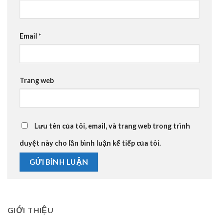
Email
*
Trang web
Lưu tên của tôi, email, và trang web trong trình
duyệt này cho lần bình luận kế tiếp của tôi.
GIỚI THIỆU