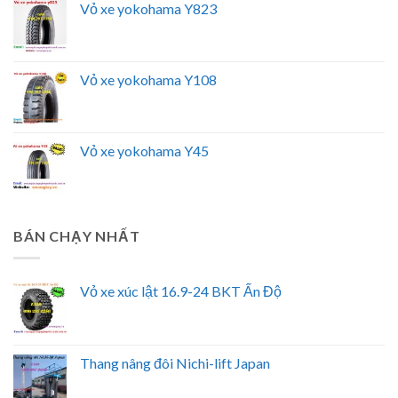
Vỏ xe yokohama Y823
Vỏ xe yokohama Y108
Vỏ xe yokohama Y45
BÁN CHẠY NHẤT
Vỏ xe xúc lật 16.9-24 BKT Ấn Độ
Thang nâng đôi Nichi-lift Japan