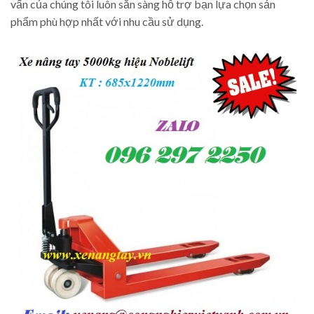
vấn của chúng tôi luôn sẵn sàng hỗ trợ bạn lựa chọn sản
phẩm phù hợp nhất với nhu cầu sử dụng.