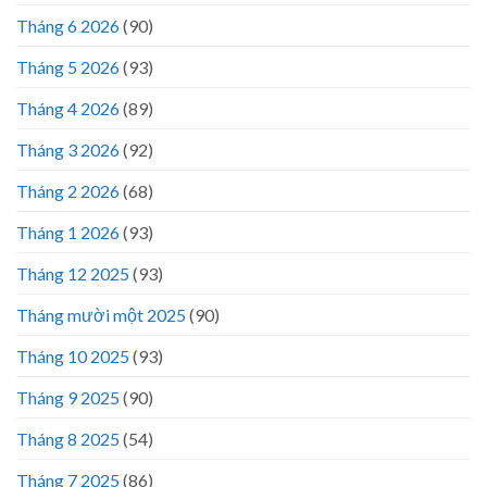
Tháng 6 2026
(90)
Tháng 5 2026
(93)
Tháng 4 2026
(89)
Tháng 3 2026
(92)
Tháng 2 2026
(68)
Tháng 1 2026
(93)
Tháng 12 2025
(93)
Tháng mười một 2025
(90)
Tháng 10 2025
(93)
Tháng 9 2025
(90)
Tháng 8 2025
(54)
Tháng 7 2025
(86)