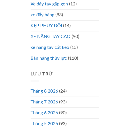
Xe đẩy tay gấp gọn
(12)
xe đẩy hàng
(83)
KẸP PHUY ĐÔI
(14)
XE NÂNG TAY CAO
(90)
xe nâng tay cắt kéo
(15)
Bàn nâng thủy lực
(110)
LƯU TRỮ
Tháng 8 2026
(24)
Tháng 7 2026
(93)
Tháng 6 2026
(90)
Tháng 5 2026
(93)