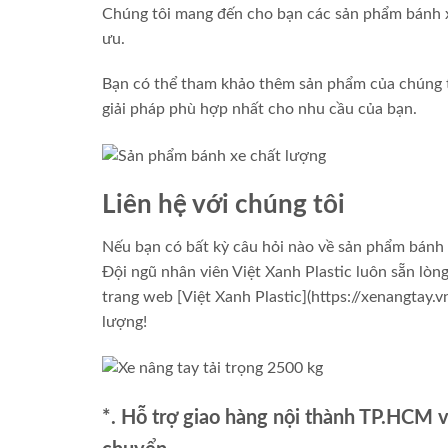
Chúng tôi mang đến cho bạn các sản phẩm bánh xe
ưu.
Bạn có thể tham khảo thêm sản phẩm của chúng tôi
giải pháp phù hợp nhất cho nhu cầu của bạn.
Liên hệ với chúng tôi
Nếu bạn có bất kỳ câu hỏi nào về sản phẩm bánh x
Đội ngũ nhân viên Việt Xanh Plastic luôn sẵn lòn
trang web [Việt Xanh Plastic](https://xenangtay
lượng!
*. Hỗ trợ giao hàng nội thành TP.HCM 