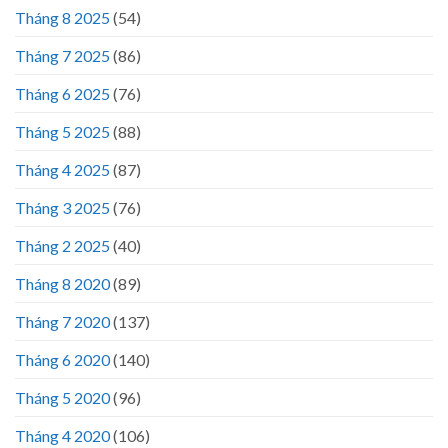
Tháng 8 2025
(54)
Tháng 7 2025
(86)
Tháng 6 2025
(76)
Tháng 5 2025
(88)
Tháng 4 2025
(87)
Tháng 3 2025
(76)
Tháng 2 2025
(40)
Tháng 8 2020
(89)
Tháng 7 2020
(137)
Tháng 6 2020
(140)
Tháng 5 2020
(96)
Tháng 4 2020
(106)