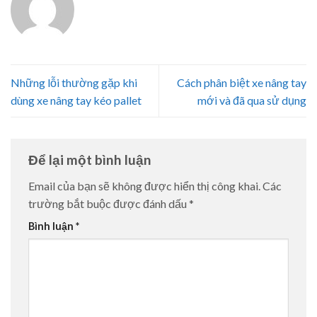
Những lỗi thường gặp khi
Cách phân biệt xe nâng tay
dùng xe nâng tay kéo pallet
mới và đã qua sử dụng
Để lại một bình luận
Email của bạn sẽ không được hiển thị công khai.
Các
trường bắt buộc được đánh dấu
*
Bình luận
*