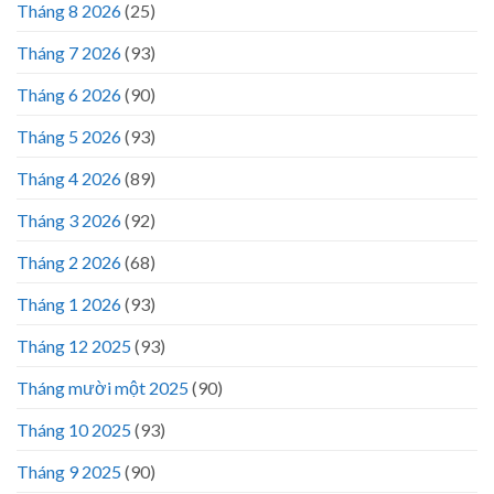
Tháng 8 2026
(25)
Tháng 7 2026
(93)
Tháng 6 2026
(90)
Tháng 5 2026
(93)
Tháng 4 2026
(89)
Tháng 3 2026
(92)
Tháng 2 2026
(68)
Tháng 1 2026
(93)
Tháng 12 2025
(93)
Tháng mười một 2025
(90)
Tháng 10 2025
(93)
Tháng 9 2025
(90)