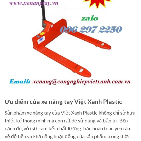
Ưu điểm của xe nâng tay Việt Xanh Plastic
Sản phẩm xe nâng tay của Việt Xanh Plastic không chỉ sở hữu
thiết kế thông minh mà còn rất dễ sử dụng và bảo trì. Bên
cạnh đó, với sự cam kết chất lượng, bạn hoàn toàn yên tâm
về độ bền và khả năng hoạt động của sản phẩm trong thời