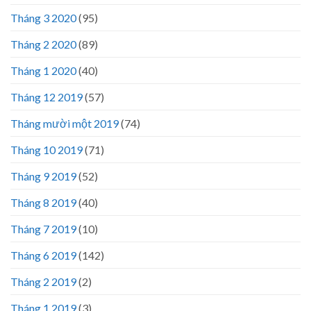
Tháng 3 2020
(95)
Tháng 2 2020
(89)
Tháng 1 2020
(40)
Tháng 12 2019
(57)
Tháng mười một 2019
(74)
Tháng 10 2019
(71)
Tháng 9 2019
(52)
Tháng 8 2019
(40)
Tháng 7 2019
(10)
Tháng 6 2019
(142)
Tháng 2 2019
(2)
Tháng 1 2019
(3)