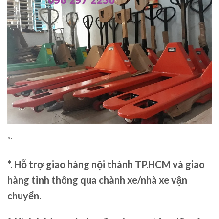
“`
*. Hỗ trợ giao hàng nội thành TP.HCM và giao
hàng tỉnh thông qua chành xe/nhà xe vận
chuyển.