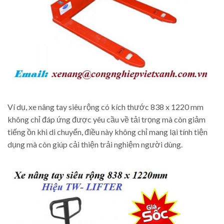
Ví dụ, xe nâng tay siêu rộng có kích thước 838 x 1220 mm
không chỉ đáp ứng được yêu cầu về tải trọng mà còn giảm
tiếng ồn khi di chuyển, điều này không chỉ mang lại tính tiện
dụng mà còn giúp cải thiện trải nghiệm người dùng.