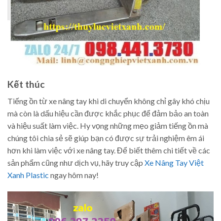
Kết thúc
Tiếng ồn từ xe nâng tay khi di chuyển không chỉ gây khó chịu
mà còn là dấu hiệu cần được khắc phục để đảm bảo an toàn
và hiệu suất làm việc. Hy vọng những mẹo giảm tiếng ồn mà
chúng tôi chia sẻ sẽ giúp bạn có được sự trải nghiệm êm ái
hơn khi làm việc với xe nâng tay. Để biết thêm chi tiết về các
sản phẩm cũng như dịch vụ, hãy truy cập
Xe Nâng Tay Việt
Xanh Plastic
ngay hôm nay!