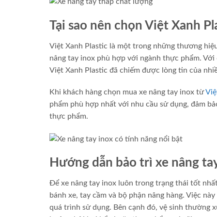
Tại sao nên chọn Việt Xanh Pl
Việt Xanh Plastic là một trong những thương hiệu
nâng tay inox phù hợp với ngành thực phẩm. Với 
Việt Xanh Plastic đã chiếm được lòng tin của nhi
Khi khách hàng chọn mua xe nâng tay inox từ
Việ
phẩm phù hợp nhất với nhu cầu sử dụng, đảm bảo 
thực phẩm.
Hướng dẫn bảo trì xe nâng ta
Để xe nâng tay inox luôn trong trạng thái tốt nhấ
bánh xe, tay cầm và bộ phận nâng hàng. Việc này 
quá trình sử dụng. Bên cạnh đó, vệ sinh thường x