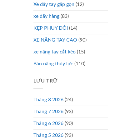
Xe đẩy tay gấp gọn
(12)
xe đẩy hàng
(83)
KẸP PHUY ĐÔI
(14)
XE NÂNG TAY CAO
(90)
xe nâng tay cắt kéo
(15)
Bàn nâng thủy lực
(110)
LƯU TRỮ
Tháng 8 2026
(24)
Tháng 7 2026
(93)
Tháng 6 2026
(90)
Tháng 5 2026
(93)