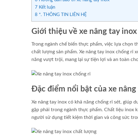
7
Kết luận
8
*. THÔNG TIN LIÊN HỆ
Giới thiệu về xe nâng tay inox
Trong ngành chế biến thực phẩm, việc lựa chọn th
chất lượng sản phẩm. Xe nâng tay inox chống rỉ x
năng vượt trội, mang lại sự tiện lợi và an toàn c
Đặc điểm nổi bật của xe nâng 
Xe nâng tay inox có khả năng chống rỉ sét, giúp d
gặp phải trong ngành thực phẩm. Chất liệu inox 
người sử dụng tiết kiệm thời gian và công sức trong