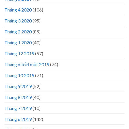
Tháng 4 2020
(106)
Tháng 3 2020
(95)
Tháng 2 2020
(89)
Tháng 1 2020
(40)
Tháng 12 2019
(57)
Tháng mười một 2019
(74)
Tháng 10 2019
(71)
Tháng 9 2019
(52)
Tháng 8 2019
(40)
Tháng 7 2019
(10)
Tháng 6 2019
(142)