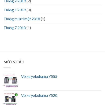
Tháng 2 2019
(2)
Tháng 1 2019
(3)
Tháng mười một 2018
(1)
Tháng 7 2018
(1)
MỚI NHẤT
Vỏ xe yokohama Y555
Vỏ xe yokohama Y520