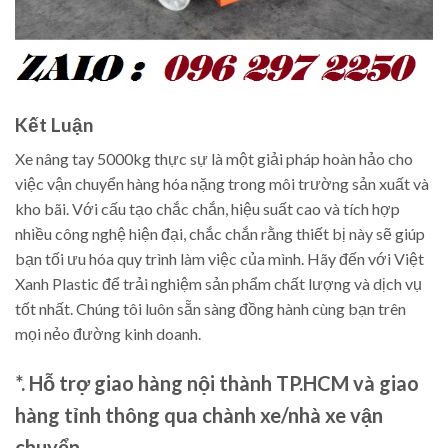
Kết Luận
Xe nâng tay 5000kg thực sự là một giải pháp hoàn hảo cho
việc vận chuyển hàng hóa nặng trong môi trường sản xuất và
kho bãi. Với cấu tạo chắc chắn, hiệu suất cao và tích hợp
nhiều công nghệ hiện đại, chắc chắn rằng thiết bị này sẽ giúp
bạn tối ưu hóa quy trình làm việc của mình. Hãy đến với Việt
Xanh Plastic để trải nghiệm sản phẩm chất lượng và dịch vụ
tốt nhất. Chúng tôi luôn sẵn sàng đồng hành cùng bạn trên
mọi nẻo đường kinh doanh.
*. Hỗ trợ giao hàng nội thành TP.HCM và giao
hàng tỉnh thông qua chành xe/nhà xe vận
chuyển.