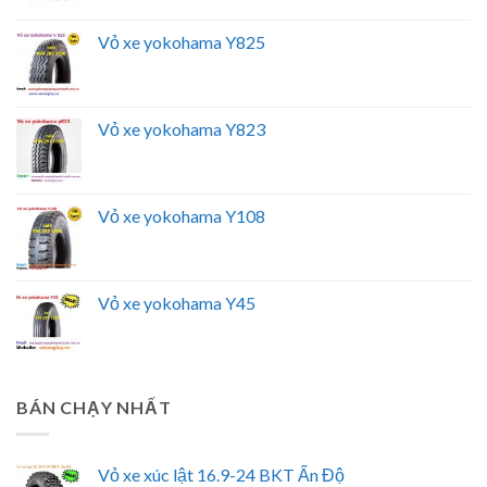
Vỏ xe yokohama Y825
Vỏ xe yokohama Y823
Vỏ xe yokohama Y108
Vỏ xe yokohama Y45
BÁN CHẠY NHẤT
Vỏ xe xúc lật 16.9-24 BKT Ấn Độ