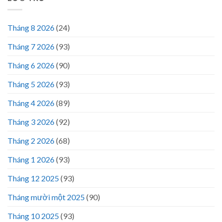
Tháng 8 2026
(24)
Tháng 7 2026
(93)
Tháng 6 2026
(90)
Tháng 5 2026
(93)
Tháng 4 2026
(89)
Tháng 3 2026
(92)
Tháng 2 2026
(68)
Tháng 1 2026
(93)
Tháng 12 2025
(93)
Tháng mười một 2025
(90)
Tháng 10 2025
(93)