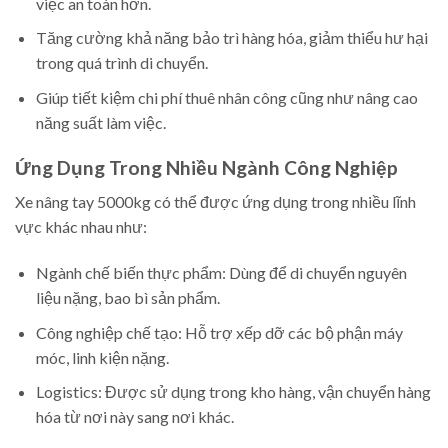
việc an toàn hơn.
Tăng cường khả năng bảo trì hàng hóa, giảm thiểu hư hại
trong quá trình di chuyển.
Giúp tiết kiệm chi phí thuê nhân công cũng như nâng cao
năng suất làm việc.
Ứng Dụng Trong Nhiều Ngành Công Nghiệp
Xe nâng tay 5000kg có thể được ứng dụng trong nhiều lĩnh
vực khác nhau như:
Ngành chế biến thực phẩm: Dùng để di chuyển nguyên
liệu nặng, bao bì sản phẩm.
Công nghiệp chế tạo: Hỗ trợ xếp dỡ các bộ phận máy
móc, linh kiện nặng.
Logistics: Được sử dụng trong kho hàng, vận chuyển hàng
hóa từ nơi này sang nơi khác.