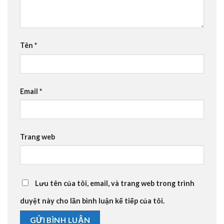
Tên
*
Email
*
Trang web
Lưu tên của tôi, email, và trang web trong trình
duyệt này cho lần bình luận kế tiếp của tôi.