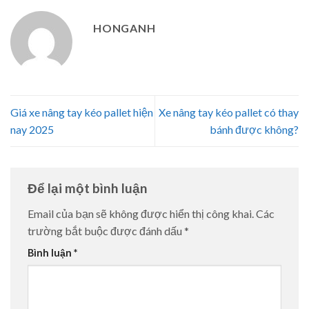
HONGANH
Giá xe nâng tay kéo pallet hiện
Xe nâng tay kéo pallet có thay
nay 2025
bánh được không?
Để lại một bình luận
Email của bạn sẽ không được hiển thị công khai.
Các
trường bắt buộc được đánh dấu
*
Bình luận
*