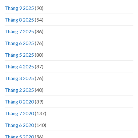
Tháng 9 2025
(90)
Tháng 8 2025
(54)
Tháng 7 2025
(86)
Tháng 6 2025
(76)
Tháng 5 2025
(88)
Tháng 4 2025
(87)
Tháng 3 2025
(76)
Tháng 2 2025
(40)
Tháng 8 2020
(89)
Tháng 7 2020
(137)
Tháng 6 2020
(140)
Tháng 5 2020
(96)