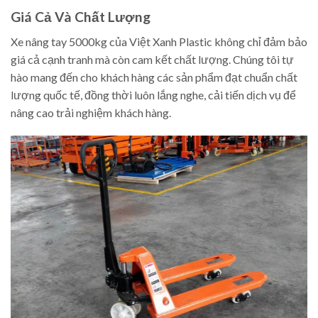
Giá Cả Và Chất Lượng
Xe nâng tay 5000kg của Việt Xanh Plastic không chỉ đảm bảo
giá cả cạnh tranh mà còn cam kết chất lượng. Chúng tôi tự
hào mang đến cho khách hàng các sản phẩm đạt chuẩn chất
lượng quốc tế, đồng thời luôn lắng nghe, cải tiến dịch vụ để
nâng cao trải nghiệm khách hàng.