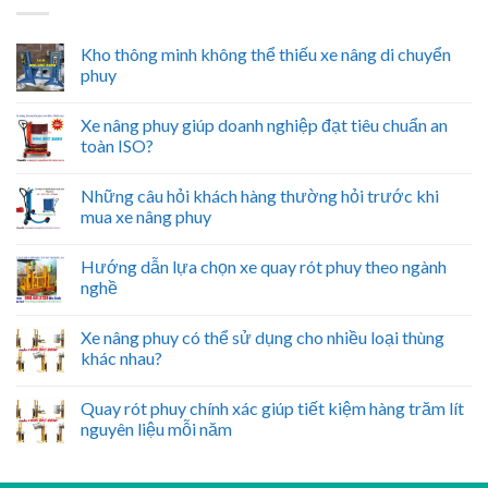
Kho thông minh không thể thiếu xe nâng di chuyển
phuy
Xe nâng phuy giúp doanh nghiệp đạt tiêu chuẩn an
toàn ISO?
Những câu hỏi khách hàng thường hỏi trước khi
mua xe nâng phuy
Hướng dẫn lựa chọn xe quay rót phuy theo ngành
nghề
Xe nâng phuy có thể sử dụng cho nhiều loại thùng
khác nhau?
Quay rót phuy chính xác giúp tiết kiệm hàng trăm lít
nguyên liệu mỗi năm