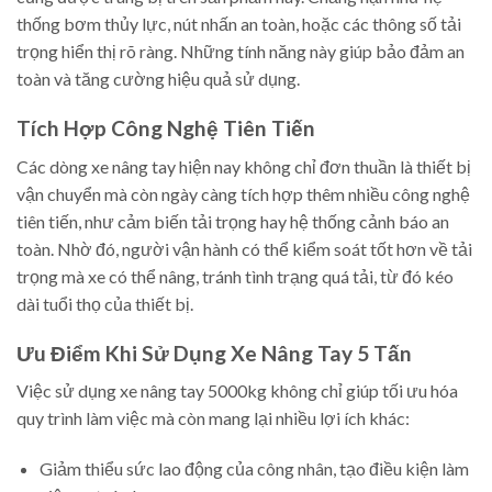
thống bơm thủy lực, nút nhấn an toàn, hoặc các thông số tải
trọng hiển thị rõ ràng. Những tính năng này giúp bảo đảm an
toàn và tăng cường hiệu quả sử dụng.
Tích Hợp Công Nghệ Tiên Tiến
Các dòng xe nâng tay hiện nay không chỉ đơn thuần là thiết bị
vận chuyển mà còn ngày càng tích hợp thêm nhiều công nghệ
tiên tiến, như cảm biến tải trọng hay hệ thống cảnh báo an
toàn. Nhờ đó, người vận hành có thể kiểm soát tốt hơn về tải
trọng mà xe có thể nâng, tránh tình trạng quá tải, từ đó kéo
dài tuổi thọ của thiết bị.
Ưu Điểm Khi Sử Dụng Xe Nâng Tay 5 Tấn
Việc sử dụng xe nâng tay 5000kg không chỉ giúp tối ưu hóa
quy trình làm việc mà còn mang lại nhiều lợi ích khác:
Giảm thiểu sức lao động của công nhân, tạo điều kiện làm