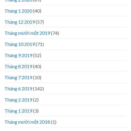
Tháng 1 2020
(40)
Tháng 12 2019
(57)
Tháng mười một 2019
(74)
Tháng 10 2019
(71)
Tháng 9 2019
(52)
Tháng 8 2019
(40)
Tháng 7 2019
(10)
Tháng 6 2019
(142)
Tháng 2 2019
(2)
Tháng 1 2019
(3)
Tháng mười một 2018
(1)