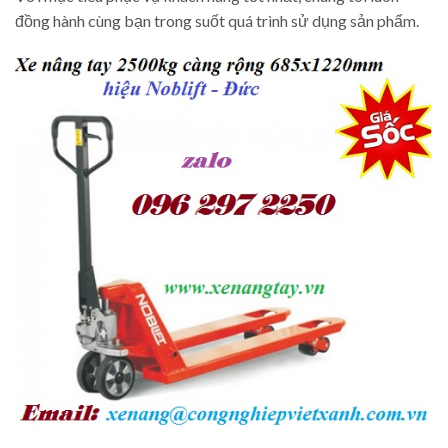
đồng hành cùng bạn trong suốt quá trình sử dụng sản phẩm.