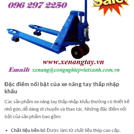
Đặc điểm nổi bật của xe nâng tay thấp nhập
khẩu
Các sản phẩm xe nâng tay thấp nhập khẩu thường có thiết kế
nhỏ gọn, dễ dàng di chuyển và thao tác. Những đặc điểm nổi
bật của sản phẩm bao gồm:
Chất liệu bền bỉ:
Được làm từ chất liệu thép cao cấp,