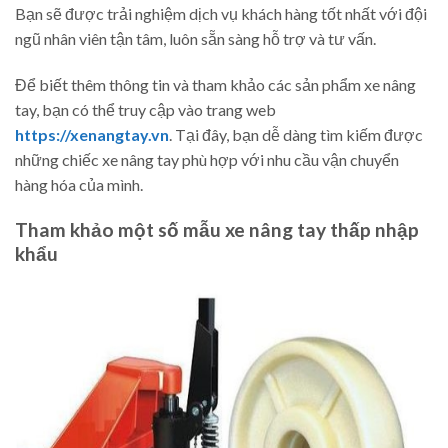
Bạn sẽ được trải nghiệm dịch vụ khách hàng tốt nhất với đội
ngũ nhân viên tận tâm, luôn sẵn sàng hỗ trợ và tư vấn.
Để biết thêm thông tin và tham khảo các sản phẩm xe nâng
tay, bạn có thể truy cập vào trang web
https://xenangtay.vn
. Tại đây, bạn dễ dàng tìm kiếm được
những chiếc xe nâng tay phù hợp với nhu cầu vận chuyển
hàng hóa của mình.
Tham khảo một số mẫu xe nâng tay thấp nhập
khẩu