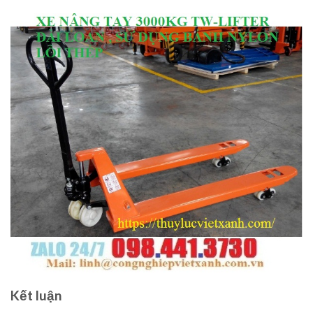
Kết luận