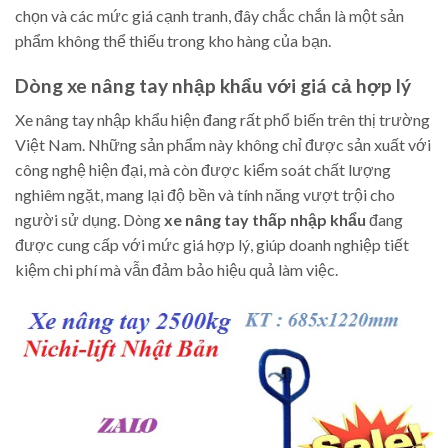
chọn và các mức giá cạnh tranh, đây chắc chắn là một sản
phẩm không thể thiếu trong kho hàng của bạn.
Dòng xe nâng tay nhập khẩu với giá cả hợp lý
Xe nâng tay nhập khẩu hiện đang rất phổ biến trên thị trường
Việt Nam. Những sản phẩm này không chỉ được sản xuất với
công nghệ hiện đại, mà còn được kiểm soát chất lượng
nghiêm ngặt, mang lại độ bền và tính năng vượt trội cho
người sử dụng. Dòng
xe nâng tay thấp nhập khẩu
đang
được cung cấp với mức giá hợp lý, giúp doanh nghiệp tiết
kiệm chi phí mà vẫn đảm bảo hiệu quả làm việc.