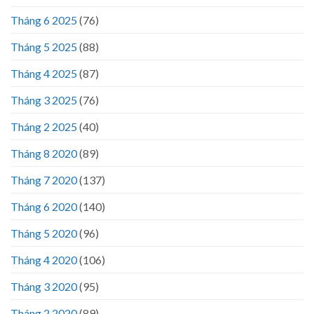
Tháng 6 2025
(76)
Tháng 5 2025
(88)
Tháng 4 2025
(87)
Tháng 3 2025
(76)
Tháng 2 2025
(40)
Tháng 8 2020
(89)
Tháng 7 2020
(137)
Tháng 6 2020
(140)
Tháng 5 2020
(96)
Tháng 4 2020
(106)
Tháng 3 2020
(95)
Tháng 2 2020
(89)