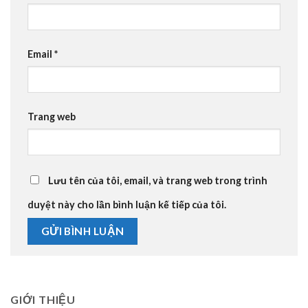
Email
*
Trang web
Lưu tên của tôi, email, và trang web trong trình
duyệt này cho lần bình luận kế tiếp của tôi.
GIỚI THIỆU