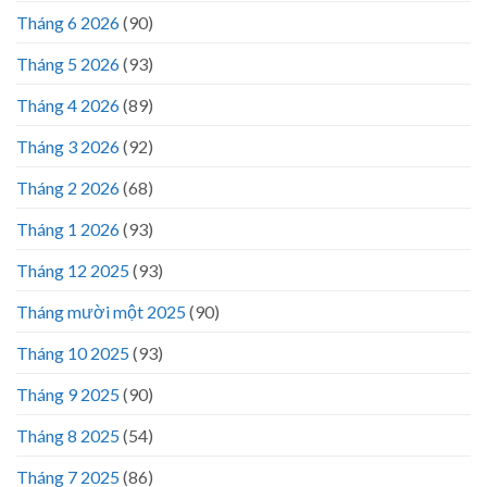
Tháng 6 2026
(90)
Tháng 5 2026
(93)
Tháng 4 2026
(89)
Tháng 3 2026
(92)
Tháng 2 2026
(68)
Tháng 1 2026
(93)
Tháng 12 2025
(93)
Tháng mười một 2025
(90)
Tháng 10 2025
(93)
Tháng 9 2025
(90)
Tháng 8 2025
(54)
Tháng 7 2025
(86)