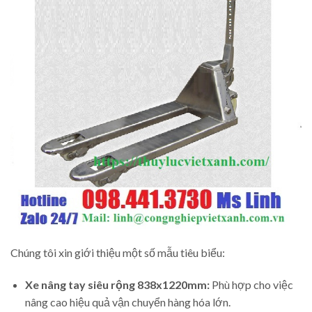
Chúng tôi xin giới thiệu một số mẫu tiêu biểu:
Xe nâng tay siêu rộng 838x1220mm:
Phù hợp cho việc
nâng cao hiệu quả vận chuyển hàng hóa lớn.