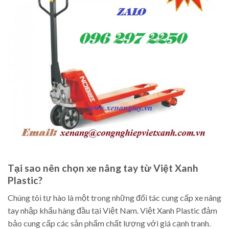
Tại sao nên chọn xe nâng tay từ Việt Xanh
Plastic?
Chúng tôi tự hào là một trong những đối tác cung cấp xe nâng
tay nhập khẩu hàng đầu tại Việt Nam. Việt Xanh Plastic đảm
bảo cung cấp các sản phẩm chất lượng với giá cạnh tranh.