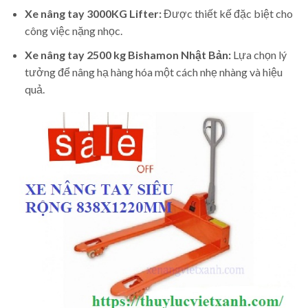
Xe nâng tay 3000KG Lifter:
Được thiết kế đặc biệt cho
công việc nặng nhọc.
Xe nâng tay 2500 kg Bishamon Nhật Bản:
Lựa chọn lý
tưởng để nâng hạ hàng hóa một cách nhẹ nhàng và hiệu
quả.