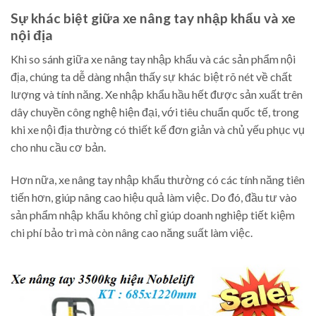
Sự khác biệt giữa xe nâng tay nhập khẩu và xe
nội địa
Khi so sánh giữa xe nâng tay nhập khẩu và các sản phẩm nội
địa, chúng ta dễ dàng nhận thấy sự khác biệt rõ nét về chất
lượng và tính năng. Xe nhập khẩu hầu hết được sản xuất trên
dây chuyền công nghệ hiện đại, với tiêu chuẩn quốc tế, trong
khi xe nội địa thường có thiết kế đơn giản và chủ yếu phục vụ
cho nhu cầu cơ bản.
Hơn nữa, xe nâng tay nhập khẩu thường có các tính năng tiên
tiến hơn, giúp nâng cao hiệu quả làm việc. Do đó, đầu tư vào
sản phẩm nhập khẩu không chỉ giúp doanh nghiệp tiết kiệm
chi phí bảo trì mà còn nâng cao năng suất làm việc.