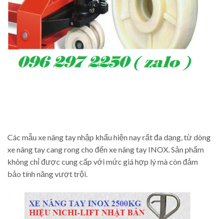
Các mẫu xe nâng tay nhập khẩu hiện nay rất đa dạng, từ dòng
xe nâng tay cang rong cho đến xe nâng tay INOX. Sản phẩm
không chỉ được cung cấp với mức giá hợp lý mà còn đảm
bảo tính năng vượt trội.