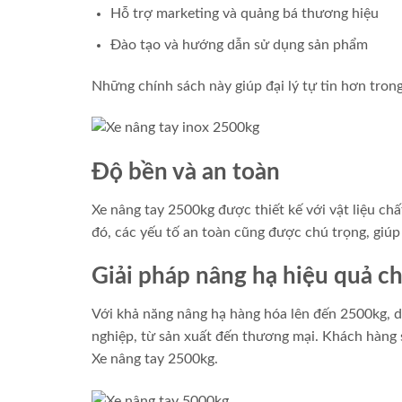
Hỗ trợ marketing và quảng bá thương hiệu
Đào tạo và hướng dẫn sử dụng sản phẩm
Những chính sách này giúp đại lý tự tin hơn trong
Độ bền và an toàn
Xe nâng tay 2500kg được thiết kế với vật liệu ch
đó, các yếu tố an toàn cũng được chú trọng, giú
Giải pháp nâng hạ hiệu quả c
Với khả năng nâng hạ hàng hóa lên đến 2500kg, dò
nghiệp, từ sản xuất đến thương mại. Khách hàng s
Xe nâng tay 2500kg.