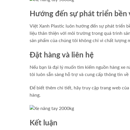
Hướng đến sự phát triển bền
Việt Xanh Plastic luôn hướng đến sự phát triển 
liệu thân thiện với môi trường trong quá trình s
sản phẩm của chúng tôi không chỉ vì chất lượng 
Đặt hàng và liên hệ
Nếu bạn là đại lý muốn tìm kiếm nguồn hàng xe nâ
tôi luôn sẵn sàng hỗ trợ và cung cấp thông tin v
Để biết thêm chi tiết, hãy truy cập trang web của
hàng.
Kết luận