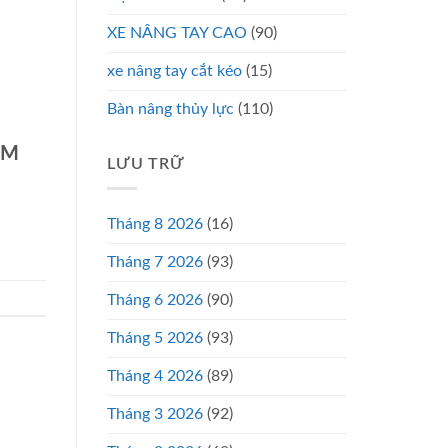
XE NÂNG TAY CAO
(90)
xe nâng tay cắt kéo
(15)
Bàn nâng thủy lực
(110)
CM
LƯU TRỮ
Tháng 8 2026
(16)
Tháng 7 2026
(93)
Tháng 6 2026
(90)
Tháng 5 2026
(93)
Tháng 4 2026
(89)
Tháng 3 2026
(92)