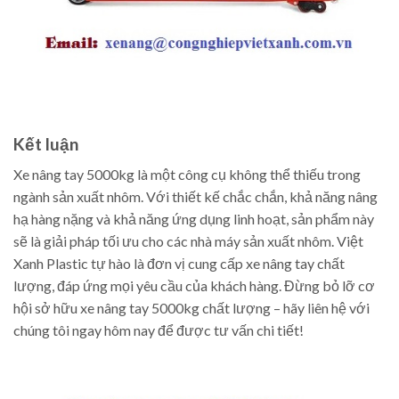
Kết luận
Xe nâng tay 5000kg là một công cụ không thể thiếu trong
ngành sản xuất nhôm. Với thiết kế chắc chắn, khả năng nâng
hạ hàng nặng và khả năng ứng dụng linh hoạt, sản phẩm này
sẽ là giải pháp tối ưu cho các nhà máy sản xuất nhôm. Việt
Xanh Plastic tự hào là đơn vị cung cấp xe nâng tay chất
lượng, đáp ứng mọi yêu cầu của khách hàng. Đừng bỏ lỡ cơ
hội sở hữu xe nâng tay 5000kg chất lượng – hãy liên hệ với
chúng tôi ngay hôm nay để được tư vấn chi tiết!