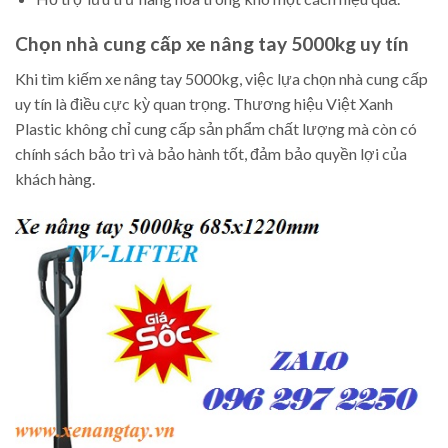
Chọn nhà cung cấp xe nâng tay 5000kg uy tín
Khi tìm kiếm xe nâng tay 5000kg, việc lựa chọn nhà cung cấp
uy tín là điều cực kỳ quan trọng. Thương hiệu Việt Xanh
Plastic không chỉ cung cấp sản phẩm chất lượng mà còn có
chính sách bảo trì và bảo hành tốt, đảm bảo quyền lợi của
khách hàng.