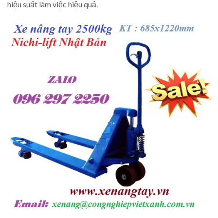
hiệu suất làm việc hiệu quả.