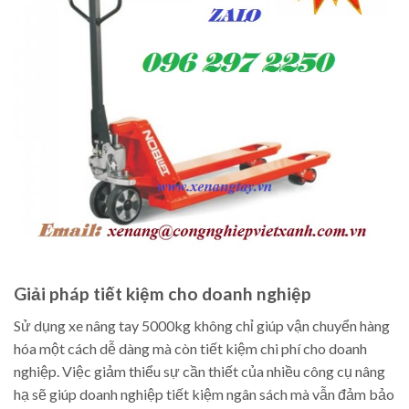
Giải pháp tiết kiệm cho doanh nghiệp
Sử dụng xe nâng tay 5000kg không chỉ giúp vận chuyển hàng
hóa một cách dễ dàng mà còn tiết kiệm chi phí cho doanh
nghiệp. Việc giảm thiểu sự cần thiết của nhiều công cụ nâng
hạ sẽ giúp doanh nghiệp tiết kiệm ngân sách mà vẫn đảm bảo