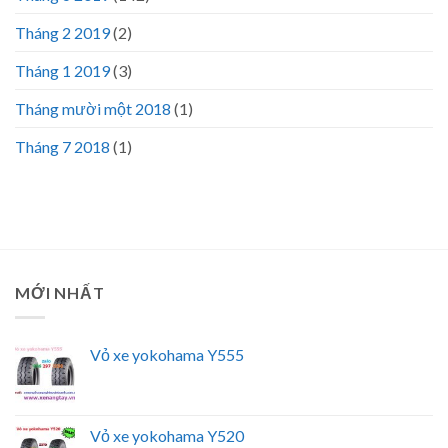
Tháng 2 2019
(2)
Tháng 1 2019
(3)
Tháng mười một 2018
(1)
Tháng 7 2018
(1)
MỚI NHẤT
Vỏ xe yokohama Y555
Vỏ xe yokohama Y520