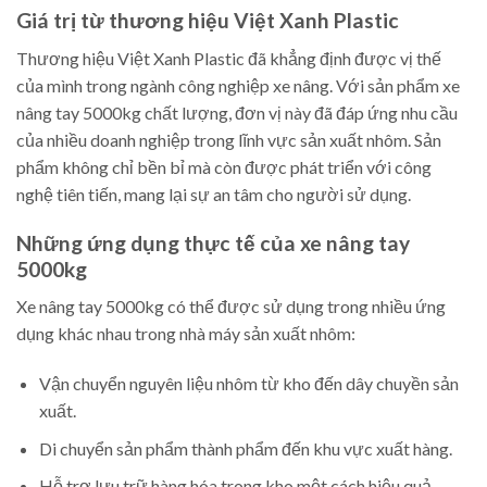
Giá trị từ thương hiệu Việt Xanh Plastic
Thương hiệu Việt Xanh Plastic đã khẳng định được vị thế
của mình trong ngành công nghiệp xe nâng. Với sản phẩm xe
nâng tay 5000kg chất lượng, đơn vị này đã đáp ứng nhu cầu
của nhiều doanh nghiệp trong lĩnh vực sản xuất nhôm. Sản
phẩm không chỉ bền bỉ mà còn được phát triển với công
nghệ tiên tiến, mang lại sự an tâm cho người sử dụng.
Những ứng dụng thực tế của xe nâng tay
5000kg
Xe nâng tay 5000kg có thể được sử dụng trong nhiều ứng
dụng khác nhau trong nhà máy sản xuất nhôm:
Vận chuyển nguyên liệu nhôm từ kho đến dây chuyền sản
xuất.
Di chuyển sản phẩm thành phẩm đến khu vực xuất hàng.
Hỗ trợ lưu trữ hàng hóa trong kho một cách hiệu quả.