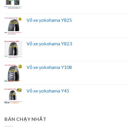
Vỏ xe yokohama Y825
Vỏ xe yokohama Y823
Vỏ xe yokohama Y108
Vỏ xe yokohama Y45
BÁN CHẠY NHẤT