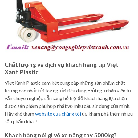
Chất lượng và dịch vụ khách hàng tại Việt
Xanh Plastic
Việt Xanh Plastic cam kết cung cấp những sản phẩm chất
lượng cao nhất tới tay người tiêu dùng. Đội ngũ nhân viên tư
vấn chuyên nghiệp sẵn sàng hỗ trợ để khách hàng lựa chọn
được sản phẩm phù hợp nhất với nhu cầu sử dụng của mình.
Hãy ghé thăm
website của chúng tôi
để khám phá thêm nhiều
sản phẩm khác!
Khách hàng nói gì về xe nâng tay 5000kg?