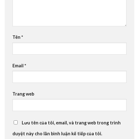
Tên
*
Email
*
Trang web
Lưu tên của tôi, email, và trang web trong trình
duyệt này cho lần bình luận kế tiếp của tôi.