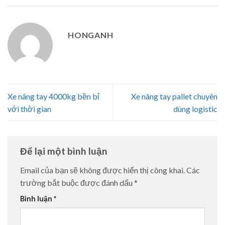
HONGANH
Xe nâng tay 4000kg bền bỉ
Xe nâng tay pallet chuyên
với thời gian
dùng logistic
Để lại một bình luận
Email của bạn sẽ không được hiển thị công khai.
Các
trường bắt buộc được đánh dấu
*
Bình luận
*