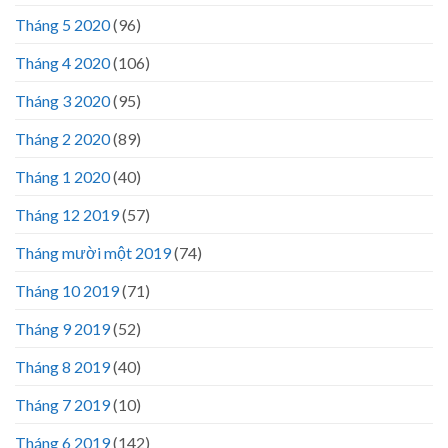
Tháng 5 2020
(96)
Tháng 4 2020
(106)
Tháng 3 2020
(95)
Tháng 2 2020
(89)
Tháng 1 2020
(40)
Tháng 12 2019
(57)
Tháng mười một 2019
(74)
Tháng 10 2019
(71)
Tháng 9 2019
(52)
Tháng 8 2019
(40)
Tháng 7 2019
(10)
Tháng 6 2019
(142)