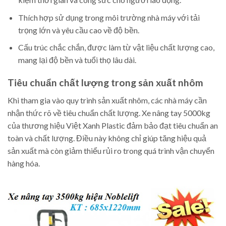
Thích hợp sử dụng trong môi trường nhà máy với tải
trọng lớn và yêu cầu cao về độ bền.
Cấu trúc chắc chắn, được làm từ vật liệu chất lượng cao,
mang lại độ bền và tuổi thọ lâu dài.
Tiêu chuẩn chất lượng trong sản xuất nhôm
Khi tham gia vào quy trình sản xuất nhôm, các nhà máy cần
nhận thức rõ về tiêu chuẩn chất lượng. Xe nâng tay 5000kg
của thương hiệu Việt Xanh Plastic đảm bảo đạt tiêu chuẩn an
toàn và chất lượng. Điều này không chỉ giúp tăng hiệu quả
sản xuất mà còn giảm thiểu rủi ro trong quá trình vận chuyển
hàng hóa.