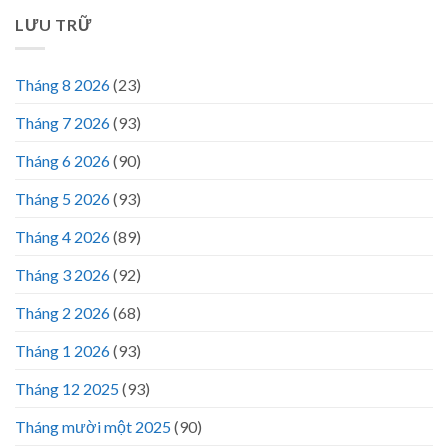
LƯU TRỮ
Tháng 8 2026
(23)
Tháng 7 2026
(93)
Tháng 6 2026
(90)
Tháng 5 2026
(93)
Tháng 4 2026
(89)
Tháng 3 2026
(92)
Tháng 2 2026
(68)
Tháng 1 2026
(93)
Tháng 12 2025
(93)
Tháng mười một 2025
(90)