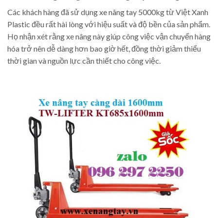
Các khách hàng đã sử dụng xe nâng tay 5000kg từ Việt Xanh
Plastic đều rất hài lòng với hiệu suất và độ bền của sản phẩm.
Họ nhận xét rằng xe nâng này giúp công việc vận chuyển hàng
hóa trở nên dễ dàng hơn bao giờ hết, đồng thời giảm thiểu
thời gian và nguồn lực cần thiết cho công việc.