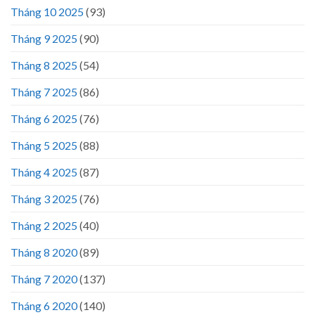
Tháng 10 2025
(93)
Tháng 9 2025
(90)
Tháng 8 2025
(54)
Tháng 7 2025
(86)
Tháng 6 2025
(76)
Tháng 5 2025
(88)
Tháng 4 2025
(87)
Tháng 3 2025
(76)
Tháng 2 2025
(40)
Tháng 8 2020
(89)
Tháng 7 2020
(137)
Tháng 6 2020
(140)