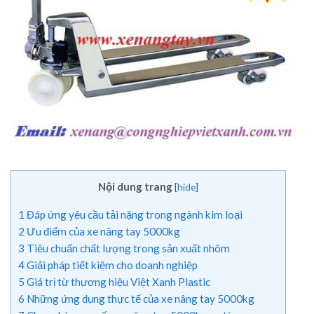
Nội dung trang
[
hide
]
1
Đáp ứng yêu cầu tải nặng trong ngành kim loại
2
Ưu điểm của xe nâng tay 5000kg
3
Tiêu chuẩn chất lượng trong sản xuất nhôm
4
Giải pháp tiết kiệm cho doanh nghiệp
5
Giá trị từ thương hiệu Việt Xanh Plastic
6
Những ứng dụng thực tế của xe nâng tay 5000kg