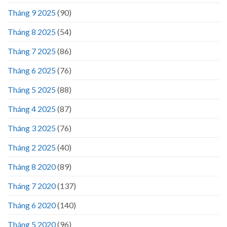
Tháng 9 2025
(90)
Tháng 8 2025
(54)
Tháng 7 2025
(86)
Tháng 6 2025
(76)
Tháng 5 2025
(88)
Tháng 4 2025
(87)
Tháng 3 2025
(76)
Tháng 2 2025
(40)
Tháng 8 2020
(89)
Tháng 7 2020
(137)
Tháng 6 2020
(140)
Tháng 5 2020
(96)