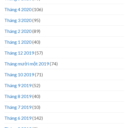
Tháng 4 2020
(106)
Tháng 3 2020
(95)
Tháng 2 2020
(89)
Tháng 1 2020
(40)
Tháng 12 2019
(57)
Tháng mười một 2019
(74)
Tháng 10 2019
(71)
Tháng 9 2019
(52)
Tháng 8 2019
(40)
Tháng 7 2019
(10)
Tháng 6 2019
(142)