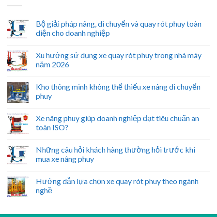
Bộ giải pháp nâng, di chuyển và quay rót phuy toàn
diện cho doanh nghiệp
Xu hướng sử dụng xe quay rót phuy trong nhà máy
năm 2026
Kho thông minh không thể thiếu xe nâng di chuyển
phuy
Xe nâng phuy giúp doanh nghiệp đạt tiêu chuẩn an
toàn ISO?
Những câu hỏi khách hàng thường hỏi trước khi
mua xe nâng phuy
Hướng dẫn lựa chọn xe quay rót phuy theo ngành
nghề