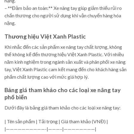
nặng.
– **Đảm bảo an toàn:** Xe nâng tay giúp giảm thiểu rủi ro
chấn thương cho người sử dụng khi vận chuyển hàng hóa
nặng.
Thương hiệu Việt Xanh Plastic
Khi nhắc đến các sản phẩm xe nâng tay chất lượng, không
thể không kể đến thương hiệu Việt Xanh Plastic. Với nhiều
năm kinh nghiệm trong ngành sản xuất và phân phối xe nâng
tay, Việt Xanh Plastic cam kết mang đến cho khách hàng sản
phẩm chất lượng cao với mức giá hợp lý.
Bảng giá tham khảo cho các loại xe nâng tay
phổ biến
Dưới đây là bảng giá tham khảo cho các loại xe nâng tay:
| Tên sản phẩm | Tải trọng | Giá tham khảo (VNĐ) |
|——————————-|———–|————————|