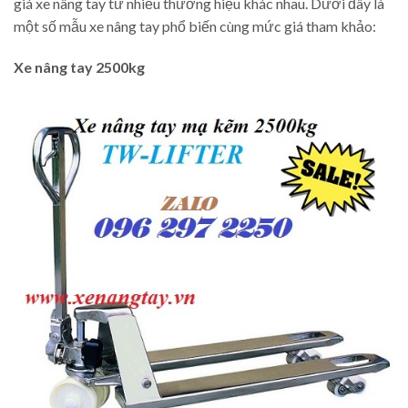
giá xe nâng tay từ nhiều thương hiệu khác nhau. Dưới đây là
một số mẫu xe nâng tay phổ biến cùng mức giá tham khảo:
Xe nâng tay 2500kg