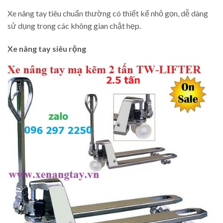
Xe nâng tay tiêu chuẩn thường có thiết kế nhỏ gọn, dễ dàng
sử dụng trong các không gian chật hẹp.
Xe nâng tay siêu rộng