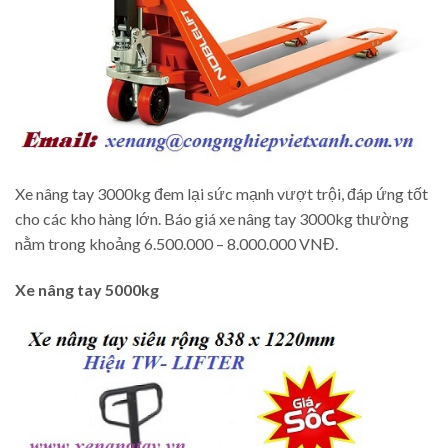
Xe nâng tay 3000kg đem lại sức mạnh vượt trội, đáp ứng tốt
cho các kho hàng lớn. Báo giá xe nâng tay 3000kg thường
nằm trong khoảng 6.500.000 – 8.000.000 VNĐ.
Xe nâng tay 5000kg