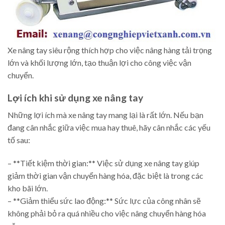
Xe nâng tay siêu rộng thích hợp cho việc nâng hàng tải trọng
lớn và khối lượng lớn, tạo thuận lợi cho công việc vận
chuyển.
Lợi ích khi sử dụng xe nâng tay
Những lợi ích mà xe nâng tay mang lại là rất lớn. Nếu bạn
đang cân nhắc giữa việc mua hay thuê, hãy cân nhắc các yếu
tố sau:
– **Tiết kiệm thời gian:** Việc sử dụng xe nâng tay giúp
giảm thời gian vận chuyển hàng hóa, đặc biệt là trong các
kho bãi lớn.
– **Giảm thiểu sức lao động:** Sức lực của công nhân sẽ
không phải bỏ ra quá nhiều cho việc nâng chuyển hàng hóa