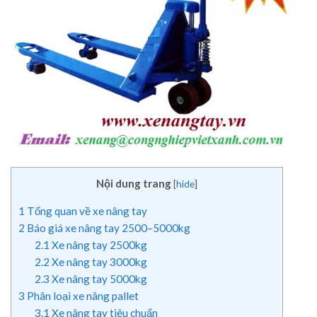
Nội dung trang
[
hide
]
1
Tổng quan về xe nâng tay
2
Báo giá xe nâng tay 2500–5000kg
2.1
Xe nâng tay 2500kg
2.2
Xe nâng tay 3000kg
2.3
Xe nâng tay 5000kg
3
Phân loại xe nâng pallet
3.1
Xe nâng tay tiêu chuẩn