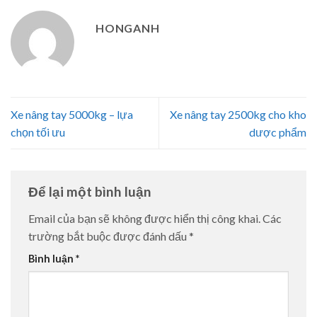
HONGANH
Xe nâng tay 5000kg – lựa
Xe nâng tay 2500kg cho kho
chọn tối ưu
dược phẩm
Để lại một bình luận
Email của bạn sẽ không được hiển thị công khai.
Các
trường bắt buộc được đánh dấu
*
Bình luận
*