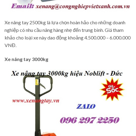
Xe nâng tay 2500kg là lựa chọn hoàn hảo cho những doanh
nghiệp có nhu cầu nâng hàng nhẹ đến trung bình. Giá tham
khảo cho loại xe này dao động khoảng 4.500.000 – 6.000.000
VNĐ.
Xe nâng tay 3000kg