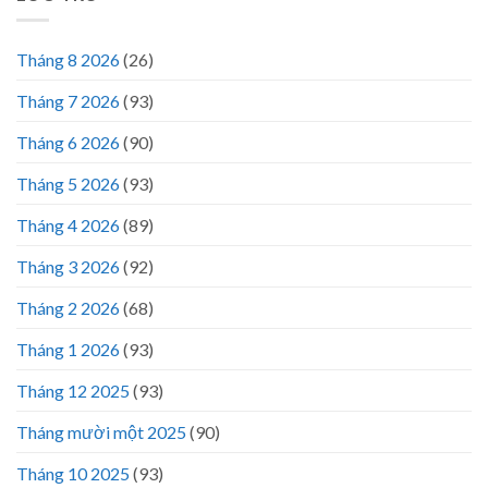
Tháng 8 2026
(26)
Tháng 7 2026
(93)
Tháng 6 2026
(90)
Tháng 5 2026
(93)
Tháng 4 2026
(89)
Tháng 3 2026
(92)
Tháng 2 2026
(68)
Tháng 1 2026
(93)
Tháng 12 2025
(93)
Tháng mười một 2025
(90)
Tháng 10 2025
(93)