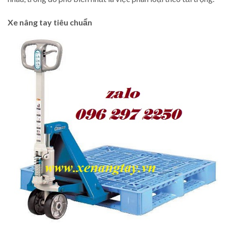
Xe nâng tay tiêu chuẩn