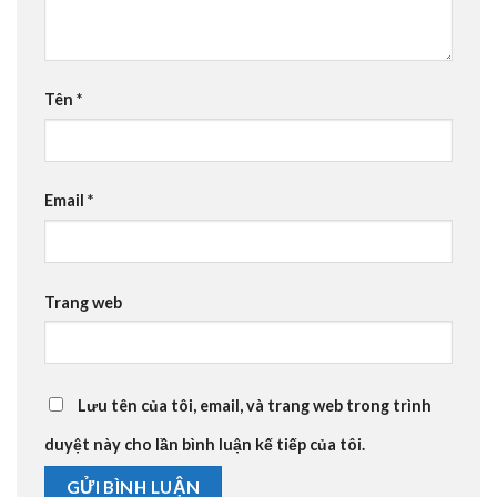
Tên
*
Email
*
Trang web
Lưu tên của tôi, email, và trang web trong trình
duyệt này cho lần bình luận kế tiếp của tôi.