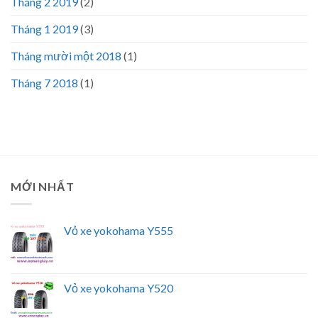
Tháng 2 2019
(2)
Tháng 1 2019
(3)
Tháng mười một 2018
(1)
Tháng 7 2018
(1)
MỚI NHẤT
Vỏ xe yokohama Y555
Vỏ xe yokohama Y520