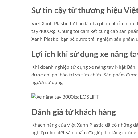
Sự tin cậy từ thương hiệu Việ
Việt Xanh Plastic tự hào là nhà phân phối chính 
tay 4000kg. Chúng tôi cam kết cung cấp sản phẩm 
Xanh Plastic, bạn sẽ được trải nghiệm sản phẩm ưu
Lợi ích khi sử dụng xe nâng t
Khi doanh nghiệp sử dụng xe nâng tay Nhật Bản, 
được chi phí bảo trì và sửa chữa. Sản phẩm được th
người sử dụng.
Đánh giá từ khách hàng
Khách hàng của Việt Xanh Plastic đã có những đá
nghiệp cho biết sản phẩm đã giúp họ tăng cường h