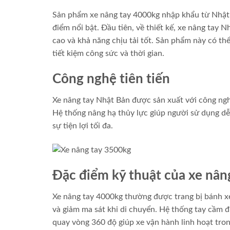
Sản phẩm xe nâng tay 4000kg nhập khẩu từ Nhật 
điểm nổi bật. Đầu tiên, về thiết kế, xe nâng tay 
cao và khả năng chịu tải tốt. Sản phẩm này có t
tiết kiệm công sức và thời gian.
Công nghệ tiên tiến
Xe nâng tay Nhật Bản được sản xuất với công nghệ
Hệ thống nâng hạ thủy lực giúp người sử dụng dễ
sự tiện lợi tối đa.
Đặc điểm kỹ thuật của xe nân
Xe nâng tay 4000kg thường được trang bị bánh x
và giảm ma sát khi di chuyển. Hệ thống tay cầm đ
quay vòng 360 độ giúp xe vận hành linh hoạt tro