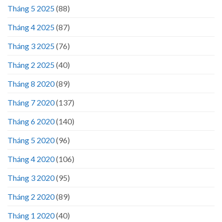
Tháng 5 2025
(88)
Tháng 4 2025
(87)
Tháng 3 2025
(76)
Tháng 2 2025
(40)
Tháng 8 2020
(89)
Tháng 7 2020
(137)
Tháng 6 2020
(140)
Tháng 5 2020
(96)
Tháng 4 2020
(106)
Tháng 3 2020
(95)
Tháng 2 2020
(89)
Tháng 1 2020
(40)