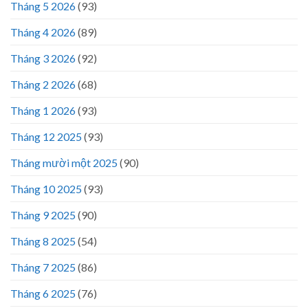
Tháng 5 2026
(93)
Tháng 4 2026
(89)
Tháng 3 2026
(92)
Tháng 2 2026
(68)
Tháng 1 2026
(93)
Tháng 12 2025
(93)
Tháng mười một 2025
(90)
Tháng 10 2025
(93)
Tháng 9 2025
(90)
Tháng 8 2025
(54)
Tháng 7 2025
(86)
Tháng 6 2025
(76)