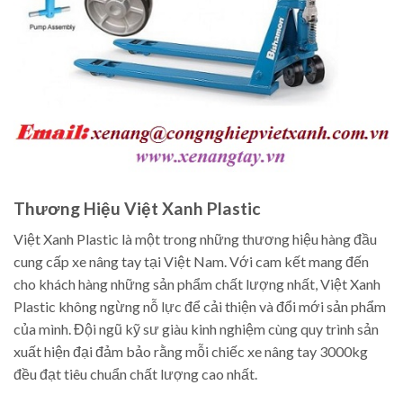
Thương Hiệu Việt Xanh Plastic
Việt Xanh Plastic là một trong những thương hiệu hàng đầu
cung cấp xe nâng tay tại Việt Nam. Với cam kết mang đến
cho khách hàng những sản phẩm chất lượng nhất, Việt Xanh
Plastic không ngừng nỗ lực để cải thiện và đổi mới sản phẩm
của mình. Đội ngũ kỹ sư giàu kinh nghiệm cùng quy trình sản
xuất hiện đại đảm bảo rằng mỗi chiếc xe nâng tay 3000kg
đều đạt tiêu chuẩn chất lượng cao nhất.