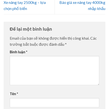
Xe nâng tay 2500kg – lựa
Báo giá xe nâng tay 4000kg
chọn phổ biến
nhập khẩu
Để lại một bình luận
Email của bạn sẽ không được hiển thị công khai.
Các
trường bắt buộc được đánh dấu
*
Bình luận
*
Tên
*