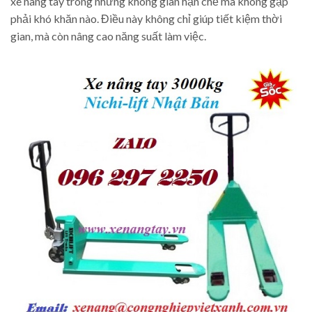
xe nâng tay trong những không gian hạn chế mà không gặp
phải khó khăn nào. Điều này không chỉ giúp tiết kiệm thời
gian, mà còn nâng cao năng suất làm việc.