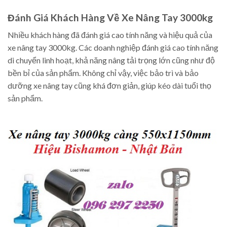
Đánh Giá Khách Hàng Về Xe Nâng Tay 3000kg
Nhiều khách hàng đã đánh giá cao tính năng và hiệu quả của
xe nâng tay 3000kg. Các doanh nghiệp đánh giá cao tính năng
di chuyển linh hoạt, khả năng nâng tải trọng lớn cũng như độ
bền bỉ của sản phẩm. Không chỉ vậy, việc bảo trì và bảo
dưỡng xe nâng tay cũng khá đơn giản, giúp kéo dài tuổi thọ
sản phẩm.