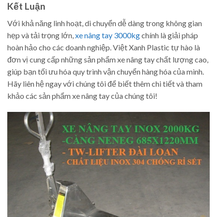
Kết Luận
Với khả năng linh hoạt, di chuyển dễ dàng trong không gian
hẹp và tải trọng lớn,
xe nâng tay 3000kg
chính là giải pháp
hoàn hảo cho các doanh nghiệp. Việt Xanh Plastic tự hào là
đơn vị cung cấp những sản phẩm xe nâng tay chất lượng cao,
giúp bạn tối ưu hóa quy trình vận chuyển hàng hóa của mình.
Hãy liên hệ ngay với chúng tôi để biết thêm chi tiết và tham
khảo các sản phẩm xe nâng tay của chúng tôi!