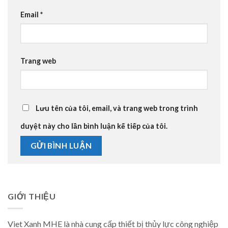
Email
*
Trang web
Lưu tên của tôi, email, và trang web trong trình
duyệt này cho lần bình luận kế tiếp của tôi.
GIỚI THIỆU
Viet Xanh MHE là nhà cung cấp thiết bị thủy lực công nghiệp