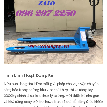
Tính Linh Hoạt Đáng Kể
Nếu bạn đang tìm kiếm một giải pháp cho việc vận chuyển
hàng hóa trong những khu vực chật hẹp, thì xe nâng tay
3000kg chính là sự lựa chọn lý tưởng. Với thiết kế nhỏ gọn
và khả năng xoay trở linh hoạt, bạn có thể dễ dàng điều khiển