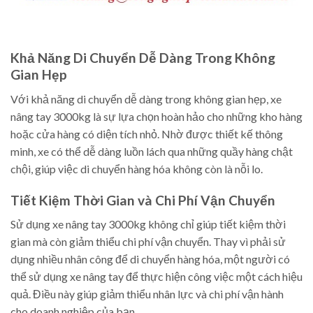
Khả Năng Di Chuyển Dễ Dàng Trong Không
Gian Hẹp
Với khả năng di chuyển dễ dàng trong không gian hẹp, xe
nâng tay 3000kg là sự lựa chọn hoàn hảo cho những kho hàng
hoặc cửa hàng có diện tích nhỏ. Nhờ được thiết kế thông
minh, xe có thể dễ dàng luồn lách qua những quầy hàng chật
chội, giúp việc di chuyển hàng hóa không còn là nỗi lo.
Tiết Kiệm Thời Gian và Chi Phí Vận Chuyển
Sử dụng xe nâng tay 3000kg không chỉ giúp tiết kiệm thời
gian mà còn giảm thiểu chi phí vận chuyển. Thay vì phải sử
dụng nhiều nhân công để di chuyển hàng hóa, một người có
thể sử dụng xe nâng tay để thực hiện công việc một cách hiệu
quả. Điều này giúp giảm thiểu nhân lực và chi phí vận hành
cho doanh nghiệp của bạn.