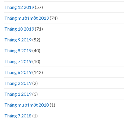
Tháng 12 2019
(57)
Tháng mười một 2019
(74)
Tháng 10 2019
(71)
Tháng 9 2019
(52)
Tháng 8 2019
(40)
Tháng 7 2019
(10)
Tháng 6 2019
(142)
Tháng 2 2019
(2)
Tháng 1 2019
(3)
Tháng mười một 2018
(1)
Tháng 7 2018
(1)