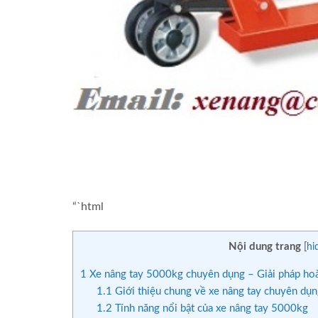
“`html
Nội dung trang
[
hi
1
Xe nâng tay 5000kg chuyên dụng – Giải pháp hoà
1.1
Giới thiệu chung về xe nâng tay chuyên dụn
1.2
Tính năng nổi bật của xe nâng tay 5000kg