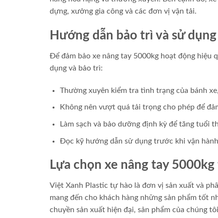
dựng, xưởng gia công và các đơn vị vận tải.
Hướng dẫn bảo trì và sử dụng
Để đảm bảo xe nâng tay 5000kg hoạt động hiệu qu
dụng và bảo trì:
Thường xuyên kiểm tra tình trạng của bánh xe,
Không nên vượt quá tải trọng cho phép để đả
Làm sạch và bảo dưỡng định kỳ để tăng tuổi t
Đọc kỹ hướng dẫn sử dụng trước khi vận hành
Lựa chọn xe nâng tay 5000kg 
Việt Xanh Plastic tự hào là đơn vị sản xuất và ph
mang đến cho khách hàng những sản phẩm tốt nhất
chuyền sản xuất hiện đại, sản phẩm của chúng tôi