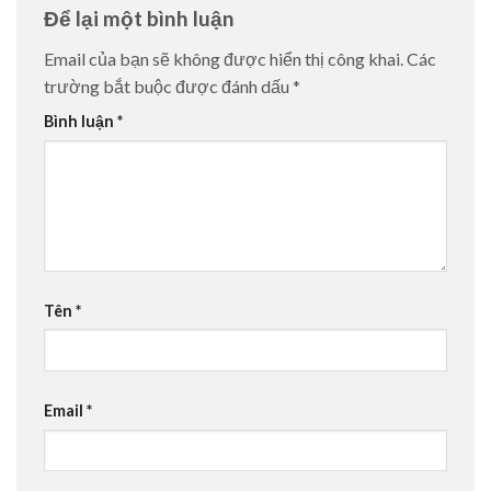
Để lại một bình luận
Email của bạn sẽ không được hiển thị công khai.
Các
trường bắt buộc được đánh dấu
*
Bình luận
*
Tên
*
Email
*