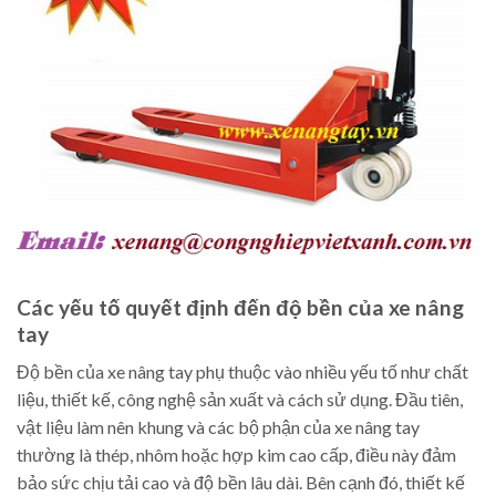
Các yếu tố quyết định đến độ bền của xe nâng
tay
Độ bền của xe nâng tay phụ thuộc vào nhiều yếu tố như chất
liệu, thiết kế, công nghệ sản xuất và cách sử dụng. Đầu tiên,
vật liệu làm nên khung và các bộ phận của xe nâng tay
thường là thép, nhôm hoặc hợp kim cao cấp, điều này đảm
bảo sức chịu tải cao và độ bền lâu dài. Bên cạnh đó, thiết kế