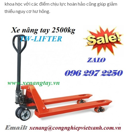
khoa học với các điểm chịu lực hoàn hảo cũng giúp giảm
thiểu nguy cơ hư hỏng.