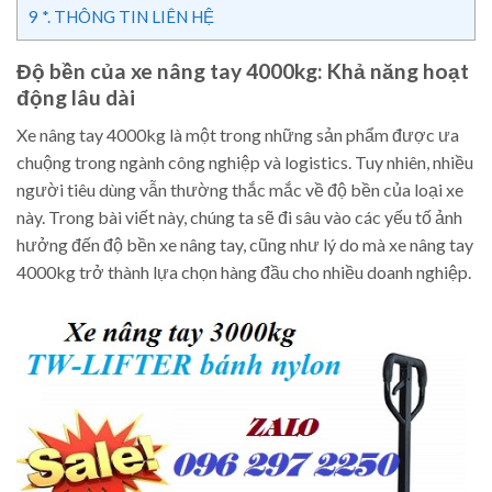
9
*. THÔNG TIN LIÊN HỆ
Độ bền của xe nâng tay 4000kg: Khả năng hoạt
động lâu dài
Xe nâng tay 4000kg là một trong những sản phẩm được ưa
chuộng trong ngành công nghiệp và logistics. Tuy nhiên, nhiều
người tiêu dùng vẫn thường thắc mắc về độ bền của loại xe
này. Trong bài viết này, chúng ta sẽ đi sâu vào các yếu tố ảnh
hưởng đến độ bền xe nâng tay, cũng như lý do mà xe nâng tay
4000kg trở thành lựa chọn hàng đầu cho nhiều doanh nghiệp.