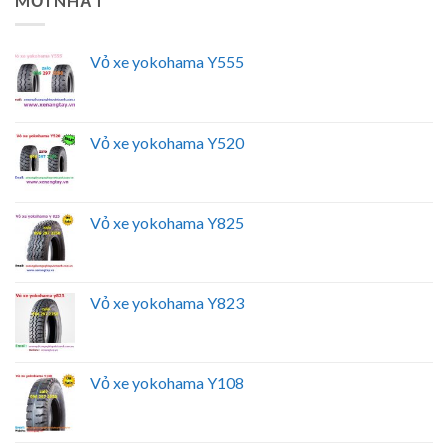
MỚI NHẤT
Vỏ xe yokohama Y555
Vỏ xe yokohama Y520
Vỏ xe yokohama Y825
Vỏ xe yokohama Y823
Vỏ xe yokohama Y108