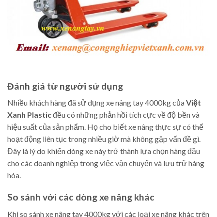
Đánh giá từ người sử dụng
Nhiều khách hàng đã sử dụng xe nâng tay 4000kg của
Việt
Xanh Plastic
đều có những phản hồi tích cực về độ bền và
hiệu suất của sản phẩm. Họ cho biết xe nâng thực sự có thể
hoạt động liên tục trong nhiều giờ mà không gặp vấn đề gì.
Đây là lý do khiến dòng xe này trở thành lựa chọn hàng đầu
cho các doanh nghiệp trong việc vận chuyển và lưu trữ hàng
hóa.
So sánh với các dòng xe nâng khác
Khi so sánh xe nâng tay 4000kg với các loại xe nâng khác trên