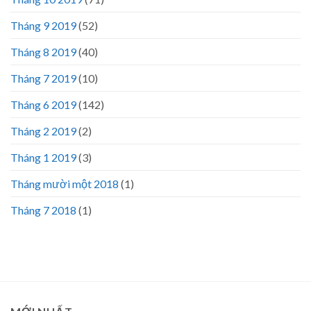
Tháng 9 2019
(52)
Tháng 8 2019
(40)
Tháng 7 2019
(10)
Tháng 6 2019
(142)
Tháng 2 2019
(2)
Tháng 1 2019
(3)
Tháng mười một 2018
(1)
Tháng 7 2018
(1)