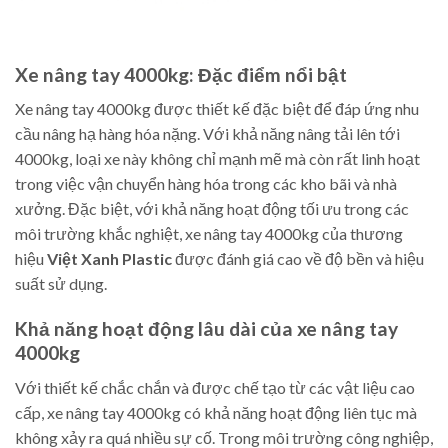
Xe nâng tay 4000kg: Đặc điểm nổi bật
Xe nâng tay 4000kg được thiết kế đặc biệt để đáp ứng nhu
cầu nâng hạ hàng hóa nặng. Với khả năng nâng tải lên tới
4000kg, loại xe này không chỉ mạnh mẽ mà còn rất linh hoạt
trong việc vận chuyển hàng hóa trong các kho bãi và nhà
xưởng. Đặc biệt, với khả năng hoạt động tối ưu trong các
môi trường khắc nghiệt, xe nâng tay 4000kg của thương
hiệu
Việt Xanh Plastic
được đánh giá cao về độ bền và hiệu
suất sử dụng.
Khả năng hoạt động lâu dài của xe nâng tay
4000kg
Với thiết kế chắc chắn và được chế tạo từ các vật liệu cao
cấp, xe nâng tay 4000kg có khả năng hoạt động liên tục mà
không xảy ra quá nhiều sự cố. Trong môi trường công nghiệp,