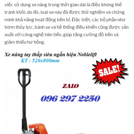
việc sử dụng xe nâng trong thời gian dài là điều không thể
tránh khỏi, do đó, loại xe này đã được thử nghiệm và chứng
minh khả năng hoạt động bền bỉ. Đặc biệt, các bộ phận như
bơm thủy lực, bánh xe và hệ thống điều khiển cũng được sản
xuất với công nghệ tiên tiến, giúp tăng cường độ bền và
giảm thiểu hư hỏng.