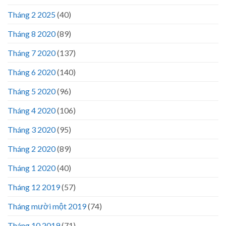
Tháng 2 2025
(40)
Tháng 8 2020
(89)
Tháng 7 2020
(137)
Tháng 6 2020
(140)
Tháng 5 2020
(96)
Tháng 4 2020
(106)
Tháng 3 2020
(95)
Tháng 2 2020
(89)
Tháng 1 2020
(40)
Tháng 12 2019
(57)
Tháng mười một 2019
(74)
Tháng 10 2019
(71)