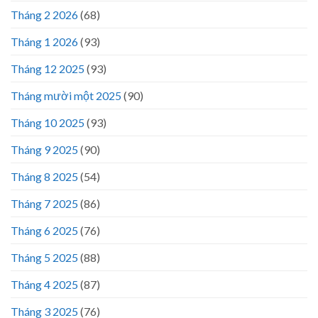
Tháng 2 2026
(68)
Tháng 1 2026
(93)
Tháng 12 2025
(93)
Tháng mười một 2025
(90)
Tháng 10 2025
(93)
Tháng 9 2025
(90)
Tháng 8 2025
(54)
Tháng 7 2025
(86)
Tháng 6 2025
(76)
Tháng 5 2025
(88)
Tháng 4 2025
(87)
Tháng 3 2025
(76)