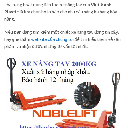
khả năng hoạt động liên tục, xe nâng tay của
Việt Xanh
Plastic
là lựa chọn hoàn hảo cho nhu cầu nâng hạ hàng hóa
nặng.
Nếu bạn đang tìm kiếm một chiếc xe nâng tay đáng tin cậy,
hãy ghé thăm
website của chúng tôi
để tìm hiểu thêm về sản
phẩm và nhận được những tư vấn tốt nhất.