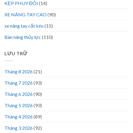
KẸP PHUY ĐÔI
(14)
XE NÂNG TAY CAO
(90)
xe nâng tay cắt kéo
(15)
Bàn nâng thủy lực
(110)
LƯU TRỮ
Tháng 8 2026
(21)
Tháng 7 2026
(93)
Tháng 6 2026
(90)
Tháng 5 2026
(93)
Tháng 4 2026
(89)
Tháng 3 2026
(92)