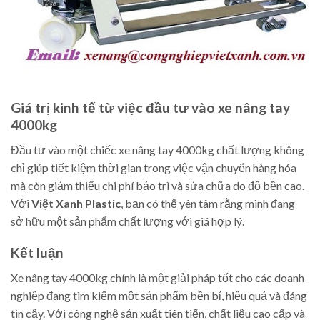
Giá trị kinh tế từ việc đầu tư vào xe nâng tay
4000kg
Đầu tư vào một chiếc xe nâng tay 4000kg chất lượng không
chỉ giúp tiết kiệm thời gian trong việc vận chuyển hàng hóa
mà còn giảm thiểu chi phí bảo trì và sửa chữa do độ bền cao.
Với
Việt Xanh Plastic
, bạn có thể yên tâm rằng mình đang
sở hữu một sản phẩm chất lượng với giá hợp lý.
Kết luận
Xe nâng tay 4000kg chính là một giải pháp tốt cho các doanh
nghiệp đang tìm kiếm một sản phẩm bền bỉ, hiệu quả và đáng
tin cậy. Với công nghệ sản xuất tiên tiến, chất liệu cao cấp và