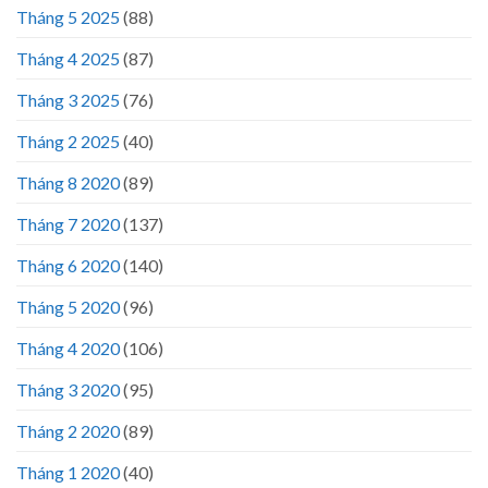
Tháng 5 2025
(88)
Tháng 4 2025
(87)
Tháng 3 2025
(76)
Tháng 2 2025
(40)
Tháng 8 2020
(89)
Tháng 7 2020
(137)
Tháng 6 2020
(140)
Tháng 5 2020
(96)
Tháng 4 2020
(106)
Tháng 3 2020
(95)
Tháng 2 2020
(89)
Tháng 1 2020
(40)