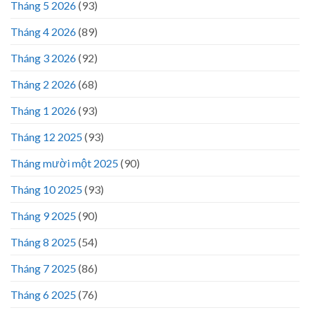
Tháng 5 2026
(93)
Tháng 4 2026
(89)
Tháng 3 2026
(92)
Tháng 2 2026
(68)
Tháng 1 2026
(93)
Tháng 12 2025
(93)
Tháng mười một 2025
(90)
Tháng 10 2025
(93)
Tháng 9 2025
(90)
Tháng 8 2025
(54)
Tháng 7 2025
(86)
Tháng 6 2025
(76)