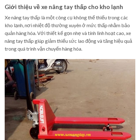
Giới thiệu về xe nâng tay thấp cho kho lạnh
Xe nâng tay thấp là một công cụ không thể thiếu trong các
kho lạnh, nơi nhiệt độ thường xuyên ở mức thấp nhằm bảo
quản hàng hóa. Với thiết kế gọn nhẹ và tính linh hoạt cao, xe
nâng tay thấp giúp giảm thiểu sức lao động và tăng hiệu quả
trong quá trình vận chuyển hàng hóa.