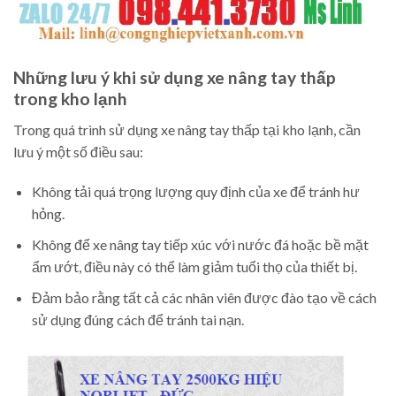
Những lưu ý khi sử dụng xe nâng tay thấp
trong kho lạnh
Trong quá trình sử dụng xe nâng tay thấp tại kho lạnh, cần
lưu ý một số điều sau:
Không tải quá trọng lượng quy định của xe để tránh hư
hỏng.
Không để xe nâng tay tiếp xúc với nước đá hoặc bề mặt
ẩm ướt, điều này có thể làm giảm tuổi thọ của thiết bị.
Đảm bảo rằng tất cả các nhân viên được đào tạo về cách
sử dụng đúng cách để tránh tai nạn.