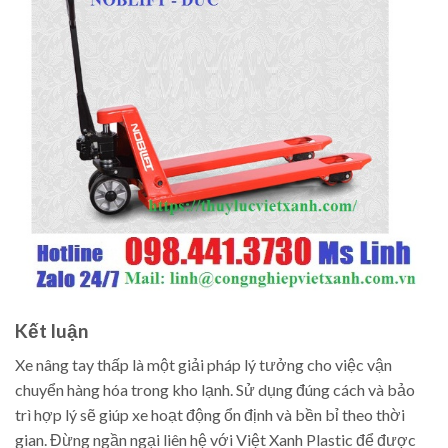
Kết luận
Xe nâng tay thấp là một giải pháp lý tưởng cho việc vận
chuyển hàng hóa trong kho lạnh. Sử dụng đúng cách và bảo
trì hợp lý sẽ giúp xe hoạt động ổn định và bền bỉ theo thời
gian. Đừng ngần ngại liên hệ với Việt Xanh Plastic để được