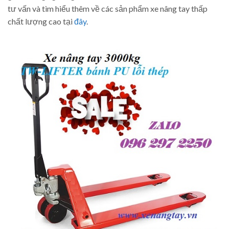
tư vấn và tìm hiểu thêm về các sản phẩm xe nâng tay thấp
chất lượng cao tại
đây
.