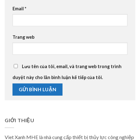
Email
*
Trang web
Lưu tên của tôi, email, và trang web trong trình
duyệt này cho lần bình luận kế tiếp của tôi.
GIỚI THIỆU
Viet Xanh MHE là nhà cung cấp thiết bị thủy lực công nghiệp