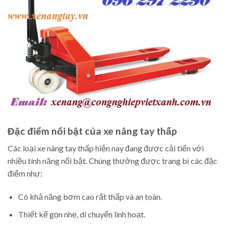
Đặc điểm nổi bật của xe nâng tay thấp
Các loại xe nâng tay thấp hiện nay đang được cải tiến với
nhiều tính năng nổi bật. Chúng thường được trang bị các đặc
điểm như:
Có khả năng bơm cao rất thấp và an toàn.
Thiết kế gọn nhẹ, di chuyển linh hoạt.