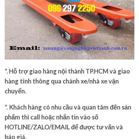
*. Hỗ trợ giao hàng nội thành TP.HCM và giao
hàng tỉnh thông qua chành xe/nhà xe vận
chuyển.
*. Khách hàng có nhu cầu và quan tâm đến sản
phẩm thì call hoặc nhắn tin vào số
HOTLINE/ZALO/EMAIL để được tư vấn và
báo giá.