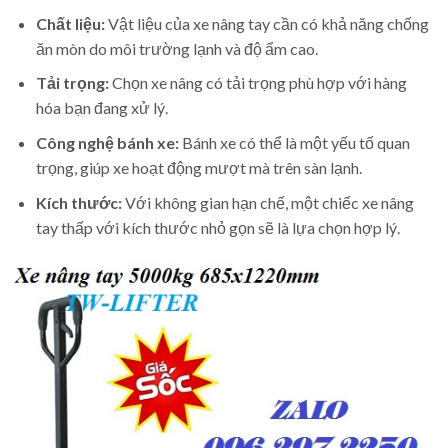
Chất liệu:
Vật liệu của xe nâng tay cần có khả năng chống
ăn mòn do môi trường lạnh và độ ẩm cao.
Tải trọng:
Chọn xe nâng có tải trọng phù hợp với hàng
hóa bạn đang xử lý.
Công nghệ bánh xe:
Bánh xe có thể là một yếu tố quan
trọng, giúp xe hoạt động mượt mà trên sàn lạnh.
Kích thước:
Với không gian hạn chế, một chiếc xe nâng
tay thấp với kích thước nhỏ gọn sẽ là lựa chọn hợp lý.