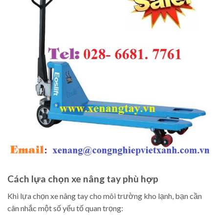
Cách lựa chọn xe nâng tay phù hợp
Khi lựa chọn xe nâng tay cho môi trường kho lạnh, bạn cần
cân nhắc một số yếu tố quan trọng: