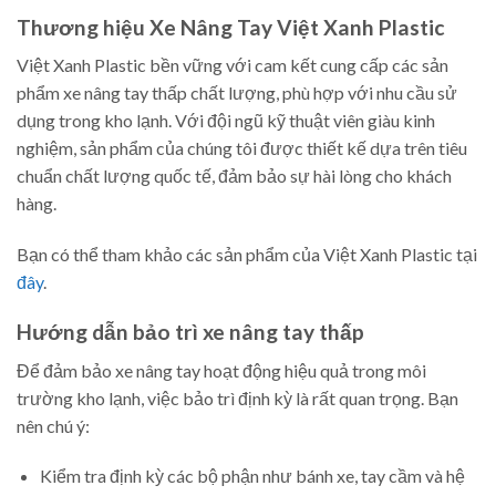
Thương hiệu Xe Nâng Tay Việt Xanh Plastic
Việt Xanh Plastic bền vững với cam kết cung cấp các sản
phẩm xe nâng tay thấp chất lượng, phù hợp với nhu cầu sử
dụng trong kho lạnh. Với đội ngũ kỹ thuật viên giàu kinh
nghiệm, sản phẩm của chúng tôi được thiết kế dựa trên tiêu
chuẩn chất lượng quốc tế, đảm bảo sự hài lòng cho khách
hàng.
Bạn có thể tham khảo các sản phẩm của Việt Xanh Plastic tại
đây
.
Hướng dẫn bảo trì xe nâng tay thấp
Để đảm bảo xe nâng tay hoạt động hiệu quả trong môi
trường kho lạnh, việc bảo trì định kỳ là rất quan trọng. Bạn
nên chú ý:
Kiểm tra định kỳ các bộ phận như bánh xe, tay cầm và hệ