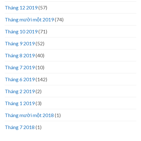
Tháng 12 2019
(57)
Tháng mười một 2019
(74)
Tháng 10 2019
(71)
Tháng 9 2019
(52)
Tháng 8 2019
(40)
Tháng 7 2019
(10)
Tháng 6 2019
(142)
Tháng 2 2019
(2)
Tháng 1 2019
(3)
Tháng mười một 2018
(1)
Tháng 7 2018
(1)