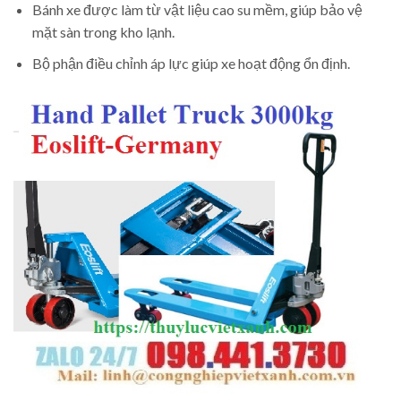
Bánh xe được làm từ vật liệu cao su mềm, giúp bảo vệ
mặt sàn trong kho lạnh.
Bộ phận điều chỉnh áp lực giúp xe hoạt động ổn định.