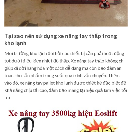
Tại sao nên sử dụng xe nâng tay thấp trong
kho lạnh
Môi trường kho lạnh đòi hỏi các thiết bị cần phải hoạt động
tốt dưới điều kiện nhiệt độ thấp. Xe nâng tay thấp không chỉ
giúp di dời hàng hóa một cách dễ dàng mà còn bảo đảm an
toàn cho sản phẩm trong suốt quá trình vận chuyển. Thêm
vào đó, xe nâng tay pallet kho lạnh được thiết kế đặc biệt để
khả năng chịu tải cao, đảm bảo mang lại hiệu quả làm việc tối
ưu.