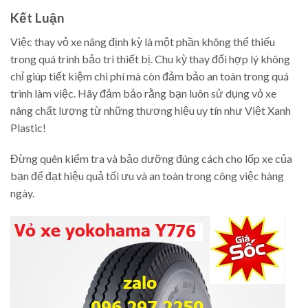
Kết Luận
Việc thay vỏ xe nâng định kỳ là một phần không thể thiếu
trong quá trình bảo trì thiết bị. Chu kỳ thay đổi hợp lý không
chỉ giúp tiết kiệm chi phí mà còn đảm bảo an toàn trong quá
trình làm việc. Hãy đảm bảo rằng bạn luôn sử dụng vỏ xe
nâng chất lượng từ những thương hiệu uy tín như Việt Xanh
Plastic!
Đừng quên kiểm tra và bảo dưỡng đúng cách cho lốp xe của
bạn để đạt hiệu quả tối ưu và an toàn trong công việc hàng
ngày.