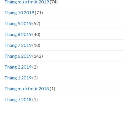
Tháng mười một 2019
(74)
Tháng 10 2019
(71)
Tháng 9 2019
(52)
Tháng 8 2019
(40)
Tháng 7 2019
(10)
Tháng 6 2019
(142)
Tháng 2 2019
(2)
Tháng 1 2019
(3)
Tháng mười một 2018
(1)
Tháng 7 2018
(1)