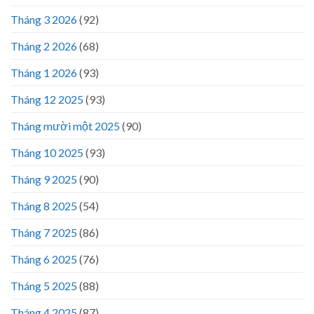
Tháng 3 2026
(92)
Tháng 2 2026
(68)
Tháng 1 2026
(93)
Tháng 12 2025
(93)
Tháng mười một 2025
(90)
Tháng 10 2025
(93)
Tháng 9 2025
(90)
Tháng 8 2025
(54)
Tháng 7 2025
(86)
Tháng 6 2025
(76)
Tháng 5 2025
(88)
Tháng 4 2025
(87)