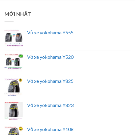
MỚI NHẤT
Vỏ xe yokohama Y555
Vỏ xe yokohama Y520
Vỏ xe yokohama Y825
Vỏ xe yokohama Y823
Vỏ xe yokohama Y108