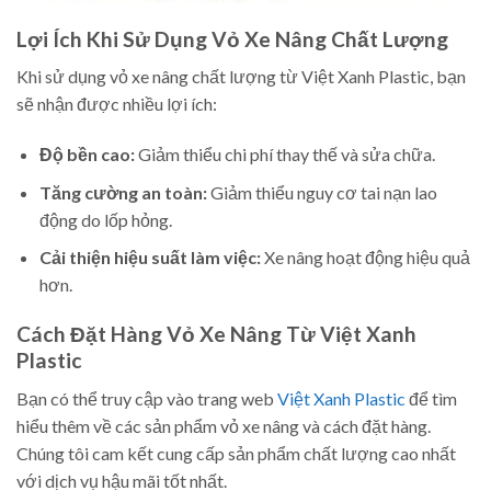
Lợi Ích Khi Sử Dụng Vỏ Xe Nâng Chất Lượng
Khi sử dụng vỏ xe nâng chất lượng từ Việt Xanh Plastic, bạn
sẽ nhận được nhiều lợi ích:
Độ bền cao:
Giảm thiểu chi phí thay thế và sửa chữa.
Tăng cường an toàn:
Giảm thiểu nguy cơ tai nạn lao
động do lốp hỏng.
Cải thiện hiệu suất làm việc:
Xe nâng hoạt động hiệu quả
hơn.
Cách Đặt Hàng Vỏ Xe Nâng Từ Việt Xanh
Plastic
Bạn có thể truy cập vào trang web
Việt Xanh Plastic
để tìm
hiểu thêm về các sản phẩm vỏ xe nâng và cách đặt hàng.
Chúng tôi cam kết cung cấp sản phẩm chất lượng cao nhất
với dịch vụ hậu mãi tốt nhất.