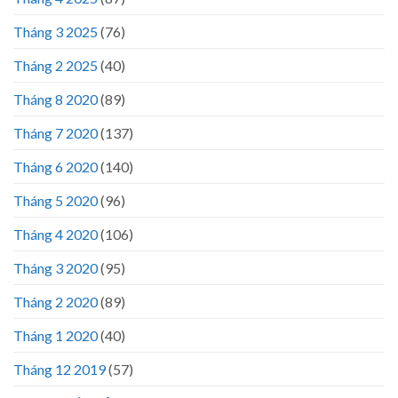
Tháng 3 2025
(76)
Tháng 2 2025
(40)
Tháng 8 2020
(89)
Tháng 7 2020
(137)
Tháng 6 2020
(140)
Tháng 5 2020
(96)
Tháng 4 2020
(106)
Tháng 3 2020
(95)
Tháng 2 2020
(89)
Tháng 1 2020
(40)
Tháng 12 2019
(57)