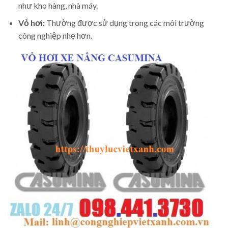
như kho hàng, nhà máy.
Vỏ hơi:
Thường được sử dụng trong các môi trường
công nghiệp nhẹ hơn.