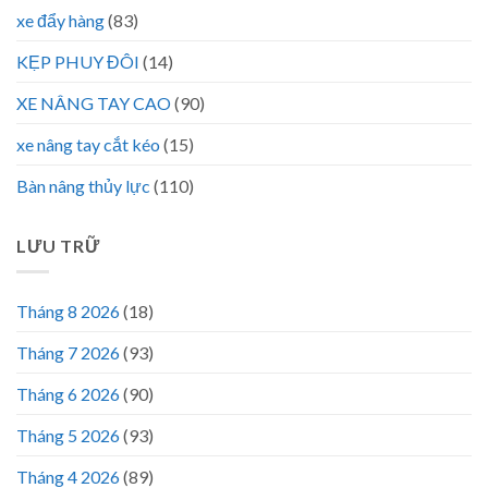
xe đẩy hàng
(83)
KẸP PHUY ĐÔI
(14)
XE NÂNG TAY CAO
(90)
xe nâng tay cắt kéo
(15)
Bàn nâng thủy lực
(110)
LƯU TRỮ
Tháng 8 2026
(18)
Tháng 7 2026
(93)
Tháng 6 2026
(90)
Tháng 5 2026
(93)
Tháng 4 2026
(89)