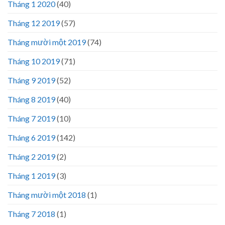
Tháng 1 2020
(40)
Tháng 12 2019
(57)
Tháng mười một 2019
(74)
Tháng 10 2019
(71)
Tháng 9 2019
(52)
Tháng 8 2019
(40)
Tháng 7 2019
(10)
Tháng 6 2019
(142)
Tháng 2 2019
(2)
Tháng 1 2019
(3)
Tháng mười một 2018
(1)
Tháng 7 2018
(1)