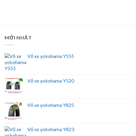
MỚI NHẤT
Vỏ xe yokohama Y555
Vỏ xe yokohama Y520
Vỏ xe yokohama Y825
Vỏ xe yokohama Y823