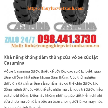
Khả năng kháng đâm thủng của vỏ xe xúc lật
Casumina
Vỏ xe Casumina được thiết kế với lớp cao su đặc biệt, giúp
tăng cường khả năng kháng đâm thủng. Các thử nghiệm
thực địa đã chỉ ra rằng sản phẩm này có thể chịu được tác
động mạnh từ các vật thể sắc nhọn mà vẫn duy trì được hiệu
suất hoạt động. Điều này không những giúp tiết kiệm chi phí
sửa chữa mà còn đảm bảo an toàn cho người lái và máy móc
trong quá trình làm việc.