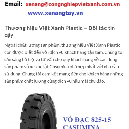
Thương hiệu Việt Xanh Plastic – Đối tác tin
cậy
Ngoài chất lượng sản phẩm, thương hiệu Việt Xanh Plastic
còn được biết đến với dịch vụ khách hàng tận tâm. Chúng tôi
sẵn sàng hỗ trợ và tư vấn cho quý khách hàng về các dòng
sản phẩm vỏ xe xúc lật Casumina phù hợp nhất với nhu cầu
sử dụng. Chúng tôi cam kết mang đến cho khách hàng những
sản phẩm chất lượng cùng dịch vụ hậu mãi chu đáo.