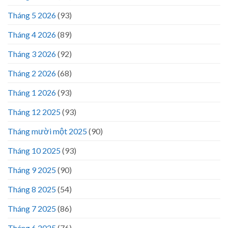
Tháng 5 2026
(93)
Tháng 4 2026
(89)
Tháng 3 2026
(92)
Tháng 2 2026
(68)
Tháng 1 2026
(93)
Tháng 12 2025
(93)
Tháng mười một 2025
(90)
Tháng 10 2025
(93)
Tháng 9 2025
(90)
Tháng 8 2025
(54)
Tháng 7 2025
(86)
Tháng 6 2025
(76)