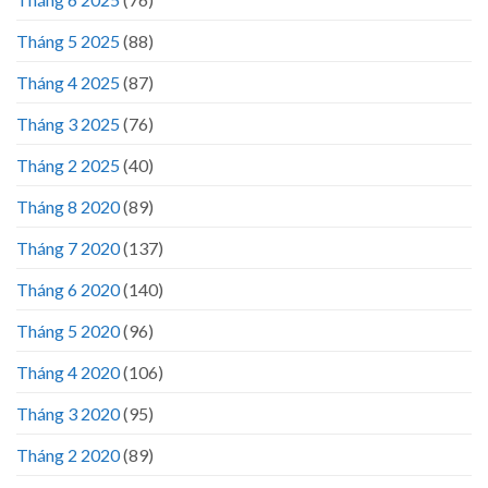
Tháng 5 2025
(88)
Tháng 4 2025
(87)
Tháng 3 2025
(76)
Tháng 2 2025
(40)
Tháng 8 2020
(89)
Tháng 7 2020
(137)
Tháng 6 2020
(140)
Tháng 5 2020
(96)
Tháng 4 2020
(106)
Tháng 3 2020
(95)
Tháng 2 2020
(89)