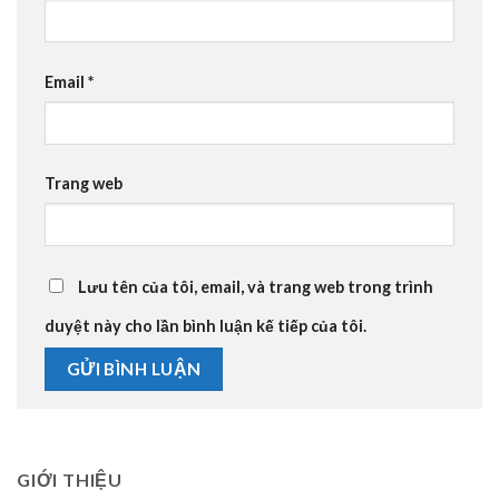
Email
*
Trang web
Lưu tên của tôi, email, và trang web trong trình
duyệt này cho lần bình luận kế tiếp của tôi.
GIỚI THIỆU