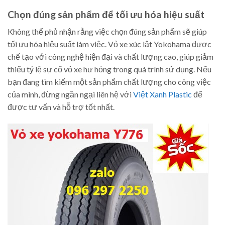
Chọn đúng sản phẩm để tối ưu hóa hiệu suất
Không thể phủ nhận rằng việc chọn đúng sản phẩm sẽ giúp
tối ưu hóa hiệu suất làm việc. Vỏ xe xúc lật Yokohama được
chế tạo với công nghệ hiện đại và chất lượng cao, giúp giảm
thiểu tỷ lệ sự cố vỏ xe hư hỏng trong quá trình sử dụng. Nếu
bạn đang tìm kiếm một sản phẩm chất lượng cho công việc
của mình, đừng ngần ngại liên hệ với
Việt Xanh Plastic
để
được tư vấn và hỗ trợ tốt nhất.