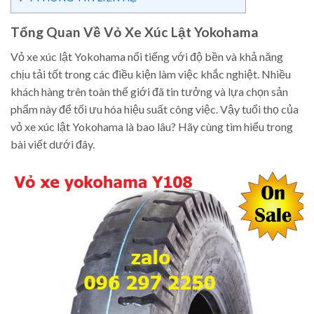
Tổng Quan Về Vỏ Xe Xúc Lật Yokohama
Vỏ xe xúc lật Yokohama nổi tiếng với độ bền và khả năng
chịu tải tốt trong các điều kiện làm việc khắc nghiệt. Nhiều
khách hàng trên toàn thế giới đã tin tưởng và lựa chọn sản
phẩm này để tối ưu hóa hiệu suất công việc. Vậy tuổi thọ của
vỏ xe xúc lật Yokohama là bao lâu? Hãy cùng tìm hiểu trong
bài viết dưới đây.