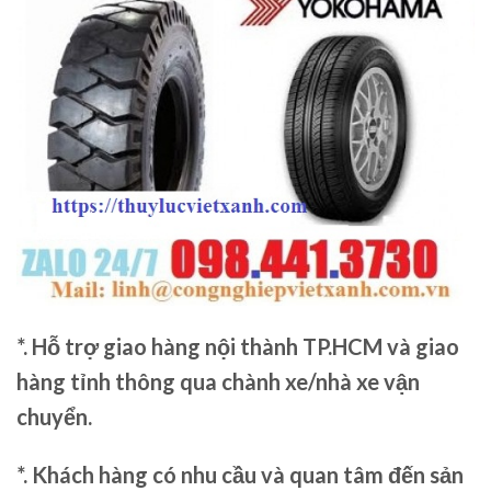
*. Hỗ trợ giao hàng nội thành TP.HCM và giao
hàng tỉnh thông qua chành xe/nhà xe vận
chuyển.
*. Khách hàng có nhu cầu và quan tâm đến sản