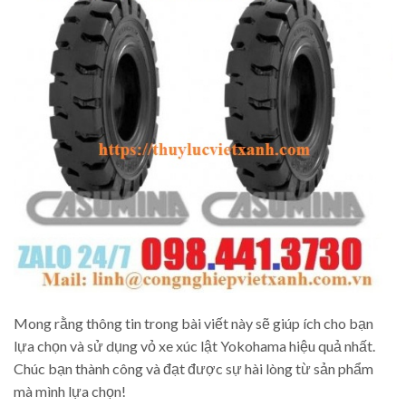
Mong rằng thông tin trong bài viết này sẽ giúp ích cho bạn
lựa chọn và sử dụng vỏ xe xúc lật Yokohama hiệu quả nhất.
Chúc bạn thành công và đạt được sự hài lòng từ sản phẩm
mà mình lựa chọn!