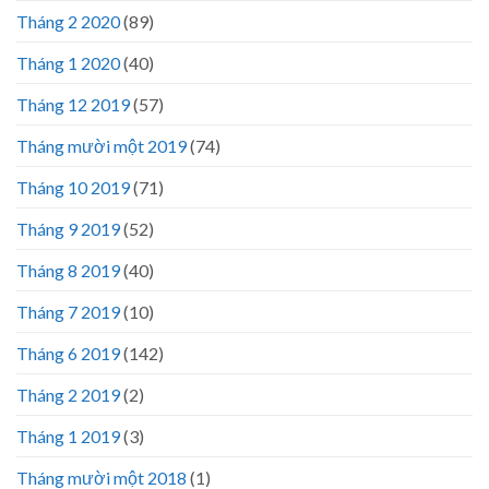
Tháng 2 2020
(89)
Tháng 1 2020
(40)
Tháng 12 2019
(57)
Tháng mười một 2019
(74)
Tháng 10 2019
(71)
Tháng 9 2019
(52)
Tháng 8 2019
(40)
Tháng 7 2019
(10)
Tháng 6 2019
(142)
Tháng 2 2019
(2)
Tháng 1 2019
(3)
Tháng mười một 2018
(1)