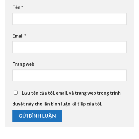
Tên
*
Email
*
Trang web
Lưu tên của tôi, email, và trang web trong trình
duyệt này cho lần bình luận kế tiếp của tôi.