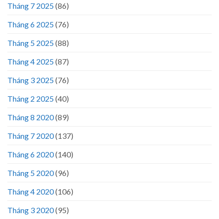
Tháng 7 2025
(86)
Tháng 6 2025
(76)
Tháng 5 2025
(88)
Tháng 4 2025
(87)
Tháng 3 2025
(76)
Tháng 2 2025
(40)
Tháng 8 2020
(89)
Tháng 7 2020
(137)
Tháng 6 2020
(140)
Tháng 5 2020
(96)
Tháng 4 2020
(106)
Tháng 3 2020
(95)