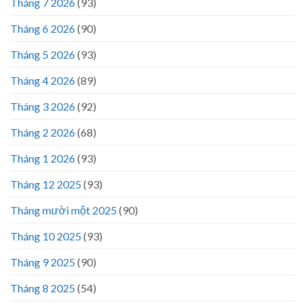
Tháng 7 2026
(93)
Tháng 6 2026
(90)
Tháng 5 2026
(93)
Tháng 4 2026
(89)
Tháng 3 2026
(92)
Tháng 2 2026
(68)
Tháng 1 2026
(93)
Tháng 12 2025
(93)
Tháng mười một 2025
(90)
Tháng 10 2025
(93)
Tháng 9 2025
(90)
Tháng 8 2025
(54)