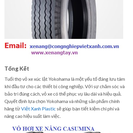
Tổng Kết
Tuổi thọ vỏ xe xúc lật Yokohama là một yếu tố đáng lưu tâm
khi đầu tư cho các thiết bị công nghiệp. Với sự chăm sóc và
bảo trì đúng cách, vỏ xe có thể phục vụ lâu dài và hiệu quả.
Quyết định lựa chọn Yokohama và những sản phẩm chính
hãng từ
Việt Xanh Plastic
sẽ giúp bạn tiết kiệm chi phí và
nâng cao hiệu suất làm việc.