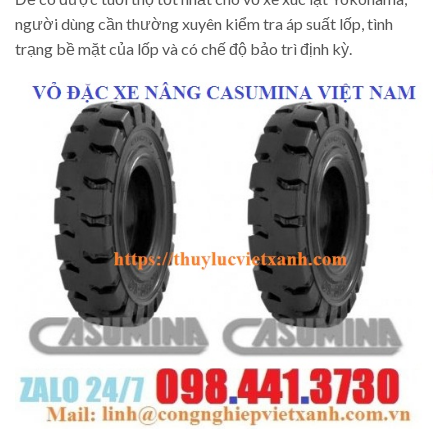
người dùng cần thường xuyên kiểm tra áp suất lốp, tình
trạng bề mặt của lốp và có chế độ bảo trì định kỳ.