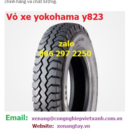
chính hãng và chất lượng.