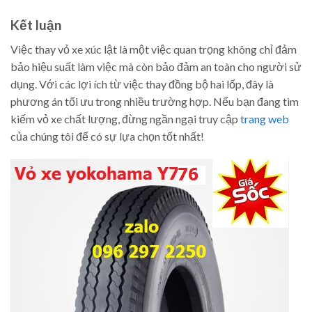
Kết luận
Việc thay vỏ xe xúc lật là một việc quan trọng không chỉ đảm
bảo hiệu suất làm việc mà còn bảo đảm an toàn cho người sử
dụng. Với các lợi ích từ việc thay đồng bộ hai lốp, đây là
phương án tối ưu trong nhiều trường hợp. Nếu bạn đang tìm
kiếm vỏ xe chất lượng, đừng ngần ngại truy cập
trang web
của chúng tôi để có sự lựa chọn tốt nhất!