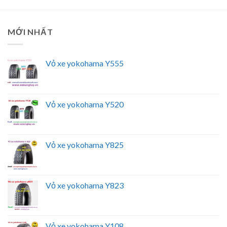
MỚI NHẤT
Vỏ xe yokohama Y555
Vỏ xe yokohama Y520
Vỏ xe yokohama Y825
Vỏ xe yokohama Y823
Vỏ xe yokohama Y108