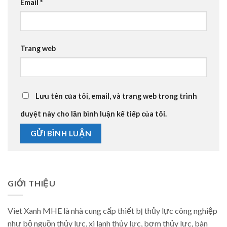
Email
*
Trang web
Lưu tên của tôi, email, và trang web trong trình
duyệt này cho lần bình luận kế tiếp của tôi.
GIỚI THIỆU
Viet Xanh MHE là nhà cung cấp thiết bị thủy lực công nghiệp
như bộ nguồn thủy lực, xi lanh thủy lực, bơm thủy lực, bàn