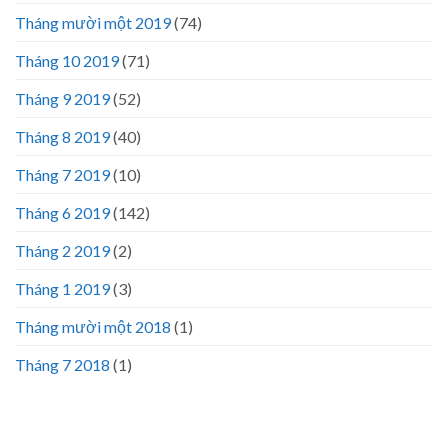
Tháng mười một 2019
(74)
Tháng 10 2019
(71)
Tháng 9 2019
(52)
Tháng 8 2019
(40)
Tháng 7 2019
(10)
Tháng 6 2019
(142)
Tháng 2 2019
(2)
Tháng 1 2019
(3)
Tháng mười một 2018
(1)
Tháng 7 2018
(1)