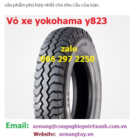
sản phẩm phù hợp nhất cho nhu cầu của bạn.