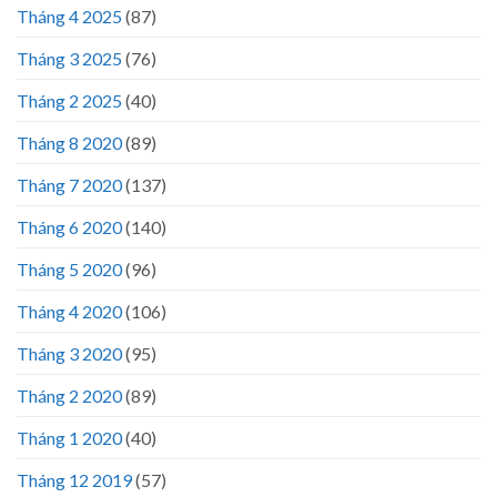
Tháng 4 2025
(87)
Tháng 3 2025
(76)
Tháng 2 2025
(40)
Tháng 8 2020
(89)
Tháng 7 2020
(137)
Tháng 6 2020
(140)
Tháng 5 2020
(96)
Tháng 4 2020
(106)
Tháng 3 2020
(95)
Tháng 2 2020
(89)
Tháng 1 2020
(40)
Tháng 12 2019
(57)