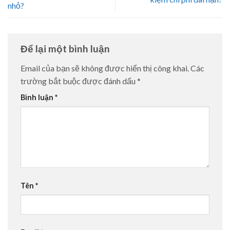
nhỏ?
Để lại một bình luận
Email của bạn sẽ không được hiển thị công khai.
Các
trường bắt buộc được đánh dấu
*
Bình luận
*
Tên
*