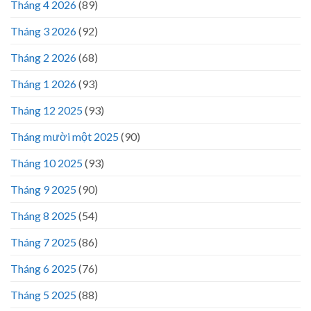
Tháng 4 2026
(89)
Tháng 3 2026
(92)
Tháng 2 2026
(68)
Tháng 1 2026
(93)
Tháng 12 2025
(93)
Tháng mười một 2025
(90)
Tháng 10 2025
(93)
Tháng 9 2025
(90)
Tháng 8 2025
(54)
Tháng 7 2025
(86)
Tháng 6 2025
(76)
Tháng 5 2025
(88)