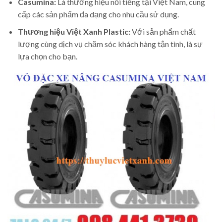
Casumina:
Là thương hiệu nổi tiếng tại Việt Nam, cung
cấp các sản phẩm đa dạng cho nhu cầu sử dụng.
Thương hiệu Việt Xanh Plastic:
Với sản phẩm chất
lượng cùng dịch vụ chăm sóc khách hàng tận tình, là sự
lựa chọn cho bạn.