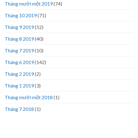
Tháng mười một 2019
(74)
Tháng 10 2019
(71)
Tháng 9 2019
(52)
Tháng 8 2019
(40)
Tháng 7 2019
(10)
Tháng 6 2019
(142)
Tháng 2 2019
(2)
Tháng 1 2019
(3)
Tháng mười một 2018
(1)
Tháng 7 2018
(1)