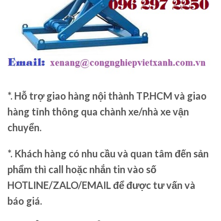
*. Hỗ trợ giao hàng nội thành TP.HCM và giao
hàng tỉnh thông qua chành xe/nhà xe vận
chuyển.
*. Khách hàng có nhu cầu và quan tâm đến sản
phẩm thì call hoặc nhắn tin vào số
HOTLINE/ZALO/EMAIL để được tư vấn và
báo giá.