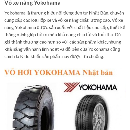
Vỏ xe nâng Yokohama
Yokohama là thương hiệu nổi tiếng đến từ Nhật Bản, chuyên
cung cấp các loại lốp xe và vỏ xe nâng chất lượng cao. Vỏ xe
nâng Yokohama được sản xuất với chất liệu cao cấp, thiết kế
thông minh giúp tối ưu hóa khả năng chịu tải và tuổi thọ. Dù
giá thành thường cao hơn so với các sản phẩm khác, nhưng
khả năng vận hành linh hoạt và độ bền của Yokohama cũng
chính là lý do khiến sản phẩm này được ưa chuộng.