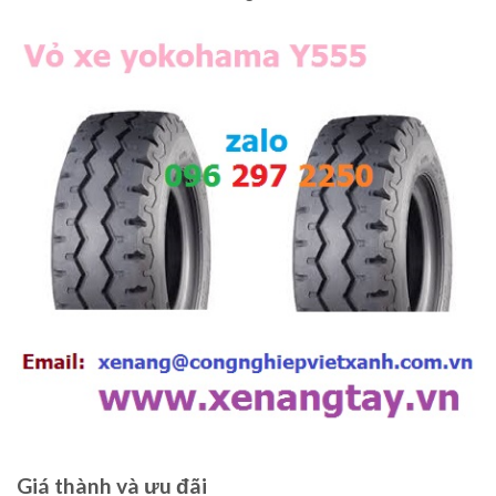
Giá thành và ưu đãi