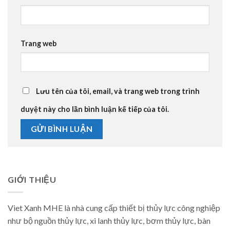
Trang web
Lưu tên của tôi, email, và trang web trong trình
duyệt này cho lần bình luận kế tiếp của tôi.
GIỚI THIỆU
Viet Xanh MHE là nhà cung cấp thiết bị thủy lực công nghiệp
như bộ nguồn thủy lực, xi lanh thủy lực, bơm thủy lực, bàn