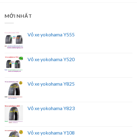
MỚI NHẤT
Vỏ xe yokohama Y555
Vỏ xe yokohama Y520
Vỏ xe yokohama Y825
Vỏ xe yokohama Y823
Vỏ xe yokohama Y108