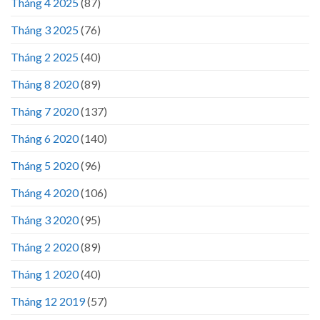
Tháng 4 2025
(87)
Tháng 3 2025
(76)
Tháng 2 2025
(40)
Tháng 8 2020
(89)
Tháng 7 2020
(137)
Tháng 6 2020
(140)
Tháng 5 2020
(96)
Tháng 4 2020
(106)
Tháng 3 2020
(95)
Tháng 2 2020
(89)
Tháng 1 2020
(40)
Tháng 12 2019
(57)