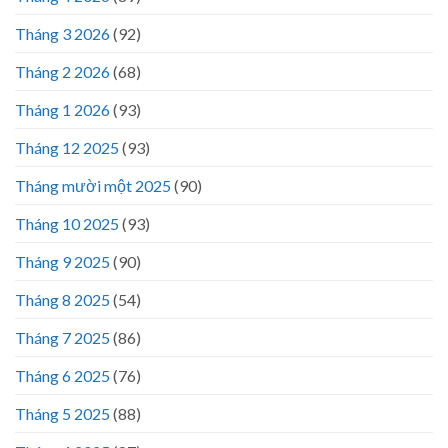
Tháng 3 2026
(92)
Tháng 2 2026
(68)
Tháng 1 2026
(93)
Tháng 12 2025
(93)
Tháng mười một 2025
(90)
Tháng 10 2025
(93)
Tháng 9 2025
(90)
Tháng 8 2025
(54)
Tháng 7 2025
(86)
Tháng 6 2025
(76)
Tháng 5 2025
(88)