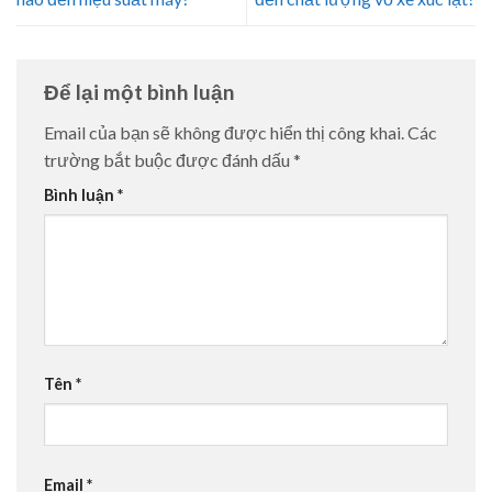
Để lại một bình luận
Email của bạn sẽ không được hiển thị công khai.
Các
trường bắt buộc được đánh dấu
*
Bình luận
*
Tên
*
Email
*