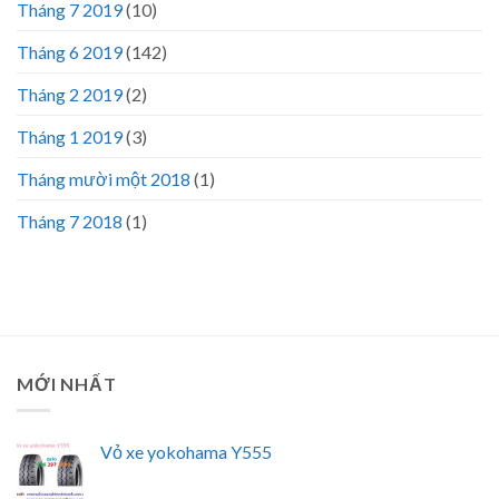
Tháng 7 2019
(10)
Tháng 6 2019
(142)
Tháng 2 2019
(2)
Tháng 1 2019
(3)
Tháng mười một 2018
(1)
Tháng 7 2018
(1)
MỚI NHẤT
Vỏ xe yokohama Y555