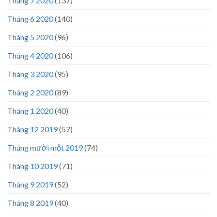
Tháng 7 2020
(137)
Tháng 6 2020
(140)
Tháng 5 2020
(96)
Tháng 4 2020
(106)
Tháng 3 2020
(95)
Tháng 2 2020
(89)
Tháng 1 2020
(40)
Tháng 12 2019
(57)
Tháng mười một 2019
(74)
Tháng 10 2019
(71)
Tháng 9 2019
(52)
Tháng 8 2019
(40)