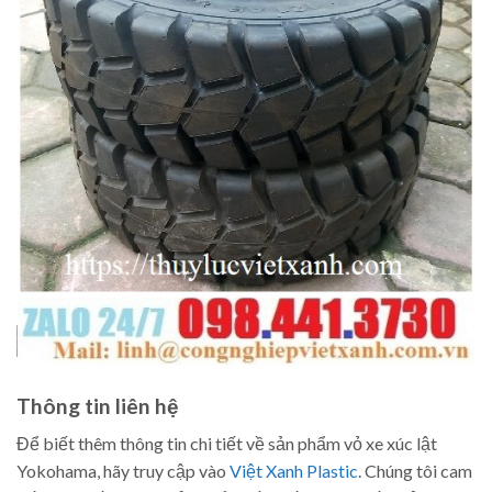
Thông tin liên hệ
Để biết thêm thông tin chi tiết về sản phẩm vỏ xe xúc lật
Yokohama, hãy truy cập vào
Việt Xanh Plastic
. Chúng tôi cam