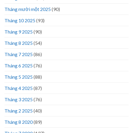
Tháng mười một 2025
(90)
Tháng 10 2025
(93)
Tháng 9 2025
(90)
Tháng 8 2025
(54)
Tháng 7 2025
(86)
Tháng 6 2025
(76)
Tháng 5 2025
(88)
Tháng 4 2025
(87)
Tháng 3 2025
(76)
Tháng 2 2025
(40)
Tháng 8 2020
(89)