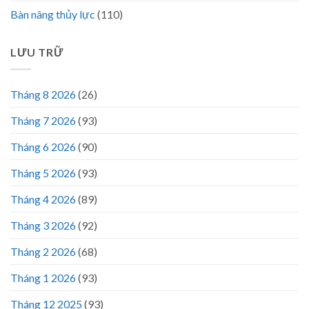
Bàn nâng thủy lực
(110)
LƯU TRỮ
Tháng 8 2026
(26)
Tháng 7 2026
(93)
Tháng 6 2026
(90)
Tháng 5 2026
(93)
Tháng 4 2026
(89)
Tháng 3 2026
(92)
Tháng 2 2026
(68)
Tháng 1 2026
(93)
Tháng 12 2025
(93)