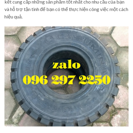
kết cung cấp những sản phẩm tốt nhất cho nhu cầu của bạn
và hỗ trợ tận tình để bạn có thể thực hiện công việc một cách
hiệu quả.