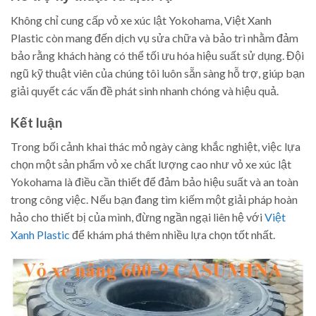
Không chỉ cung cấp vỏ xe xúc lật Yokohama, Việt Xanh
Plastic còn mang đến dịch vụ sửa chữa và bảo trì nhằm đảm
bảo rằng khách hàng có thể tối ưu hóa hiệu suất sử dụng. Đội
ngũ kỹ thuật viên của chúng tôi luôn sẵn sàng hỗ trợ, giúp bạn
giải quyết các vấn đề phát sinh nhanh chóng và hiệu quả.
Kết luận
Trong bối cảnh khai thác mỏ ngày càng khắc nghiệt, việc lựa
chọn một sản phẩm vỏ xe chất lượng cao như vỏ xe xúc lật
Yokohama là điều cần thiết để đảm bảo hiệu suất và an toàn
trong công việc. Nếu bạn đang tìm kiếm một giải pháp hoàn
hảo cho thiết bị của mình, đừng ngần ngại liên hệ với
Việt
Xanh Plastic
để khám phá thêm nhiều lựa chọn tốt nhất.