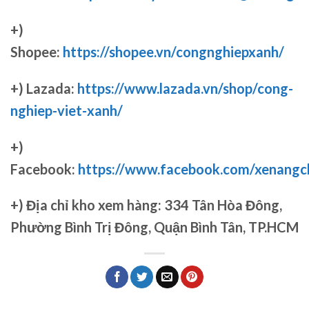
+)
Shopee:
https://shopee.vn/congnghiepxanh/
+) Lazada:
https://www.lazada.vn/shop/cong-
nghiep-viet-xanh/
+)
Facebook:
https://www.facebook.com/xenang
+)
Địa chỉ kho xem hàng: 334 Tân Hòa Đông,
Phường Bình Trị Đông, Quận Bình Tân, TP.HCM