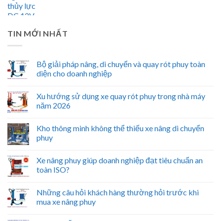
TIN MỚI NHẤT
Bộ giải pháp nâng, di chuyển và quay rót phuy toàn
diện cho doanh nghiệp
Xu hướng sử dụng xe quay rót phuy trong nhà máy
năm 2026
Kho thông minh không thể thiếu xe nâng di chuyển
phuy
Xe nâng phuy giúp doanh nghiệp đạt tiêu chuẩn an
toàn ISO?
Những câu hỏi khách hàng thường hỏi trước khi
mua xe nâng phuy