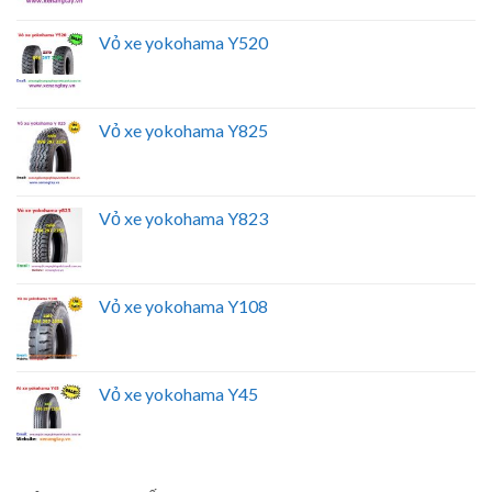
Vỏ xe yokohama Y520
Vỏ xe yokohama Y825
Vỏ xe yokohama Y823
Vỏ xe yokohama Y108
Vỏ xe yokohama Y45