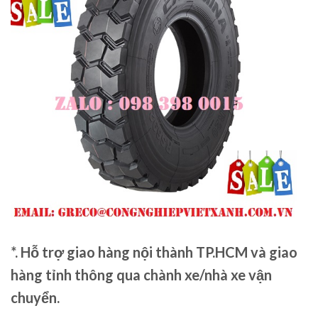
*. Hỗ trợ giao hàng nội thành TP.HCM và giao
hàng tỉnh thông qua chành xe/nhà xe vận
chuyển.