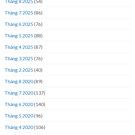
Tháng 8 2025
(54)
Tháng 7 2025
(86)
Tháng 6 2025
(76)
Tháng 5 2025
(88)
Tháng 4 2025
(87)
Tháng 3 2025
(76)
Tháng 2 2025
(40)
Tháng 8 2020
(89)
Tháng 7 2020
(137)
Tháng 6 2020
(140)
Tháng 5 2020
(96)
Tháng 4 2020
(106)