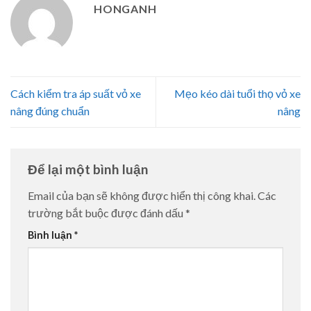
HONGANH
Cách kiểm tra áp suất vỏ xe
Mẹo kéo dài tuổi thọ vỏ xe
nâng đúng chuẩn
nâng
Để lại một bình luận
Email của bạn sẽ không được hiển thị công khai.
Các
trường bắt buộc được đánh dấu
*
Bình luận
*