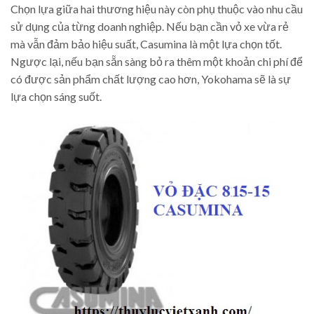
Chọn lựa giữa hai thương hiệu này còn phụ thuộc vào nhu cầu
sử dụng của từng doanh nghiệp. Nếu bạn cần vỏ xe vừa rẻ
mà vẫn đảm bảo hiệu suất, Casumina là một lựa chọn tốt.
Ngược lại, nếu bạn sẵn sàng bỏ ra thêm một khoản chi phí để
có được sản phẩm chất lượng cao hơn, Yokohama sẽ là sự
lựa chọn sáng suốt.