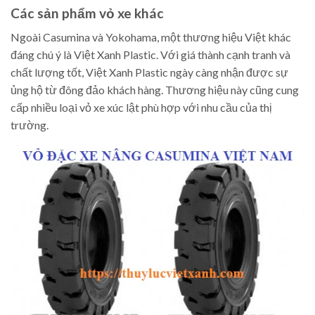
Các sản phẩm vỏ xe khác
Ngoài Casumina và Yokohama, một thương hiệu Việt khác
đáng chú ý là Việt Xanh Plastic. Với giá thành cạnh tranh và
chất lượng tốt, Việt Xanh Plastic ngày càng nhận được sự
ủng hộ từ đông đảo khách hàng. Thương hiệu này cũng cung
cấp nhiều loại vỏ xe xúc lật phù hợp với nhu cầu của thị
trường.