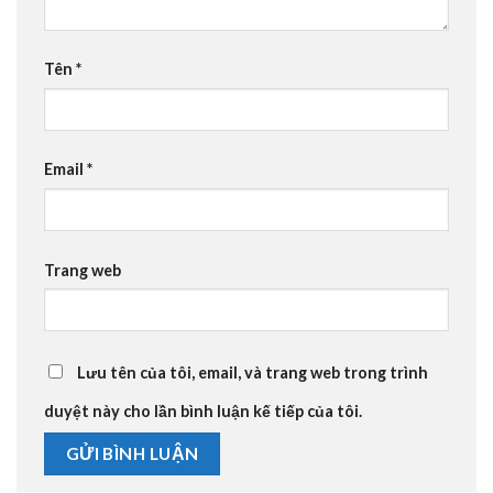
Tên
*
Email
*
Trang web
Lưu tên của tôi, email, và trang web trong trình
duyệt này cho lần bình luận kế tiếp của tôi.