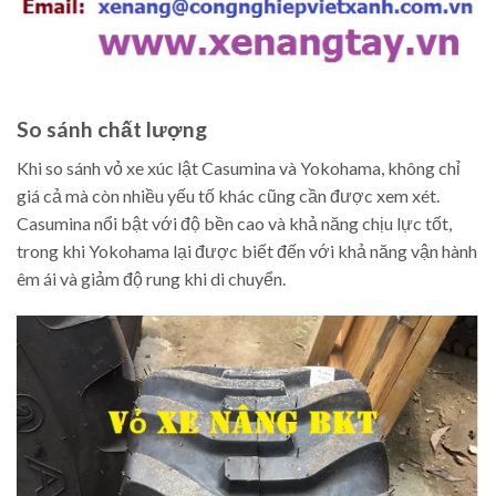
So sánh chất lượng
Khi so sánh vỏ xe xúc lật Casumina và Yokohama, không chỉ
giá cả mà còn nhiều yếu tố khác cũng cần được xem xét.
Casumina nổi bật với độ bền cao và khả năng chịu lực tốt,
trong khi Yokohama lại được biết đến với khả năng vận hành
êm ái và giảm độ rung khi di chuyển.