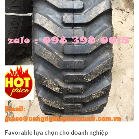
Favorable lựa chọn cho doanh nghiệp