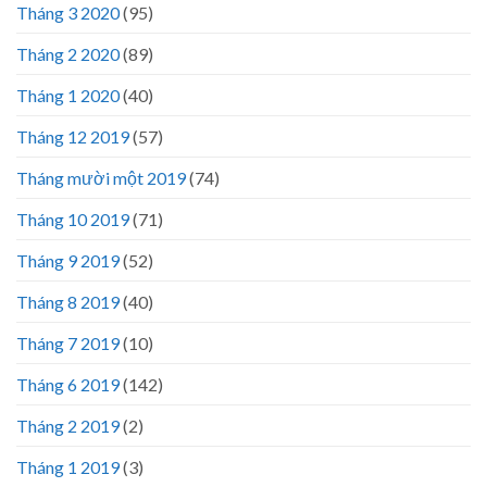
Tháng 3 2020
(95)
Tháng 2 2020
(89)
Tháng 1 2020
(40)
Tháng 12 2019
(57)
Tháng mười một 2019
(74)
Tháng 10 2019
(71)
Tháng 9 2019
(52)
Tháng 8 2019
(40)
Tháng 7 2019
(10)
Tháng 6 2019
(142)
Tháng 2 2019
(2)
Tháng 1 2019
(3)