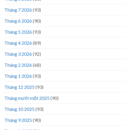
Tháng 7 2026
(93)
Tháng 6 2026
(90)
Tháng 5 2026
(93)
Tháng 4 2026
(89)
Tháng 3 2026
(92)
Tháng 2 2026
(68)
Tháng 1 2026
(93)
Tháng 12 2025
(93)
Tháng mười một 2025
(90)
Tháng 10 2025
(93)
Tháng 9 2025
(90)