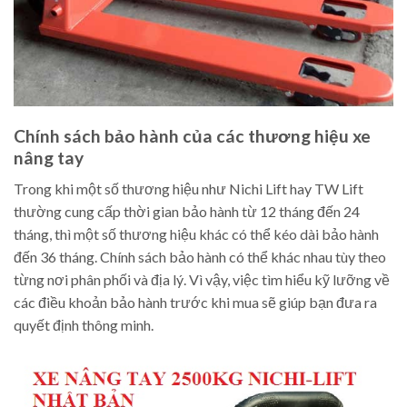
Chính sách bảo hành của các thương hiệu xe
nâng tay
Trong khi một số thương hiệu như Nichi Lift hay TW Lift
thường cung cấp thời gian bảo hành từ 12 tháng đến 24
tháng, thì một số thương hiệu khác có thể kéo dài bảo hành
đến 36 tháng. Chính sách bảo hành có thể khác nhau tùy theo
từng nơi phân phối và địa lý. Vì vậy, việc tìm hiểu kỹ lưỡng về
các điều khoản bảo hành trước khi mua sẽ giúp bạn đưa ra
quyết định thông minh.