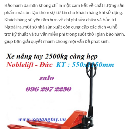
Bảo hành dài hạn không chỉ là một cam kết về chất lượng sản
phẩm mà còn tạo thêm sự tự tin cho khách hàng khi sử dụng.
Khách hàng sẽ yên tâm hơn về chi phí sửa chữa và bảo trì.
Ngoài ra, một số nhà sản xuất còn cung cấp các dịch vụ hỗ
trợ kỹ thuật và tư vấn miễn phí trong suốt thời gian bảo hành,
giúp bạn giải quyết nhanh chóng mọi vấn đề phát sinh.