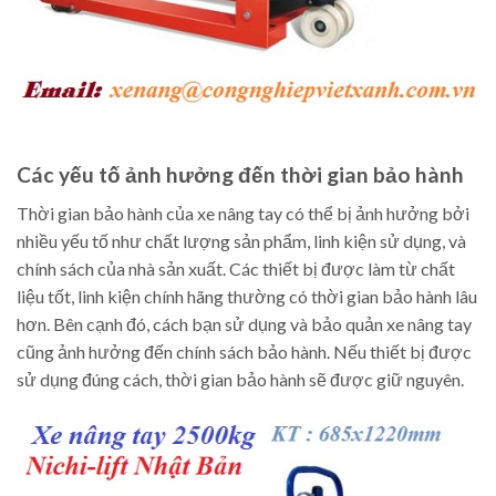
Các yếu tố ảnh hưởng đến thời gian bảo hành
Thời gian bảo hành của xe nâng tay có thể bị ảnh hưởng bởi
nhiều yếu tố như chất lượng sản phẩm, linh kiện sử dụng, và
chính sách của nhà sản xuất. Các thiết bị được làm từ chất
liệu tốt, linh kiện chính hãng thường có thời gian bảo hành lâu
hơn. Bên cạnh đó, cách bạn sử dụng và bảo quản xe nâng tay
cũng ảnh hưởng đến chính sách bảo hành. Nếu thiết bị được
sử dụng đúng cách, thời gian bảo hành sẽ được giữ nguyên.