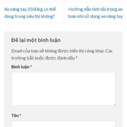
Xe nâng tay 2500kg có thể
Hướng dẫn tính tải trọng an
dùng trong siêu thị không?
toàn khi sử dụng xe nâng tay
Để lại một bình luận
Email của bạn sẽ không được hiển thị công khai.
Các
trường bắt buộc được đánh dấu
*
Bình luận
*
Tên
*