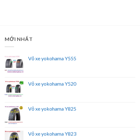
MỚI NHẤT
Vỏ xe yokohama Y555
Vỏ xe yokohama Y520
Vỏ xe yokohama Y825
Vỏ xe yokohama Y823