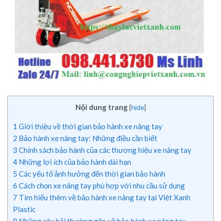
Nội dung trang
[
hide
]
1
Giới thiệu về thời gian bảo hành xe nâng tay
2
Bảo hành xe nâng tay: Những điều cần biết
3
Chính sách bảo hành của các thương hiệu xe nâng tay
4
Những lợi ích của bảo hành dài hạn
5
Các yếu tố ảnh hưởng đến thời gian bảo hành
6
Cách chọn xe nâng tay phù hợp với nhu cầu sử dụng
7
Tìm hiểu thêm về bảo hành xe nâng tay tại Việt Xanh
Plastic