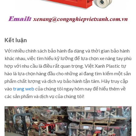
Kết luận
Với nhiều chính sách bảo hành đa dạng và thời gian bảo hành
khác nhau, việc tìm hiểu kỹ lưỡng để lựa chọn xe nâng tay phù
hợp với nhu cầu là điều rất quan trọng. Việt Xanh Plastic tự
hào là lựa chọn hàng đầu cho những ai đang tìm kiếm một sản
phẩm chất lượng và dịch vụ bảo hành tận tâm. Hãy truy cập
vào
trang web
của chúng tôi ngay hôm nay để hiểu thêm về
các sản phẩm và dịch vụ của chúng tôi!