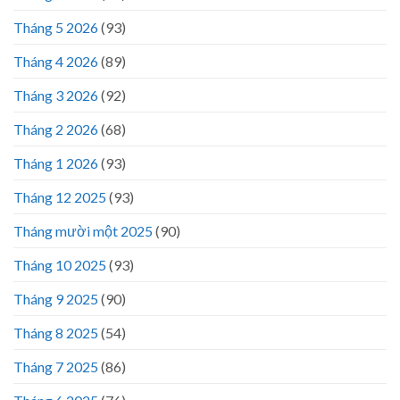
Tháng 5 2026
(93)
Tháng 4 2026
(89)
Tháng 3 2026
(92)
Tháng 2 2026
(68)
Tháng 1 2026
(93)
Tháng 12 2025
(93)
Tháng mười một 2025
(90)
Tháng 10 2025
(93)
Tháng 9 2025
(90)
Tháng 8 2025
(54)
Tháng 7 2025
(86)