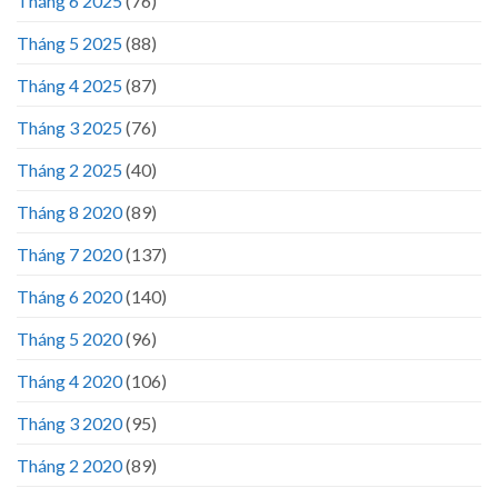
Tháng 6 2025
(76)
Tháng 5 2025
(88)
Tháng 4 2025
(87)
Tháng 3 2025
(76)
Tháng 2 2025
(40)
Tháng 8 2020
(89)
Tháng 7 2020
(137)
Tháng 6 2020
(140)
Tháng 5 2020
(96)
Tháng 4 2020
(106)
Tháng 3 2020
(95)
Tháng 2 2020
(89)