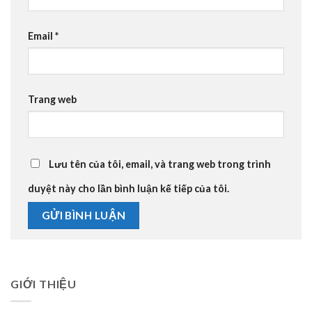
Email
*
Trang web
Lưu tên của tôi, email, và trang web trong trình
duyệt này cho lần bình luận kế tiếp của tôi.
GIỚI THIỆU