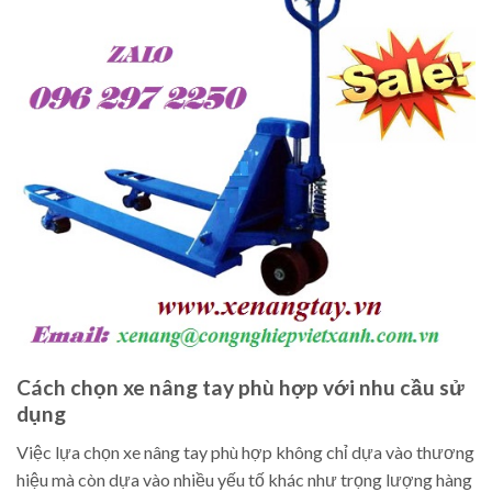
Cách chọn xe nâng tay phù hợp với nhu cầu sử
dụng
Việc lựa chọn xe nâng tay phù hợp không chỉ dựa vào thương
hiệu mà còn dựa vào nhiều yếu tố khác như trọng lượng hàng