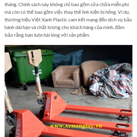
tháng. Chính sách này không chỉ bao gồm sửa chữa miễn phí
mà còn có thể bao gồm việc thay thế linh kiện bị hỏng. Ví dụ,
thương hiệu Việt Xanh Plastic cam kết mang đến dịch vụ bảo
hành dài hạn và chất lượng cho khách hàng của mình, đảm
bảo rằng bạn luôn hài lòng với sản phẩm.