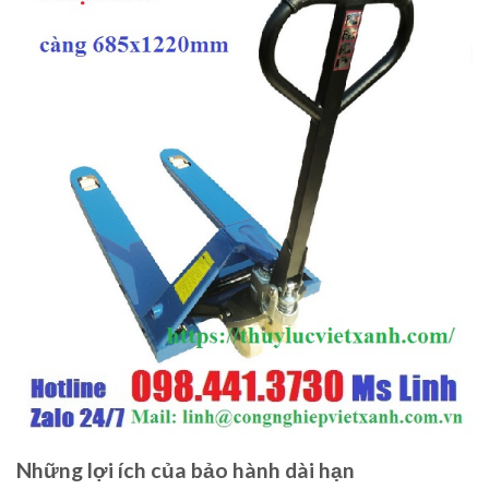
Những lợi ích của bảo hành dài hạn