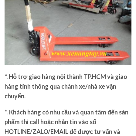
*. Hỗ trợ giao hàng nội thành TP.HCM và giao
hàng tỉnh thông qua chành xe/nhà xe vận
chuyển.
*. Khách hàng có nhu cầu và quan tâm đến sản
phẩm thì call hoặc nhắn tin vào số
HOTLINE/ZALO/EMAIL để được tư vấn và