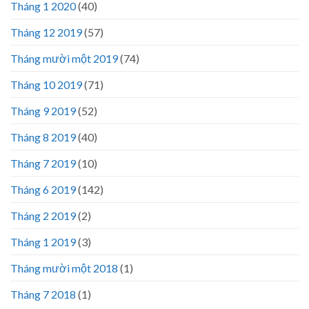
Tháng 1 2020
(40)
Tháng 12 2019
(57)
Tháng mười một 2019
(74)
Tháng 10 2019
(71)
Tháng 9 2019
(52)
Tháng 8 2019
(40)
Tháng 7 2019
(10)
Tháng 6 2019
(142)
Tháng 2 2019
(2)
Tháng 1 2019
(3)
Tháng mười một 2018
(1)
Tháng 7 2018
(1)