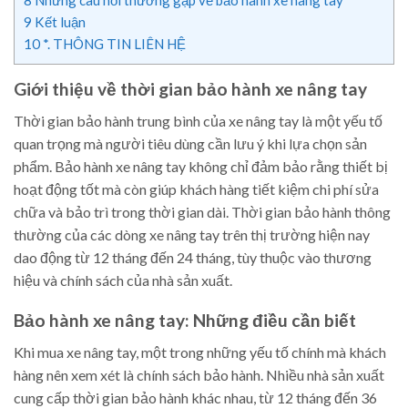
8
Những câu hỏi thường gặp về bảo hành xe nâng tay
9
Kết luận
10
*. THÔNG TIN LIÊN HỆ
Giới thiệu về thời gian bảo hành xe nâng tay
Thời gian bảo hành trung bình của xe nâng tay là một yếu tố
quan trọng mà người tiêu dùng cần lưu ý khi lựa chọn sản
phẩm. Bảo hành xe nâng tay không chỉ đảm bảo rằng thiết bị
hoạt động tốt mà còn giúp khách hàng tiết kiệm chi phí sửa
chữa và bảo trì trong thời gian dài. Thời gian bảo hành thông
thường của các dòng xe nâng tay trên thị trường hiện nay
dao động từ 12 tháng đến 24 tháng, tùy thuộc vào thương
hiệu và chính sách của nhà sản xuất.
Bảo hành xe nâng tay: Những điều cần biết
Khi mua xe nâng tay, một trong những yếu tố chính mà khách
hàng nên xem xét là chính sách bảo hành. Nhiều nhà sản xuất
cung cấp thời gian bảo hành khác nhau, từ 12 tháng đến 36