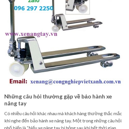
Những câu hỏi thường gặp về bảo hành xe
nâng tay
Có nhiều câu hỏi khác nhau mà khách hàng thường thắc mắc
khi nghe đến bảo hành xe nâng tay. Một trong những câu hỏi
phổ biến là “Nếu xe nâng tay bị hỏng sau khi hết thời gian