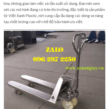
hóa, không gian làm việc và tần suất sử dụng. Bạn nên xem
xét các mô hình đang có trên thị trường, đặc biệt là sản phẩm
từ Việt Xanh Plastic, nơi cung cấp đa dạng các dòng xe nâng
tay chất lượng cao với chế độ bảo hành ưu việt.