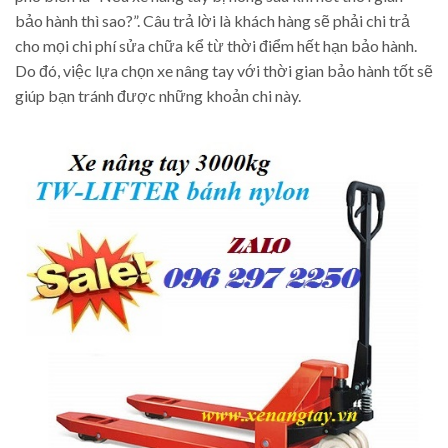
bảo hành thì sao?”. Câu trả lời là khách hàng sẽ phải chi trả
cho mọi chi phí sửa chữa kể từ thời điểm hết hạn bảo hành.
Do đó, việc lựa chọn xe nâng tay với thời gian bảo hành tốt sẽ
giúp bạn tránh được những khoản chi này.