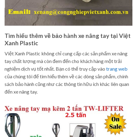
Tìm hiểu thêm về bảo hành xe nâng tay tại Việt
Xanh Plastic
Việt Xanh Plastic không chỉ cung cấp các sản phẩm xe nâng
tay chất lượng mà còn đem đến cho khách hàng một trải
nghiệm dịch vụ tốt nhất. Bạn có thể truy cập vào
trang web
của chúng tôi để tìm hiểu thêm về các dòng sản phẩm, chính
sách bảo hành cũng như các thông tin hữu ích khác liên quan
đến xe nâng tay.