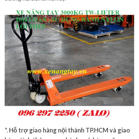
*. Hỗ trợ giao hàng nội thành TP.HCM và giao