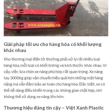
Giải pháp tối ưu cho hàng hóa có khối lượng
khác nhau
Kho thương mại điện tử thường phải xử lý rất nhiều loại
hàng hóa, mỗi loại có khối lượng và kích thước khác nhau. Vì
vậy, việc lựa chọn xe nâng phù hợp rất quan trọng. Xe nâng
tay 3000kg giúp vận chuyển hiệu quả hơn những mặt hàng
nặng mà vẫn đảm bảo an toàn cho hàng hóa. Đặc biệt, xe có
thể dễ dàng điều khiển trong các không gian chật hẹp, nơi
không thể sử dụng xe nâng lớn hơn.
Thương hiệu đáng tin cậy – Việt Xanh Plastic