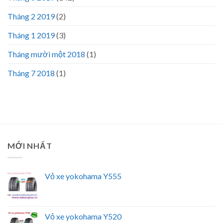
Tháng 2 2019
(2)
Tháng 1 2019
(3)
Tháng mười một 2018
(1)
Tháng 7 2018
(1)
MỚI NHẤT
Vỏ xe yokohama Y555
Vỏ xe yokohama Y520