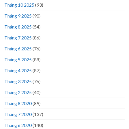
Tháng 10 2025
(93)
Tháng 9 2025
(90)
Tháng 8 2025
(54)
Tháng 7 2025
(86)
Tháng 6 2025
(76)
Tháng 5 2025
(88)
Tháng 4 2025
(87)
Tháng 3 2025
(76)
Tháng 2 2025
(40)
Tháng 8 2020
(89)
Tháng 7 2020
(137)
Tháng 6 2020
(140)