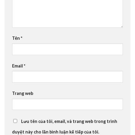
Tên
*
Email
*
Trang web
Lưu tên của tôi, email, và trang web trong trình
duyệt này cho lần bình luận kế tiếp của tôi.