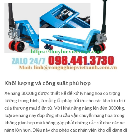
Khối lượng và công suất phù hợp
Xe nâng 3000kg được thiết kế để xử lý hàng hóa có trọng
lượng trung bình, là một giải pháp tối ưu cho các kho lưu trữ
của thương mại điện tử. Với khả năng nâng lên đến 3000kg,
loại xe nâng này đáp ứng nhu cầu vận chuyển hàng hóa trong
không gian hẹp mà không gặp phải những rắc rối như các xe
nâng lớn hơn. Điều này cho phép các nhân viên kho dễ dàng di