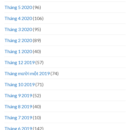
Tháng 5 2020
(96)
Tháng 4 2020
(106)
Tháng 3 2020
(95)
Tháng 2 2020
(89)
Tháng 1 2020
(40)
Tháng 12 2019
(57)
Tháng mười một 2019
(74)
Tháng 10 2019
(71)
Tháng 9 2019
(52)
Tháng 8 2019
(40)
Tháng 7 2019
(10)
Tháng 6 2019
(142)