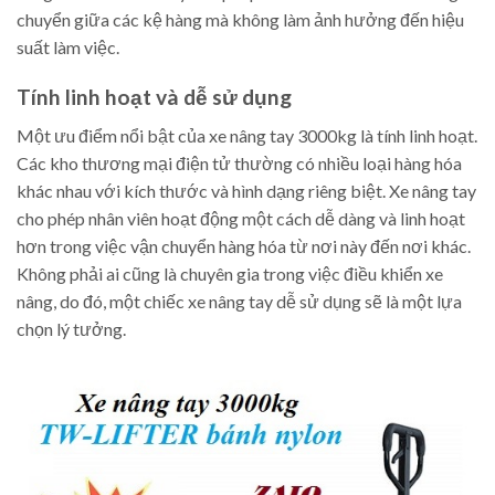
chuyển giữa các kệ hàng mà không làm ảnh hưởng đến hiệu
suất làm việc.
Tính linh hoạt và dễ sử dụng
Một ưu điểm nổi bật của xe nâng tay 3000kg là tính linh hoạt.
Các kho thương mại điện tử thường có nhiều loại hàng hóa
khác nhau với kích thước và hình dạng riêng biệt. Xe nâng tay
cho phép nhân viên hoạt động một cách dễ dàng và linh hoạt
hơn trong việc vận chuyển hàng hóa từ nơi này đến nơi khác.
Không phải ai cũng là chuyên gia trong việc điều khiển xe
nâng, do đó, một chiếc xe nâng tay dễ sử dụng sẽ là một lựa
chọn lý tưởng.