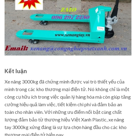
Kết luận
Xe nâng 3000kg đã chứng minh được vai trò thiết yếu của
mình trong các kho thương mại điện tử. Nó không chỉ là một
công cụ hữu ích trong việc quản lý hàng hóa mà còn giúp tăng
cường hiệu quả làm việc, tiết kiệm chi phí và đảm bảo an
toàn cho nhân viên. Với những ưu điểm nổi bật cùng chất
lượng đảm bảo từ thương hiệu Việt Xanh Plastic, xe nâng
tay 3000kg xứng đáng là sự lựa chọn hàng đầu cho các kho
thương mại điện tử hiện nay.