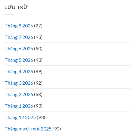
LƯU TRỮ
Tháng 8 2026
(27)
Tháng 7 2026
(93)
Tháng 6 2026
(90)
Tháng 5 2026
(93)
Tháng 4 2026
(89)
Tháng 3 2026
(92)
Tháng 2 2026
(68)
Tháng 1 2026
(93)
Tháng 12 2025
(93)
Tháng mười một 2025
(90)