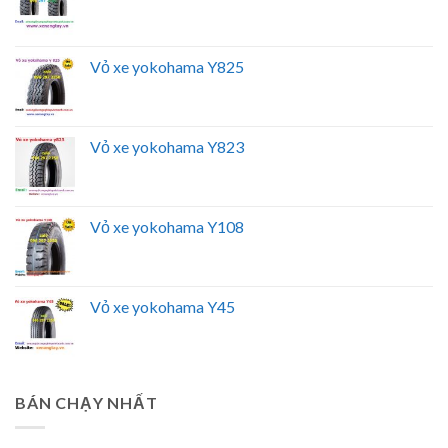
Vỏ xe yokohama Y825
Vỏ xe yokohama Y823
Vỏ xe yokohama Y108
Vỏ xe yokohama Y45
BÁN CHẠY NHẤT