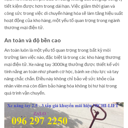
tiết kiệm được hơn trong dài hạn. Việc giảm thời gian và
công sức trong việc di chuyển hàng hóa sẽ làm tăng hiệu suất
hoạt động của kho hàng, một yếu tố quan trọng trong ngành
thương mại điện tử.
An toàn và độ bền cao
An toàn luôn là một yếu tố quan trọng trong bất kỳ môi
trường làm việc nào, đặc biệt là trong các kho hàng thương
mại điện tử. Xe nâng tay 3000kg thường được thiết kế với
tính năng an toàn như phanh cơ học, bánh xe chịu lực và tay
nâng chắc chắn. Điều này không chỉ bảo vệ sức khỏe của
nhân viên mà còn đảm bảo hàng hóa không bị hư hại trong
quá trình vận chuyển.