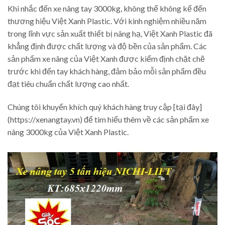
Khi nhắc đến xe nâng tay 3000kg, không thể không kể đến
thương hiệu Việt Xanh Plastic. Với kinh nghiệm nhiều năm
trong lĩnh vực sản xuất thiết bị nâng hạ, Việt Xanh Plastic đã
khẳng định được chất lượng và độ bền của sản phẩm. Các
sản phẩm xe nâng của Việt Xanh được kiểm định chặt chẽ
trước khi đến tay khách hàng, đảm bảo mỗi sản phẩm đều
đạt tiêu chuẩn chất lượng cao nhất.
Chúng tôi khuyến khích quý khách hàng truy cập [tại đây]
(https://xenangtay.vn) để tìm hiểu thêm về các sản phẩm xe
nâng 3000kg của Việt Xanh Plastic.