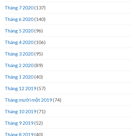
Tháng 7 2020
(137)
Tháng 6 2020
(140)
Tháng 5 2020
(96)
Tháng 4 2020
(106)
Tháng 3 2020
(95)
Tháng 2 2020
(89)
Tháng 1 2020
(40)
Tháng 12 2019
(57)
Tháng mười một 2019
(74)
Tháng 10 2019
(71)
Tháng 9 2019
(52)
Tháng 8 2019
(40)