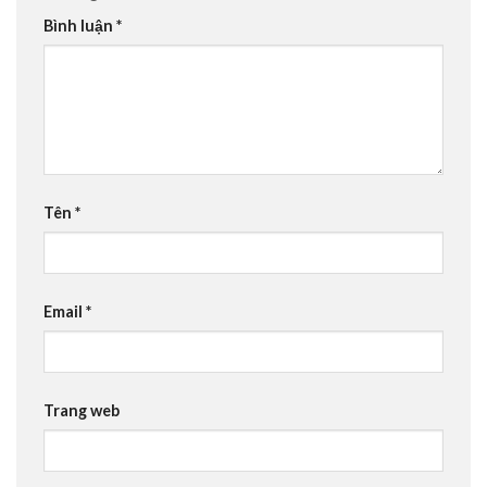
Bình luận
*
Tên
*
Email
*
Trang web