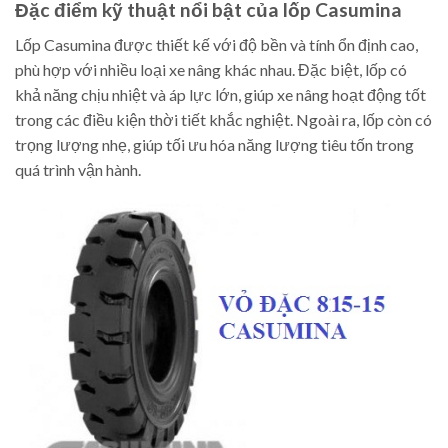
Đặc điểm kỹ thuật nổi bật của lốp Casumina
Lốp Casumina được thiết kế với độ bền và tính ổn định cao,
phù hợp với nhiều loại xe nâng khác nhau. Đặc biệt, lốp có
khả năng chịu nhiệt và áp lực lớn, giúp xe nâng hoạt động tốt
trong các điều kiện thời tiết khắc nghiệt. Ngoài ra, lốp còn có
trọng lượng nhẹ, giúp tối ưu hóa năng lượng tiêu tốn trong
quá trình vận hành.