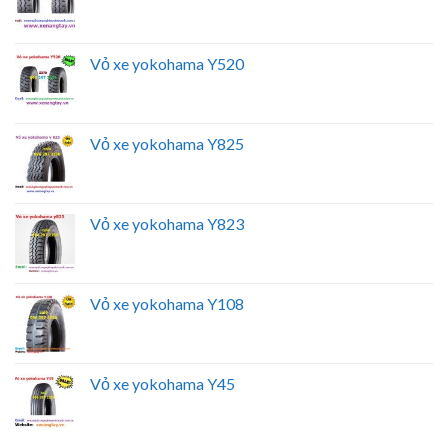
Vỏ xe yokohama Y520
Vỏ xe yokohama Y825
Vỏ xe yokohama Y823
Vỏ xe yokohama Y108
Vỏ xe yokohama Y45