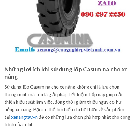
Những lợi ích khi sử dụng lốp Casumina cho xe
nâng
Sử dụng lốp Casumina cho xe nâng không chỉ là lựa chọn
thông minh mà còn là giải pháp tiết kiệm. Lốp này giúp cải
thiện hiệu suất làm việc, đồng thời giảm thiểu nguy cơ hư
hỏng xe nâng. Bạn có thể tìm hiểu chi tiết hơn về sản phẩm
tại
xenangtay.vn
để có những lựa chọn phù hợp nhất cho công
trình của mình.