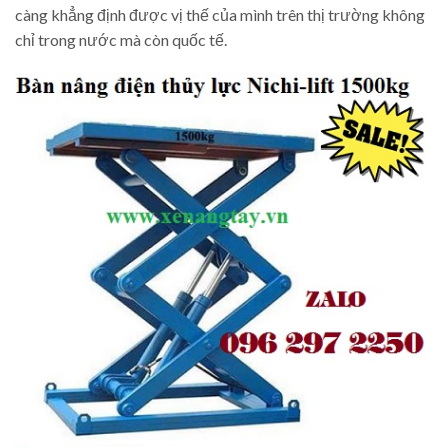
càng khẳng định được vị thế của mình trên thị trường không
chỉ trong nước mà còn quốc tế.