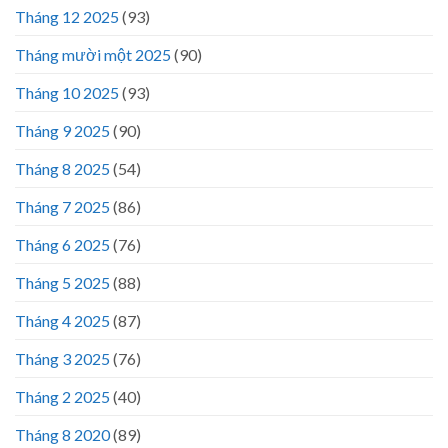
Tháng 12 2025
(93)
Tháng mười một 2025
(90)
Tháng 10 2025
(93)
Tháng 9 2025
(90)
Tháng 8 2025
(54)
Tháng 7 2025
(86)
Tháng 6 2025
(76)
Tháng 5 2025
(88)
Tháng 4 2025
(87)
Tháng 3 2025
(76)
Tháng 2 2025
(40)
Tháng 8 2020
(89)