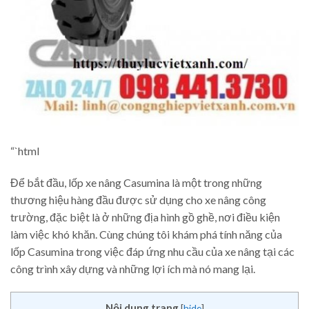
“`html
Để bắt đầu, lốp xe nâng Casumina là một trong những
thương hiệu hàng đầu được sử dụng cho xe nâng công
trường, đặc biệt là ở những địa hình gồ ghề, nơi điều kiện
làm việc khó khăn. Cùng chúng tôi khám phá tính năng của
lốp Casumina trong việc đáp ứng nhu cầu của xe nâng tại các
công trình xây dựng và những lợi ích mà nó mang lại.
Nội dung trang
[
hide
]