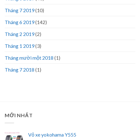
Tháng 7 2019
(10)
Tháng 6 2019
(142)
Tháng 2 2019
(2)
Tháng 1 2019
(3)
Tháng mười một 2018
(1)
Tháng 7 2018
(1)
MỚI NHẤT
Vỏ xe yokohama Y555