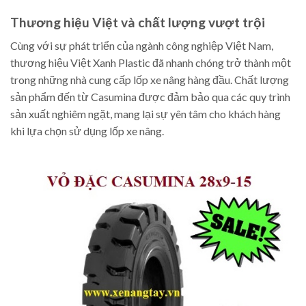
Thương hiệu Việt và chất lượng vượt trội
Cùng với sự phát triển của ngành công nghiệp Việt Nam,
thương hiệu Việt Xanh Plastic đã nhanh chóng trở thành một
trong những nhà cung cấp lốp xe nâng hàng đầu. Chất lượng
sản phẩm đến từ Casumina được đảm bảo qua các quy trình
sản xuất nghiêm ngặt, mang lại sự yên tâm cho khách hàng
khi lựa chọn sử dụng lốp xe nâng.