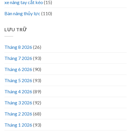
xe nâng tay cắt kéo
(15)
Bàn nâng thủy lực
(110)
LƯU TRỮ
Tháng 8 2026
(26)
Tháng 7 2026
(93)
Tháng 6 2026
(90)
Tháng 5 2026
(93)
Tháng 4 2026
(89)
Tháng 3 2026
(92)
Tháng 2 2026
(68)
Tháng 1 2026
(93)