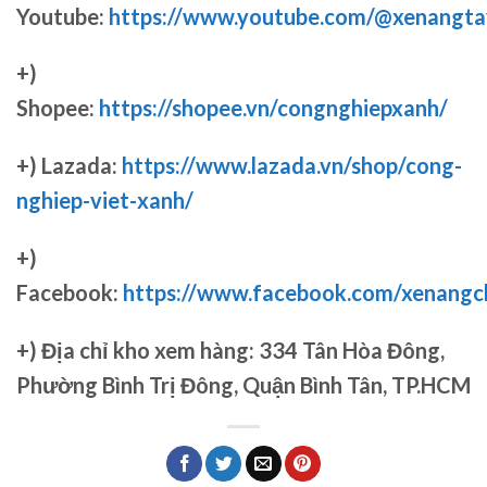
Youtube:
https://www.youtube.com/@xenangta
+)
Shopee:
https://shopee.vn/congnghiepxanh/
+) Lazada:
https://www.lazada.vn/shop/cong-
nghiep-viet-xanh/
+)
Facebook:
https://www.facebook.com/xenang
+)
Địa chỉ kho xem hàng: 334 Tân Hòa Đông,
Phường Bình Trị Đông, Quận Bình Tân, TP.HCM