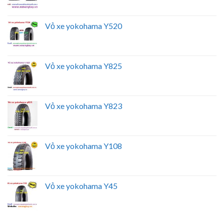
Vỏ xe yokohama Y520
Vỏ xe yokohama Y825
Vỏ xe yokohama Y823
Vỏ xe yokohama Y108
Vỏ xe yokohama Y45