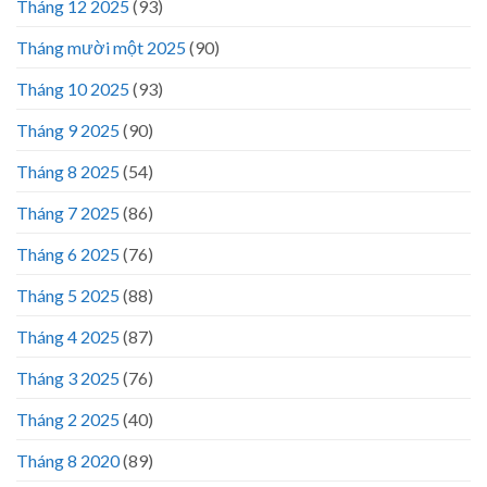
Tháng 12 2025
(93)
Tháng mười một 2025
(90)
Tháng 10 2025
(93)
Tháng 9 2025
(90)
Tháng 8 2025
(54)
Tháng 7 2025
(86)
Tháng 6 2025
(76)
Tháng 5 2025
(88)
Tháng 4 2025
(87)
Tháng 3 2025
(76)
Tháng 2 2025
(40)
Tháng 8 2020
(89)