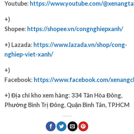
Youtube:
https://www.youtube.com/@xenangta
+)
Shopee:
https://shopee.vn/congnghiepxanh/
+) Lazada:
https://www.lazada.vn/shop/cong-
nghiep-viet-xanh/
+)
Facebook:
https://www.facebook.com/xenang
+)
Địa chỉ kho xem hàng: 334 Tân Hòa Đông,
Phường Bình Trị Đông, Quận Bình Tân, TP.HCM