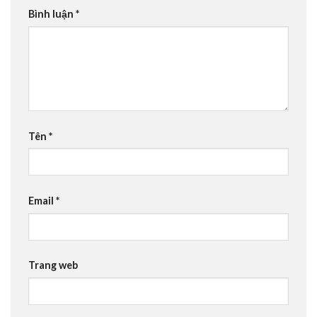
Bình luận
*
Tên
*
Email
*
Trang web