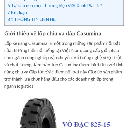
6
Tại sao nên chọn thương hiệu Việt Xanh Plastic?
7
Kết luận
8
*. THÔNG TIN LIÊN HỆ
Giới thiệu về lốp chịu va đập Casumina
Lốp xe nâng Casumina là một trong những sản phẩm nổi bật
của thương hiệu nổi tiếng tại Việt Nam, cung cấp giải pháp
cho ngành công nghiệp vận chuyển. Với công nghệ vượt trội
và chất lượng đảm bảo, lốp Casumina được biết đến với tính
năng chịu va đập tốt. Đặc điểm nổi bật này đã giúp sản phẩm
trở thành lựa chọn hàng đầu cho các doanh nghiệp trong
ngành logistics.