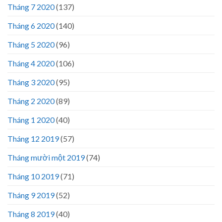
Tháng 7 2020
(137)
Tháng 6 2020
(140)
Tháng 5 2020
(96)
Tháng 4 2020
(106)
Tháng 3 2020
(95)
Tháng 2 2020
(89)
Tháng 1 2020
(40)
Tháng 12 2019
(57)
Tháng mười một 2019
(74)
Tháng 10 2019
(71)
Tháng 9 2019
(52)
Tháng 8 2019
(40)