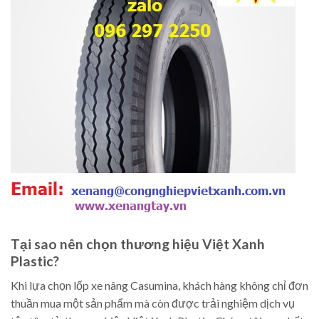
Tại sao nên chọn thương hiệu Việt Xanh
Plastic?
Khi lựa chọn lốp xe nâng Casumina, khách hàng không chỉ đơn
thuần mua một sản phẩm mà còn được trải nghiệm dịch vụ