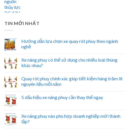
TIN MỚI NHẤT
Hướng dẫn lựa chọn xe quay rót phuy theo ngành
nghề
Xe nâng phuy có thể sử dụng cho nhiều loại thùng
khác nhau?
Quay rót phuy chính xác giúp tiết kiệm hàng trăm lít
nguyên liệu mỗi năm
5 dấu hiệu xe nâng phuy cần thay thế ngay
Xe nâng phuy nào phù hợp doanh nghiệp mới thành
lập?