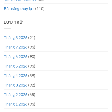
Bàn nâng thủy lực
(110)
LƯU TRỮ
Tháng 8 2026
(21)
Tháng 7 2026
(93)
Tháng 6 2026
(90)
Tháng 5 2026
(93)
Tháng 4 2026
(89)
Tháng 3 2026
(92)
Tháng 2 2026
(68)
Tháng 1 2026
(93)