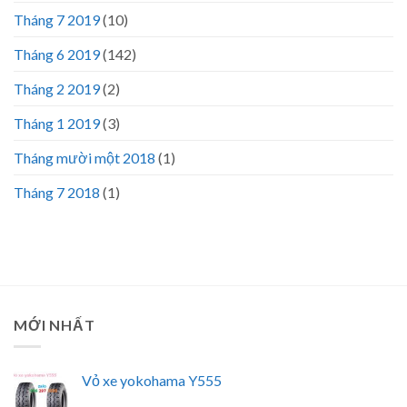
Tháng 7 2019
(10)
Tháng 6 2019
(142)
Tháng 2 2019
(2)
Tháng 1 2019
(3)
Tháng mười một 2018
(1)
Tháng 7 2018
(1)
MỚI NHẤT
Vỏ xe yokohama Y555