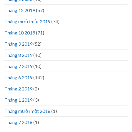
Tháng 12 2019
(57)
Tháng mười một 2019
(74)
Tháng 10 2019
(71)
Tháng 9 2019
(52)
Tháng 8 2019
(40)
Tháng 7 2019
(10)
Tháng 6 2019
(142)
Tháng 2 2019
(2)
Tháng 1 2019
(3)
Tháng mười một 2018
(1)
Tháng 7 2018
(1)