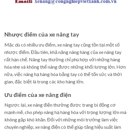
Nhược điểm của xe nâng tay
Mặc dù có nhiều ưu điểm, xe nâng tay cũng tồn tại một số
nhược điểm. Đầu tiên, khả năng nâng hàng của xe nâng tay
rất hạn chế. Nâng tay thường chỉ phù hợp với những hàng
hóa nhẹ và không thể nâng được những khối lượng lớn. Hơn
nữa, việc nâng hạ hàng hóa bằng tay có thể tốn sức và thời
gian, đặc biệt là trong các kho hàng lớn.
Ưu điểm của xe nâng điện
Ngược lại, xe nâng điện thường được trang bị động cơ
mạnh mẽ, cho phép nâng hạ hàng hóa với trọng lượng lớn mà
không gặp khó khăn. Đối với những môi trường làm việc
chuyên nghiệp, xe nâng điện có thể giúp tăng hiệu suất làm