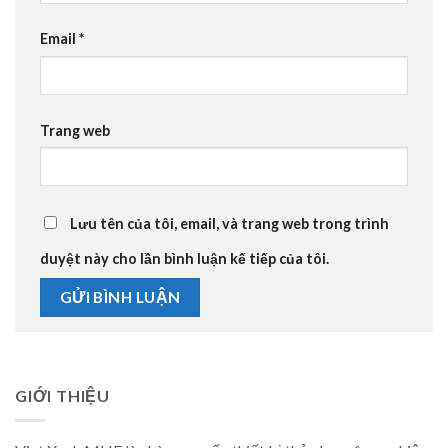
Email
*
Trang web
Lưu tên của tôi, email, và trang web trong trình
duyệt này cho lần bình luận kế tiếp của tôi.
GIỚI THIỆU