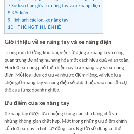
7
Sự lựa chọn giữa xe nâng tay và xe nâng điện
8
Kết luận
9
Hình ảnh các loại xe nâng tay
10
*. THÔNG TIN LIÊN HỆ
Giới thiệu về xe nâng tay và xe nâng điện
Trong môi trường kho bãi, việc sử dụng xe nâng là vô cùng
quan trọng để nâng hạ hàng hóa một cách hiệu quả và an toàn.
Hai loại xe nâng phổ biến hiện nay là xe nâng tay và xe nâng
điện. Mỗi loại đều có ưu và nhược điểm riêng, và việc lựa
chọn giữa nâng tay vs nâng điện sẽ phụ thuộc vào nhu cầu cụ
thể của từng doanh nghiệp.
Ưu điểm của xe nâng tay
Xe nâng tay được ưa chuộng trong các kho hàng nhỏ và
những không gian chật hẹp. Một trong những ưu điểm chính
của loại xe này là tính cơ động cao. Người sử dụng có thể