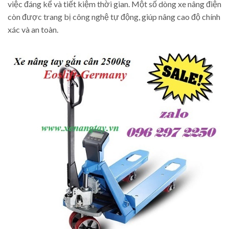
việc đáng kể và tiết kiệm thời gian. Một số dòng xe nâng điện
còn được trang bị công nghệ tự động, giúp nâng cao độ chính
xác và an toàn.