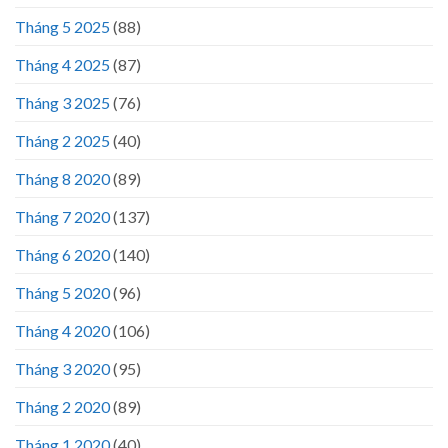
Tháng 5 2025
(88)
Tháng 4 2025
(87)
Tháng 3 2025
(76)
Tháng 2 2025
(40)
Tháng 8 2020
(89)
Tháng 7 2020
(137)
Tháng 6 2020
(140)
Tháng 5 2020
(96)
Tháng 4 2020
(106)
Tháng 3 2020
(95)
Tháng 2 2020
(89)
Tháng 1 2020
(40)