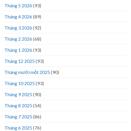
Tháng 5 2026
(93)
Tháng 4 2026
(89)
Tháng 3 2026
(92)
Tháng 2 2026
(68)
Tháng 1 2026
(93)
Tháng 12 2025
(93)
Tháng mười một 2025
(90)
Tháng 10 2025
(93)
Tháng 9 2025
(90)
Tháng 8 2025
(54)
Tháng 7 2025
(86)
Tháng 6 2025
(76)