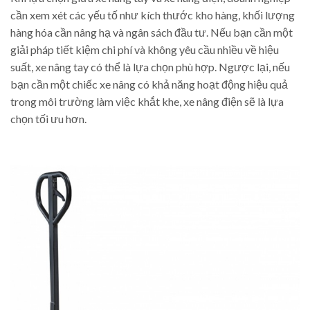
cần xem xét các yếu tố như kích thước kho hàng, khối lượng
hàng hóa cần nâng hạ và ngân sách đầu tư. Nếu bạn cần một
giải pháp tiết kiệm chi phí và không yêu cầu nhiều về hiệu
suất, xe nâng tay có thể là lựa chọn phù hợp. Ngược lại, nếu
bạn cần một chiếc xe nâng có khả năng hoạt động hiệu quả
trong môi trường làm việc khắt khe, xe nâng điện sẽ là lựa
chọn tối ưu hơn.