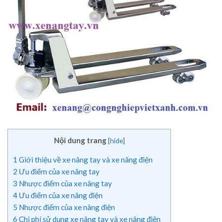
Nội dung trang
[
hide
]
1
Giới thiệu về xe nâng tay và xe nâng điện
2
Ưu điểm của xe nâng tay
3
Nhược điểm của xe nâng tay
4
Ưu điểm của xe nâng điện
5
Nhược điểm của xe nâng điện
6
Chi phí sử dụng xe nâng tay và xe nâng điện