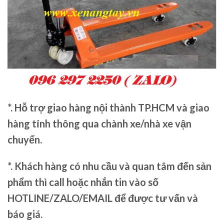
*. Hỗ trợ giao hàng nội thành TP.HCM và giao
hàng tỉnh thông qua chành xe/nhà xe vận
chuyển.
*. Khách hàng có nhu cầu và quan tâm đến sản
phẩm thì call hoặc nhắn tin vào số
HOTLINE/ZALO/EMAIL để được tư vấn và
báo giá.