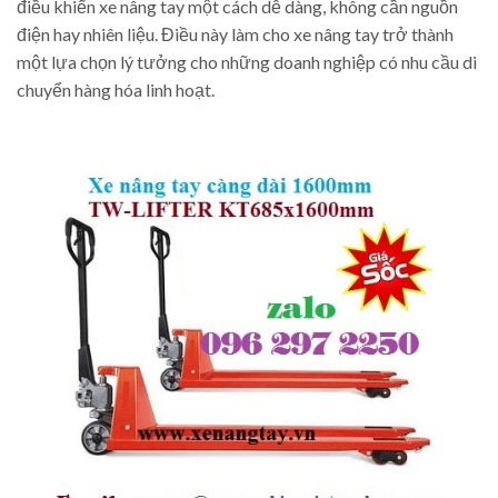
điều khiển xe nâng tay một cách dễ dàng, không cần nguồn
điện hay nhiên liệu. Điều này làm cho xe nâng tay trở thành
một lựa chọn lý tưởng cho những doanh nghiệp có nhu cầu di
chuyển hàng hóa linh hoạt.