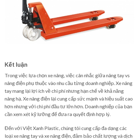
Kết luận
Trong việc lựa chọn xe nâng, việc cân nhắc giữa nâng tay vs
nâng điện phụ thuộc vào nhu cầu từng doanh nghiệp. Xe nâng
tay mang lại lợi ích về chi phí nhưng hạn chế về khả năng
nâng hạ. Xe nâng điện lại cung cấp sức mạnh và hiệu suất cao
hơn nhưng với chi phí đầu tư lớn hơn. Doanh nghiệp của bạn
cần xem xét kỹ lưỡng để đưa ra quyết định hợp lý.
Đến với Việt Xanh Plastic, chúng tôi cung cấp đa dạng các
loại xe nâng tay và xe nâng điện, đảm bảo chất lượng và dịch