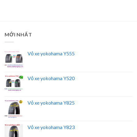
MỚI NHẤT
Vỏ xe yokohama Y555
Vỏ xe yokohama Y520
Vỏ xe yokohama Y825
Vỏ xe yokohama Y823