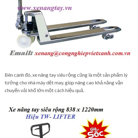
Bên cạnh đó, xe nâng tay siêu rộng cũng là một sản phẩm lý
tưởng cho nhà máy dệt may, giúp nâng cao khả năng vận
chuyển vải khổ lớn một cách hiệu quả.