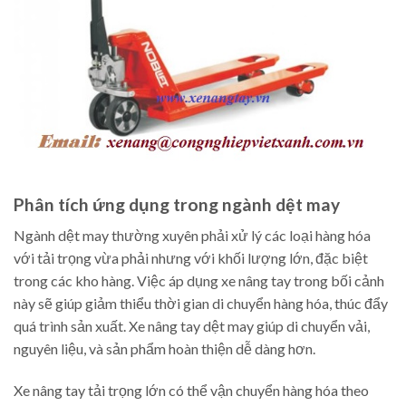
Phân tích ứng dụng trong ngành dệt may
Ngành dệt may thường xuyên phải xử lý các loại hàng hóa
với tải trọng vừa phải nhưng với khối lượng lớn, đặc biệt
trong các kho hàng. Việc áp dụng xe nâng tay trong bối cảnh
này sẽ giúp giảm thiểu thời gian di chuyển hàng hóa, thúc đẩy
quá trình sản xuất. Xe nâng tay dệt may giúp di chuyển vải,
nguyên liệu, và sản phẩm hoàn thiện dễ dàng hơn.
Xe nâng tay tải trọng lớn có thể vận chuyển hàng hóa theo