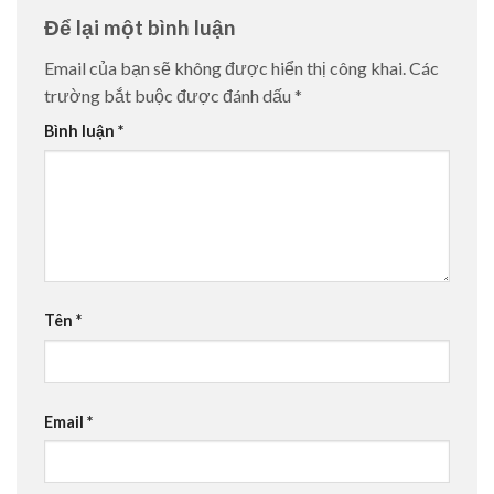
Để lại một bình luận
Email của bạn sẽ không được hiển thị công khai.
Các
trường bắt buộc được đánh dấu
*
Bình luận
*
Tên
*
Email
*