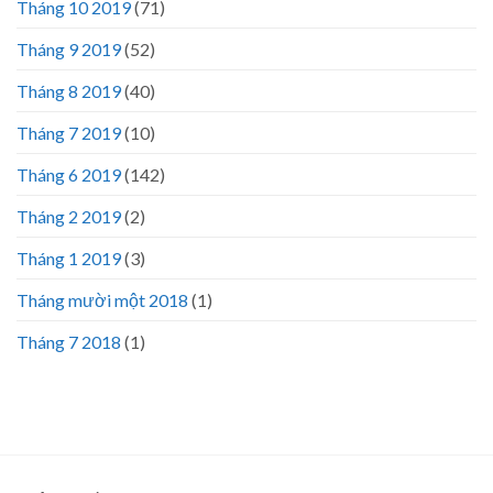
Tháng 10 2019
(71)
Tháng 9 2019
(52)
Tháng 8 2019
(40)
Tháng 7 2019
(10)
Tháng 6 2019
(142)
Tháng 2 2019
(2)
Tháng 1 2019
(3)
Tháng mười một 2018
(1)
Tháng 7 2018
(1)