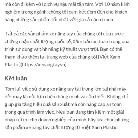
mà còn đi kèm với dịch vụ hậu mãi tận tâm. Với 10 năm kinh
nghiệm trong ngành, chúng tôi cam kết đem đến cho khách
hàng những sản phẩm tốt nhất với giá cả cạnh tranh.
Tất cả các sản phẩm xe nâng tay của chúng tôi đều được
chứng nhận chất lượng quốc tế, đảm bảo an toàn trong quá
trình sử dụng và tính năng kỹ thuật vượt trội. Bạn có thể
tham khảo thêm tại trang web của chúng tôi [Việt Xanh
Plastic](https://xenangtay.vn).
Kết luận
Tóm lại, việc sử dụng xe nâng tay tải trọng lớn tại nhà máy
dệt may là một lựa chọn thông minh và cần thiết. Không chỉ
giúp gia tăng hiệu quả sản xuất mà còn nâng cao an toàn
trong quá trình làm việc. Nếu bạn đang tìm kiếm một giải
pháp tối ưu cho doanh nghiệp của mình, hãy lựa chọn những
sản phẩm xe nâng tay chất lượng từ Việt Xanh Plastic.