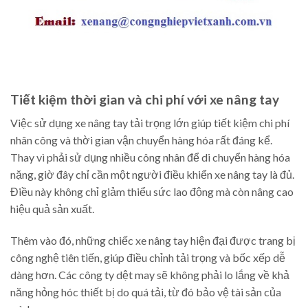
Tiết kiệm thời gian và chi phí với xe nâng tay
Việc sử dụng xe nâng tay tải trọng lớn giúp tiết kiệm chi phí
nhân công và thời gian vận chuyển hàng hóa rất đáng kể.
Thay vì phải sử dụng nhiều công nhân để di chuyển hàng hóa
nặng, giờ đây chỉ cần một người điều khiển xe nâng tay là đủ.
Điều này không chỉ giảm thiểu sức lao động mà còn nâng cao
hiệu quả sản xuất.
Thêm vào đó, những chiếc xe nâng tay hiện đại được trang bị
công nghệ tiên tiến, giúp điều chỉnh tải trọng và bốc xếp dễ
dàng hơn. Các công ty dệt may sẽ không phải lo lắng về khả
năng hỏng hóc thiết bị do quá tải, từ đó bảo vệ tài sản của