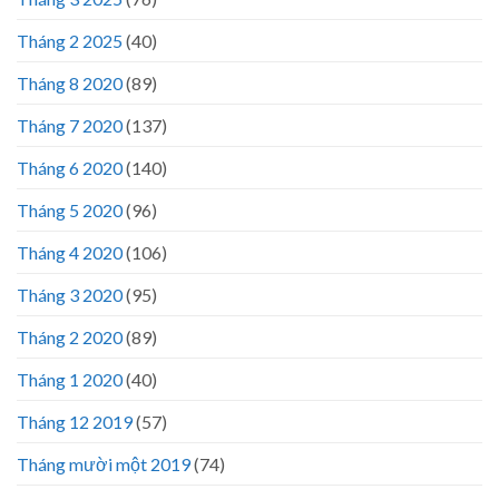
Tháng 2 2025
(40)
Tháng 8 2020
(89)
Tháng 7 2020
(137)
Tháng 6 2020
(140)
Tháng 5 2020
(96)
Tháng 4 2020
(106)
Tháng 3 2020
(95)
Tháng 2 2020
(89)
Tháng 1 2020
(40)
Tháng 12 2019
(57)
Tháng mười một 2019
(74)