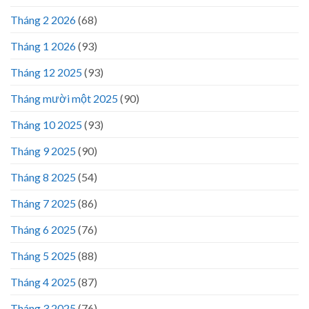
Tháng 2 2026
(68)
Tháng 1 2026
(93)
Tháng 12 2025
(93)
Tháng mười một 2025
(90)
Tháng 10 2025
(93)
Tháng 9 2025
(90)
Tháng 8 2025
(54)
Tháng 7 2025
(86)
Tháng 6 2025
(76)
Tháng 5 2025
(88)
Tháng 4 2025
(87)
Tháng 3 2025
(76)