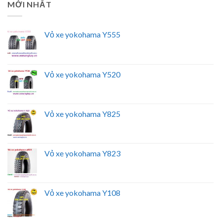
MỚI NHẤT
Vỏ xe yokohama Y555
Vỏ xe yokohama Y520
Vỏ xe yokohama Y825
Vỏ xe yokohama Y823
Vỏ xe yokohama Y108