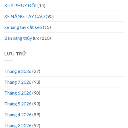
KẸP PHUY ĐÔI
(14)
XE NÂNG TAY CAO
(90)
xe nâng tay cắt kéo
(15)
Bàn nâng thủy lực
(110)
LƯU TRỮ
Tháng 8 2026
(27)
Tháng 7 2026
(93)
Tháng 6 2026
(90)
Tháng 5 2026
(93)
Tháng 4 2026
(89)
Tháng 3 2026
(92)