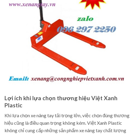
Lợi ích khi lựa chọn thương hiệu Việt Xanh
Plastic
Khi lựa chọn xe nâng tay tải trọng lớn, việc chọn đúng thương
hiệu cũng là điều quan trọng không kém. Việt Xanh Plastic
không chỉ cung cấp những sản phẩm xe nâng tay chất lượng