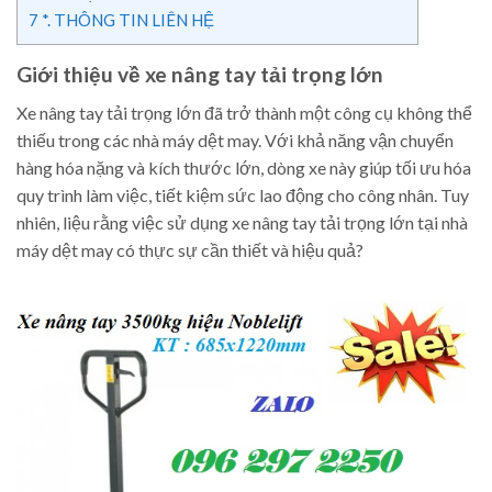
7
*. THÔNG TIN LIÊN HỆ
Giới thiệu về xe nâng tay tải trọng lớn
Xe nâng tay tải trọng lớn đã trở thành một công cụ không thể
thiếu trong các nhà máy dệt may. Với khả năng vận chuyển
hàng hóa nặng và kích thước lớn, dòng xe này giúp tối ưu hóa
quy trình làm việc, tiết kiệm sức lao động cho công nhân. Tuy
nhiên, liệu rằng việc sử dụng xe nâng tay tải trọng lớn tại nhà
máy dệt may có thực sự cần thiết và hiệu quả?