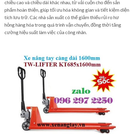
chiều cao và chiều dài khác nhau, từ vải cuộn cho đến sản
phẩm hoàn thiện, giúp tối ưu hóa không gian và tiết kiệm diện
tích lưu trữ. Các nhà sản xuất có thể giảm thiểu rủi ro hư
hỏng hàng hóa trong quá trình vận chuyển, đồng thời tăng
cường hiệu suất làm việc của công nhân.