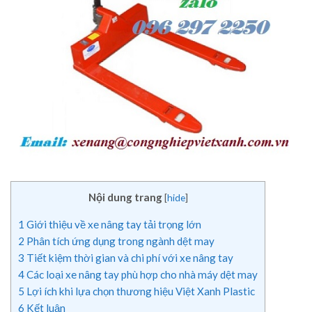
Nội dung trang
[
hide
]
1
Giới thiệu về xe nâng tay tải trọng lớn
2
Phân tích ứng dụng trong ngành dệt may
3
Tiết kiệm thời gian và chi phí với xe nâng tay
4
Các loại xe nâng tay phù hợp cho nhà máy dệt may
5
Lợi ích khi lựa chọn thương hiệu Việt Xanh Plastic
6
Kết luận