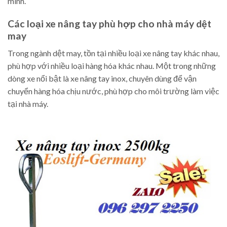
mình.
Các loại xe nâng tay phù hợp cho nhà máy dệt
may
Trong ngành dệt may, tồn tại nhiều loại xe nâng tay khác nhau,
phù hợp với nhiều loại hàng hóa khác nhau. Một trong những
dòng xe nổi bật là xe nâng tay inox, chuyên dùng để vận
chuyển hàng hóa chịu nước, phù hợp cho môi trường làm việc
tại nhà máy.