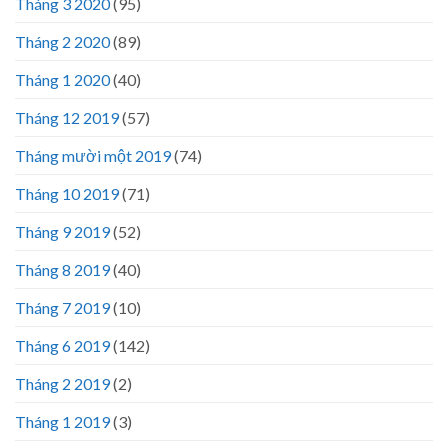
Tháng 3 2020
(95)
Tháng 2 2020
(89)
Tháng 1 2020
(40)
Tháng 12 2019
(57)
Tháng mười một 2019
(74)
Tháng 10 2019
(71)
Tháng 9 2019
(52)
Tháng 8 2019
(40)
Tháng 7 2019
(10)
Tháng 6 2019
(142)
Tháng 2 2019
(2)
Tháng 1 2019
(3)