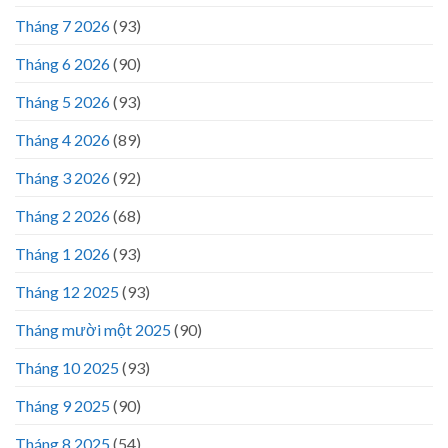
Tháng 7 2026
(93)
Tháng 6 2026
(90)
Tháng 5 2026
(93)
Tháng 4 2026
(89)
Tháng 3 2026
(92)
Tháng 2 2026
(68)
Tháng 1 2026
(93)
Tháng 12 2025
(93)
Tháng mười một 2025
(90)
Tháng 10 2025
(93)
Tháng 9 2025
(90)
Tháng 8 2025
(54)