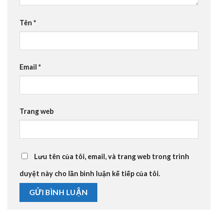
Tên
*
Email
*
Trang web
Lưu tên của tôi, email, và trang web trong trình
duyệt này cho lần bình luận kế tiếp của tôi.