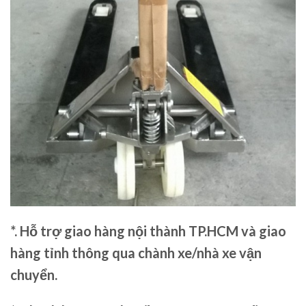
*. Hỗ trợ giao hàng nội thành TP.HCM và giao
hàng tỉnh thông qua chành xe/nhà xe vận
chuyển.