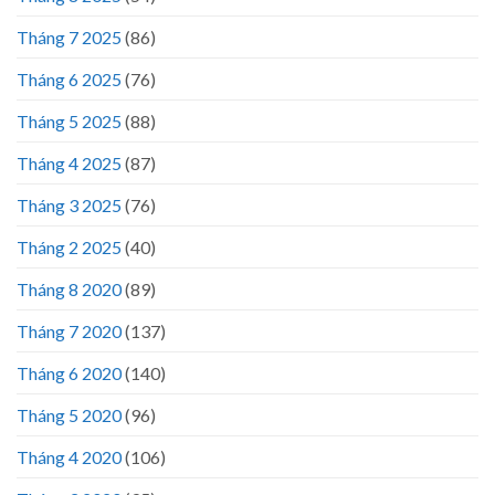
Tháng 7 2025
(86)
Tháng 6 2025
(76)
Tháng 5 2025
(88)
Tháng 4 2025
(87)
Tháng 3 2025
(76)
Tháng 2 2025
(40)
Tháng 8 2020
(89)
Tháng 7 2020
(137)
Tháng 6 2020
(140)
Tháng 5 2020
(96)
Tháng 4 2020
(106)