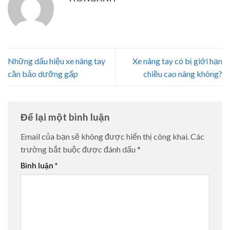
Những dấu hiệu xe nâng tay
Xe nâng tay có bị giới hạn
cần bảo dưỡng gấp
chiều cao nâng không?
Để lại một bình luận
Email của bạn sẽ không được hiển thị công khai.
Các
trường bắt buộc được đánh dấu
*
Bình luận
*