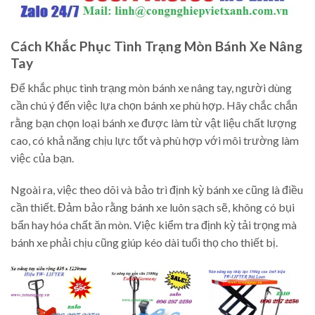
Cách Khắc Phục Tình Trạng Mòn Bánh Xe Nâng
Tay
Để khắc phục tình trạng mòn bánh xe nâng tay, người dùng
cần chú ý đến việc lựa chọn bánh xe phù hợp. Hãy chắc chắn
rằng bạn chọn loại bánh xe được làm từ vật liệu chất lượng
cao, có khả năng chịu lực tốt và phù hợp với môi trường làm
việc của bạn.
Ngoài ra, việc theo dõi và bảo trì định kỳ bánh xe cũng là điều
cần thiết. Đảm bảo rằng bánh xe luôn sạch sẽ, không có bụi
bẩn hay hóa chất ăn mòn. Việc kiểm tra định kỳ tải trọng mà
bánh xe phải chịu cũng giúp kéo dài tuổi thọ cho thiết bị.