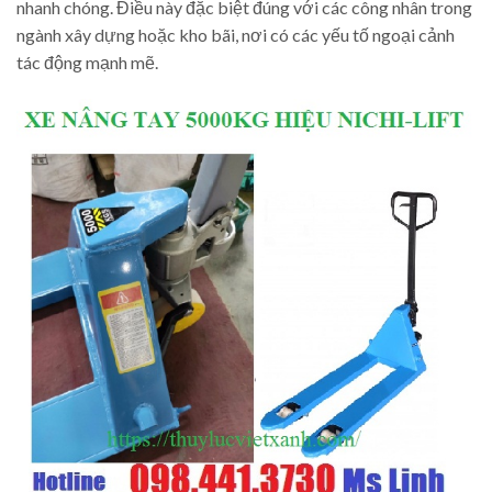
nhanh chóng. Điều này đặc biệt đúng với các công nhân trong
ngành xây dựng hoặc kho bãi, nơi có các yếu tố ngoại cảnh
tác động mạnh mẽ.