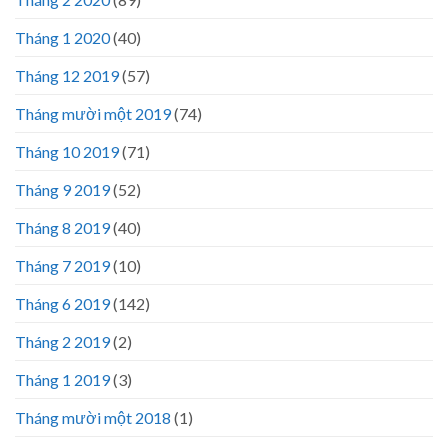
Tháng 1 2020
(40)
Tháng 12 2019
(57)
Tháng mười một 2019
(74)
Tháng 10 2019
(71)
Tháng 9 2019
(52)
Tháng 8 2019
(40)
Tháng 7 2019
(10)
Tháng 6 2019
(142)
Tháng 2 2019
(2)
Tháng 1 2019
(3)
Tháng mười một 2018
(1)