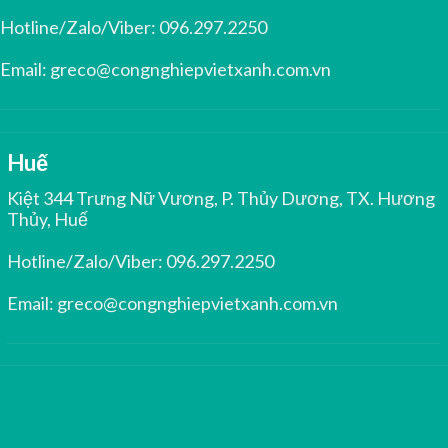
Hotline/Zalo/Viber:
096.297.2250
Email:
greco@congnghiepvietxanh.com.vn
Huế
Kiệt 344 Trưng Nữ Vương, P. Thủy Dương, TX. Hương
Thủy, Huế
Hotline/Zalo/Viber:
096.297.2250
Email:
greco@congnghiepvietxanh.com.vn