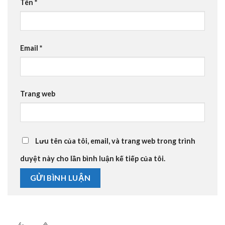
Tên
*
Email
*
Trang web
Lưu tên của tôi, email, và trang web trong trình
duyệt này cho lần bình luận kế tiếp của tôi.