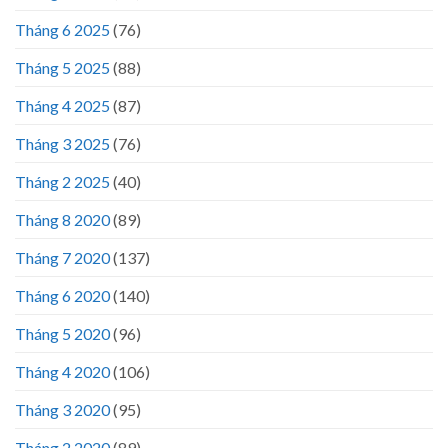
Tháng 6 2025
(76)
Tháng 5 2025
(88)
Tháng 4 2025
(87)
Tháng 3 2025
(76)
Tháng 2 2025
(40)
Tháng 8 2020
(89)
Tháng 7 2020
(137)
Tháng 6 2020
(140)
Tháng 5 2020
(96)
Tháng 4 2020
(106)
Tháng 3 2020
(95)
Tháng 2 2020
(89)