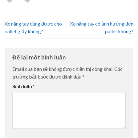
Xe nâng tay dùng được cho
Xe nâng tay có ảnh hưởng đến
pallet giấy không?
pallet không?
Để lại một bình luận
Email của bạn sẽ không được hiển thị công khai.
Các
trường bắt buộc được đánh dấu
*
Bình luận
*