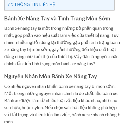
7
*. THÔNG TIN LIÊN HỆ
Bánh Xe Nâng Tay và Tình Trạng Mòn Sớm
Bánh xe nâng tay là một trong những bộ phận quan trọng
nhất, góp phần vào hiệu suất làm việc của thiết bị nâng. Tuy
nhiên, nhiều người dùng lại thường gặp phải tình trạng bánh
xe nâng tay bị mòn sớm, gây ảnh hưởng đến hiệu quả hoạt
động cũng như tuổi thọ của thiết bị. Vậy đâu là nguyên nhân
chính dẫn đến tình trạng mòn bánh xe nâng tay?
Nguyên Nhân Mòn Bánh Xe Nâng Tay
Có nhiều nguyên nhân khiến bánh xe nâng tay bị mòn sớm.
Một trong những nguyên nhân chính là do chất liệu bánh xe.
Bánh xe được làm từ nhiều loại vật liệu khác nhau, như cao
su, nhựa, hoặc nylon. Nếu chọn sai chất liệu không phù hợp
với tải trọng và điều kiện làm việc, bánh xe sẽ nhanh chóng bị
mòn.