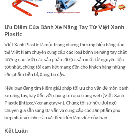
Ưu Điểm Của Bánh Xe Nâng Tay Từ Việt Xanh
Plastic
Việt Xanh Plastic là một trong những thương hiệu hàng đầu
tại Việt Nam chuyên cung cấp các loại bánh xe nâng tay chất
lượng cao. Với các sản phẩm được sản xuất từ nguyên liệu
tốt nhất, chúng tôi cam kết mang đến cho khách hàng những
sản phẩm bền bỉ, đáng tin cậy.
Nếu bạn đang tìm kiếm giải pháp tối ưu cho vấn đề mòn bánh
xe nâng tay, hãy đến với chúng tôi qua trang web [Việt Xanh
Plastic](https://xenangtay.vn). Chúng tôi sở hữu đội ngũ
chuyên gia sẵn sàng tư vấn và cung cấp các sản phẩm phù
hợp nhất với nhu cầu và điều kiện làm việc của bạn.
Kết Luận