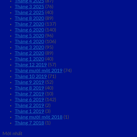
Tháng 4 2025
(87)
Tháng 3 2025
(76)
Tháng 2 2025
(40)
Tháng 8 2020
(89)
Tháng 7 2020
(137)
Tháng 6 2020
(140)
Tháng 5 2020
(96)
Tháng 4 2020
(106)
Tháng 3 2020
(95)
Tháng 2 2020
(89)
Tháng 1 2020
(40)
Tháng 12 2019
(57)
Tháng mười một 2019
(74)
Tháng 10 2019
(71)
Tháng 9 2019
(52)
Tháng 8 2019
(40)
Tháng 7 2019
(10)
Tháng 6 2019
(142)
Tháng 2 2019
(2)
Tháng 1 2019
(3)
Tháng mười một 2018
(1)
Tháng 7 2018
(1)
Mới nhất