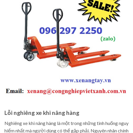
Lỗi nghiêng xe khi nâng hàng
Nghiêng xe khi nâng hàng là một trong những tình huống nguy
hiểm nhất mà người dùng có thể gặp phải. Nguyên nhân chính