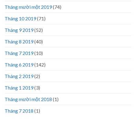
Tháng mười một 2019
(74)
Tháng 10 2019
(71)
Tháng 9 2019
(52)
Tháng 8 2019
(40)
Tháng 7 2019
(10)
Tháng 6 2019
(142)
Tháng 2 2019
(2)
Tháng 1 2019
(3)
Tháng mười một 2018
(1)
Tháng 7 2018
(1)