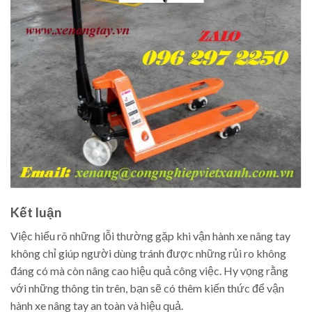
Kết luận
Việc hiểu rõ những lỗi thường gặp khi vận hành xe nâng tay
không chỉ giúp người dùng tránh được những rủi ro không
đáng có mà còn nâng cao hiệu quả công việc. Hy vọng rằng
với những thông tin trên, bạn sẽ có thêm kiến thức để vận
hành xe nâng tay an toàn và hiệu quả.