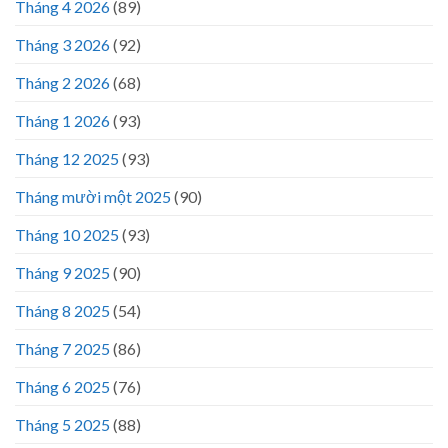
Tháng 4 2026
(89)
Tháng 3 2026
(92)
Tháng 2 2026
(68)
Tháng 1 2026
(93)
Tháng 12 2025
(93)
Tháng mười một 2025
(90)
Tháng 10 2025
(93)
Tháng 9 2025
(90)
Tháng 8 2025
(54)
Tháng 7 2025
(86)
Tháng 6 2025
(76)
Tháng 5 2025
(88)