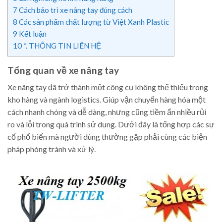
7
Cách bảo trì xe nâng tay đúng cách
8
Các sản phẩm chất lượng từ Việt Xanh Plastic
9
Kết luận
10
*. THÔNG TIN LIÊN HỆ
Tổng quan về xe nâng tay
Xe nâng tay đã trở thành một công cụ không thể thiếu trong
kho hàng và ngành logistics. Giúp vận chuyển hàng hóa một
cách nhanh chóng và dễ dàng, nhưng cũng tiềm ẩn nhiều rủi
ro và lỗi trong quá trình sử dụng. Dưới đây là tổng hợp các sự
cố phổ biến mà người dùng thường gặp phải cùng các biện
pháp phòng tránh và xử lý.