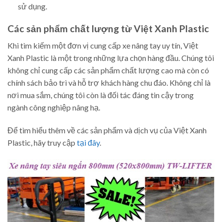
sử dụng.
Các sản phẩm chất lượng từ Việt Xanh Plastic
Khi tìm kiếm một đơn vị cung cấp xe nâng tay uy tín, Việt
Xanh Plastic là một trong những lựa chọn hàng đầu. Chúng tôi
không chỉ cung cấp các sản phẩm chất lượng cao mà còn có
chính sách bảo trì và hỗ trợ khách hàng chu đáo. Không chỉ là
nơi mua sắm, chúng tôi còn là đối tác đáng tin cậy trong
ngành công nghiệp nâng hạ.
Để tìm hiểu thêm về các sản phẩm và dịch vụ của Việt Xanh
Plastic, hãy truy cập
tại đây
.