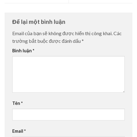
Để lại một bình luận
Email của bạn sẽ không được hiển thị công khai.
Các
trường bắt buộc được đánh dấu
*
Bình luận
*
Tên
*
Email
*