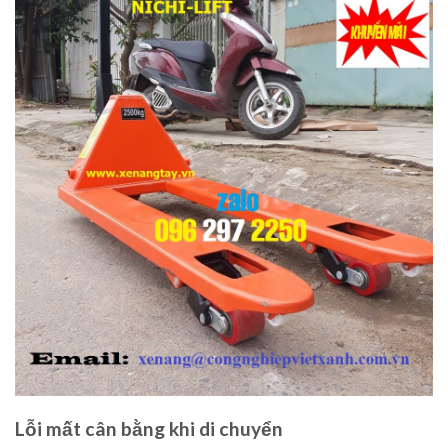
Lỗi mất cân bằng khi di chuyển