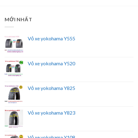
MỚI NHẤT
Vỏ xe yokohama Y555
Vỏ xe yokohama Y520
Vỏ xe yokohama Y825
Vỏ xe yokohama Y823
Vỏ xe yokohama Y108