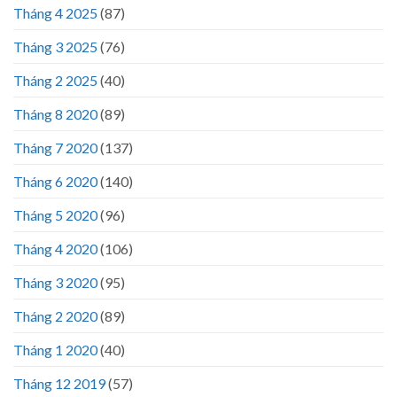
Tháng 4 2025
(87)
Tháng 3 2025
(76)
Tháng 2 2025
(40)
Tháng 8 2020
(89)
Tháng 7 2020
(137)
Tháng 6 2020
(140)
Tháng 5 2020
(96)
Tháng 4 2020
(106)
Tháng 3 2020
(95)
Tháng 2 2020
(89)
Tháng 1 2020
(40)
Tháng 12 2019
(57)