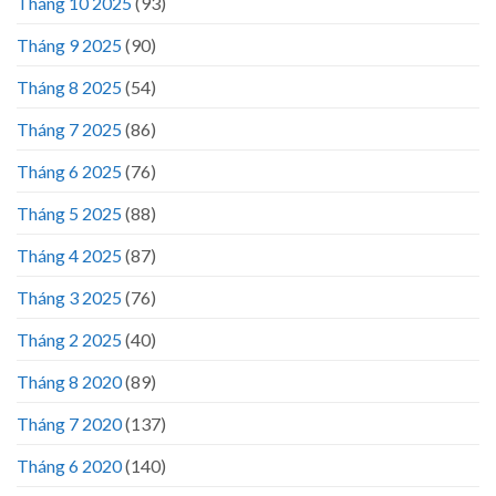
Tháng 10 2025
(93)
Tháng 9 2025
(90)
Tháng 8 2025
(54)
Tháng 7 2025
(86)
Tháng 6 2025
(76)
Tháng 5 2025
(88)
Tháng 4 2025
(87)
Tháng 3 2025
(76)
Tháng 2 2025
(40)
Tháng 8 2020
(89)
Tháng 7 2020
(137)
Tháng 6 2020
(140)