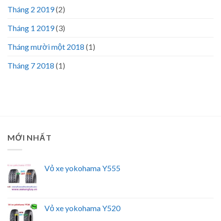
Tháng 2 2019
(2)
Tháng 1 2019
(3)
Tháng mười một 2018
(1)
Tháng 7 2018
(1)
MỚI NHẤT
Vỏ xe yokohama Y555
Vỏ xe yokohama Y520