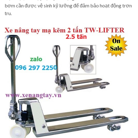
bơm cần được vệ sinh kỹ lưỡng để đảm bảo hoạt động trơn
tru.