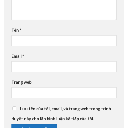
Tên
*
Email
*
Trang web
Lưu tên của tôi, email, và trang web trong trình
duyệt này cho lần bình luận kế tiếp của tôi.