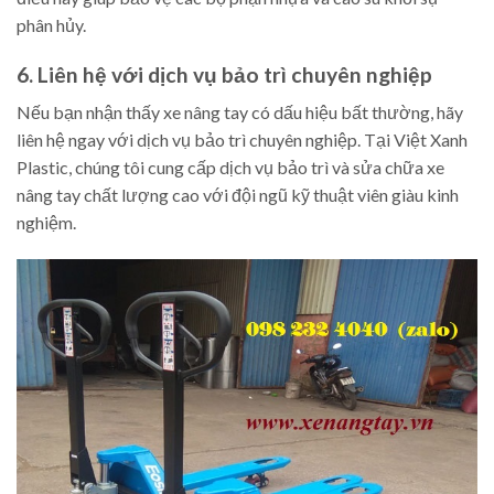
phân hủy.
6. Liên hệ với dịch vụ bảo trì chuyên nghiệp
Nếu bạn nhận thấy xe nâng tay có dấu hiệu bất thường, hãy
liên hệ ngay với dịch vụ bảo trì chuyên nghiệp. Tại Việt Xanh
Plastic, chúng tôi cung cấp dịch vụ bảo trì và sửa chữa xe
nâng tay chất lượng cao với đội ngũ kỹ thuật viên giàu kinh
nghiệm.