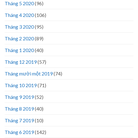
Tháng 5 2020
(96)
Tháng 4 2020
(106)
Tháng 3 2020
(95)
Tháng 2 2020
(89)
Tháng 1 2020
(40)
Tháng 12 2019
(57)
Tháng mười một 2019
(74)
Tháng 10 2019
(71)
Tháng 9 2019
(52)
Tháng 8 2019
(40)
Tháng 7 2019
(10)
Tháng 6 2019
(142)