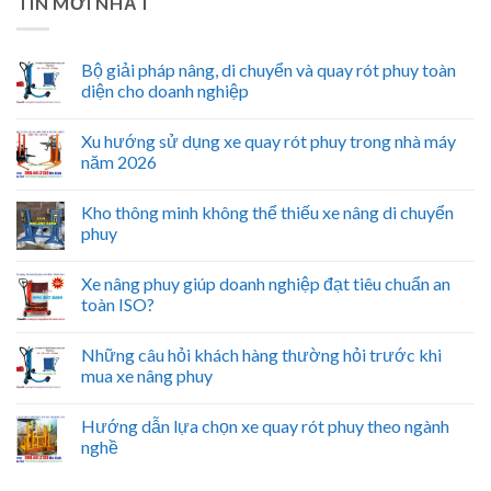
TIN MỚI NHẤT
Bộ giải pháp nâng, di chuyển và quay rót phuy toàn
diện cho doanh nghiệp
Xu hướng sử dụng xe quay rót phuy trong nhà máy
năm 2026
Kho thông minh không thể thiếu xe nâng di chuyển
phuy
Xe nâng phuy giúp doanh nghiệp đạt tiêu chuẩn an
toàn ISO?
Những câu hỏi khách hàng thường hỏi trước khi
mua xe nâng phuy
Hướng dẫn lựa chọn xe quay rót phuy theo ngành
nghề