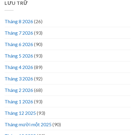
LƯU TRỮ
Tháng 8 2026
(26)
Tháng 7 2026
(93)
Tháng 6 2026
(90)
Tháng 5 2026
(93)
Tháng 4 2026
(89)
Tháng 3 2026
(92)
Tháng 2 2026
(68)
Tháng 1 2026
(93)
Tháng 12 2025
(93)
Tháng mười một 2025
(90)