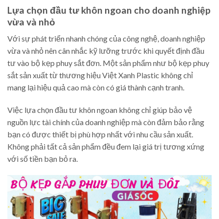
Lựa chọn đầu tư khôn ngoan cho doanh nghiệp
vừa và nhỏ
Với sự phát triển nhanh chóng của công nghệ, doanh nghiệp
vừa và nhỏ nên cân nhắc kỹ lưỡng trước khi quyết định đầu
tư vào bộ kẹp phuy sắt đơn. Một sản phẩm như bộ kẹp phuy
sắt sản xuất từ thương hiệu Việt Xanh Plastic không chỉ
mang lại hiệu quả cao mà còn có giá thành cạnh tranh.
Việc lựa chọn đầu tư khôn ngoan không chỉ giúp bảo vệ
nguồn lực tài chính của doanh nghiệp mà còn đảm bảo rằng
bạn có được thiết bị phù hợp nhất với nhu cầu sản xuất.
Không phải tất cả sản phẩm đều đem lại giá trị tương xứng
với số tiền bạn bỏ ra.