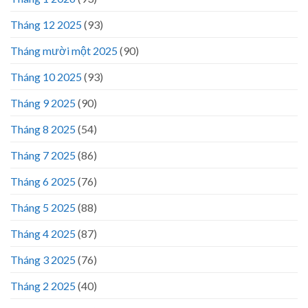
Tháng 12 2025
(93)
Tháng mười một 2025
(90)
Tháng 10 2025
(93)
Tháng 9 2025
(90)
Tháng 8 2025
(54)
Tháng 7 2025
(86)
Tháng 6 2025
(76)
Tháng 5 2025
(88)
Tháng 4 2025
(87)
Tháng 3 2025
(76)
Tháng 2 2025
(40)