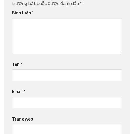
trường bắt buộc được đánh dấu
*
Bình luận
*
Tên
*
Email
*
Trang web