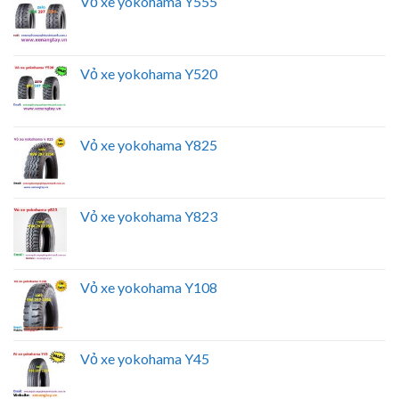
Vỏ xe yokohama Y555
Vỏ xe yokohama Y520
Vỏ xe yokohama Y825
Vỏ xe yokohama Y823
Vỏ xe yokohama Y108
Vỏ xe yokohama Y45