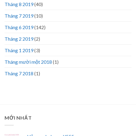
Tháng 8 2019
(40)
Tháng 7 2019
(10)
Tháng 6 2019
(142)
Tháng 2 2019
(2)
Tháng 1 2019
(3)
Tháng mười một 2018
(1)
Tháng 7 2018
(1)
MỚI NHẤT