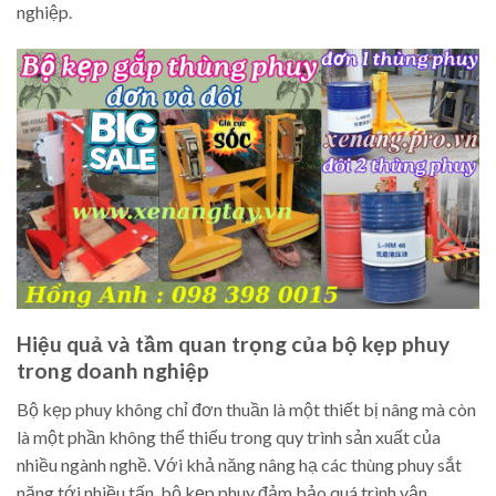
nghiệp.
Hiệu quả và tầm quan trọng của bộ kẹp phuy
trong doanh nghiệp
Bộ kẹp phuy không chỉ đơn thuần là một thiết bị nâng mà còn
là một phần không thể thiếu trong quy trình sản xuất của
nhiều ngành nghề. Với khả năng nâng hạ các thùng phuy sắt
nặng tới nhiều tấn, bộ kẹp phuy đảm bảo quá trình vận