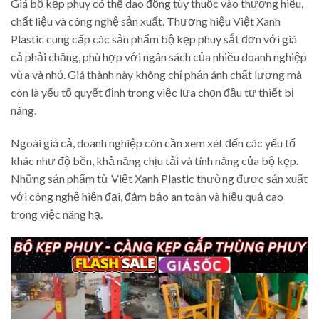
Giá bộ kẹp phuy có thể dao động tùy thuộc vào thương hiệu,
chất liệu và công nghệ sản xuất. Thương hiệu Việt Xanh
Plastic cung cấp các sản phẩm bộ kẹp phuy sắt đơn với giá
cả phải chăng, phù hợp với ngân sách của nhiều doanh nghiệp
vừa và nhỏ. Giá thành này không chỉ phản ánh chất lượng mà
còn là yếu tố quyết định trong việc lựa chọn đầu tư thiết bị
nâng.
Ngoài giá cả, doanh nghiệp còn cần xem xét đến các yếu tố
khác như độ bền, khả năng chịu tải và tính năng của bộ kẹp.
Những sản phẩm từ Việt Xanh Plastic thường được sản xuất
với công nghệ hiện đại, đảm bảo an toàn và hiệu quả cao
trong việc nâng hạ.