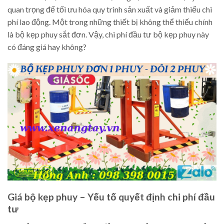
quan trọng để tối ưu hóa quy trình sản xuất và giảm thiểu chi
phí lao động. Một trong những thiết bị không thể thiếu chính
là bộ kẹp phuy sắt đơn. Vậy, chi phí đầu tư bộ kẹp phuy này
có đáng giá hay không?
Giá bộ kẹp phuy – Yếu tố quyết định chi phí đầu
tư