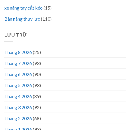
xe nâng tay cắt kéo
(15)
Bàn nâng thủy lực
(110)
LƯU TRỮ
Tháng 8 2026
(25)
Tháng 7 2026
(93)
Tháng 6 2026
(90)
Tháng 5 2026
(93)
Tháng 4 2026
(89)
Tháng 3 2026
(92)
Tháng 2 2026
(68)
Tháng 1 2026
(93)