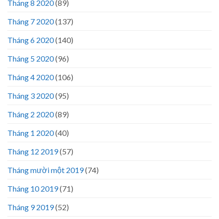
Tháng 8 2020
(89)
Tháng 7 2020
(137)
Tháng 6 2020
(140)
Tháng 5 2020
(96)
Tháng 4 2020
(106)
Tháng 3 2020
(95)
Tháng 2 2020
(89)
Tháng 1 2020
(40)
Tháng 12 2019
(57)
Tháng mười một 2019
(74)
Tháng 10 2019
(71)
Tháng 9 2019
(52)