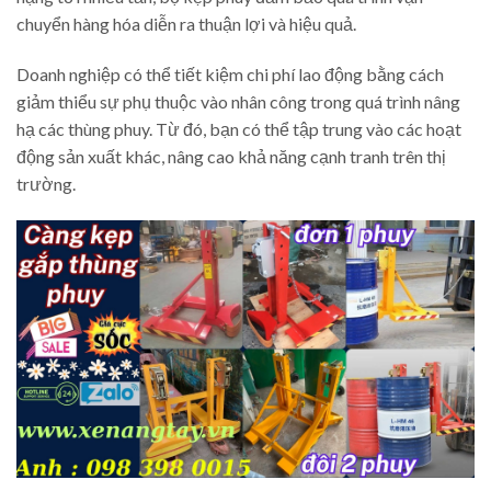
chuyển hàng hóa diễn ra thuận lợi và hiệu quả.
Doanh nghiệp có thể tiết kiệm chi phí lao động bằng cách
giảm thiểu sự phụ thuộc vào nhân công trong quá trình nâng
hạ các thùng phuy. Từ đó, bạn có thể tập trung vào các hoạt
động sản xuất khác, nâng cao khả năng cạnh tranh trên thị
trường.