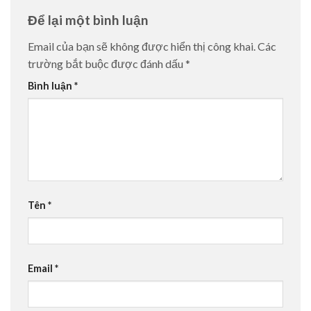
Để lại một bình luận
Email của bạn sẽ không được hiển thị công khai.
Các
trường bắt buộc được đánh dấu
*
Bình luận
*
Tên
*
Email
*