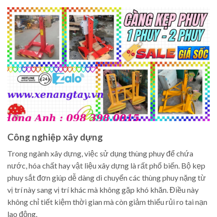
Công nghiệp xây dựng
Trong ngành xây dựng, việc sử dụng thùng phuy để chứa
nước, hóa chất hay vật liệu xây dựng là rất phổ biến. Bộ kẹp
phuy sắt đơn giúp dễ dàng di chuyển các thùng phuy nặng từ
vị trí này sang vị trí khác mà không gặp khó khăn. Điều này
không chỉ tiết kiệm thời gian mà còn giảm thiểu rủi ro tai nạn
lao động.