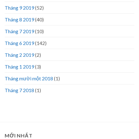
Tháng 9 2019
(52)
Tháng 8 2019
(40)
Tháng 7 2019
(10)
Tháng 6 2019
(142)
Tháng 2 2019
(2)
Tháng 1 2019
(3)
Tháng mười một 2018
(1)
Tháng 7 2018
(1)
MỚI NHẤT