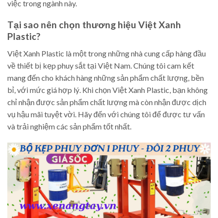
việc trong ngành này.
Tại sao nên chọn thương hiệu Việt Xanh
Plastic?
Việt Xanh Plastic là một trong những nhà cung cấp hàng đầu
về thiết bị kẹp phuy sắt tại Việt Nam. Chúng tôi cam kết
mang đến cho khách hàng những sản phẩm chất lượng, bền
bỉ, với mức giá hợp lý. Khi chọn Việt Xanh Plastic, bạn không
chỉ nhận được sản phẩm chất lượng mà còn nhận được dịch
vụ hậu mãi tuyệt vời. Hãy đến với chúng tôi để được tư vấn
và trải nghiệm các sản phẩm tốt nhất.