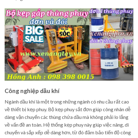
Công nghiệp dầu khí
Ngành dầu khí là một trong những ngành có nhu cầu rất cao
về thiết bị kẹp phuy. Bộ kẹp phuy sắt đơn giúp công nhân dễ
dàng vận chuyển các thùng chứa dầu mà không phải lo lắng
về vấn đề an toàn. Hệ thống kẹp phuy này giúp việc nâng, di
chuyển và sắp xếp dễ dàng hơn, từ đó đảm bảo tiến độ công