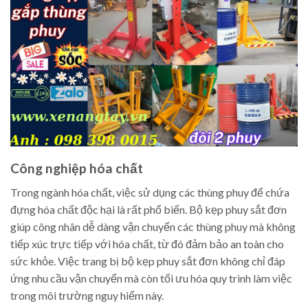
Công nghiệp hóa chất
Trong ngành hóa chất, việc sử dụng các thùng phuy để chứa
đựng hóa chất độc hại là rất phổ biến. Bộ kẹp phuy sắt đơn
giúp công nhân dễ dàng vận chuyển các thùng phuy mà không
tiếp xúc trực tiếp với hóa chất, từ đó đảm bảo an toàn cho
sức khỏe. Việc trang bị bộ kẹp phuy sắt đơn không chỉ đáp
ứng nhu cầu vận chuyển mà còn tối ưu hóa quy trình làm việc
trong môi trường nguy hiểm này.