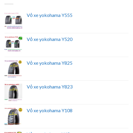
Vỏ xe yokohama Y555
Vỏ xe yokohama Y520
Vỏ xe yokohama Y825
Vỏ xe yokohama Y823
Vỏ xe yokohama Y108