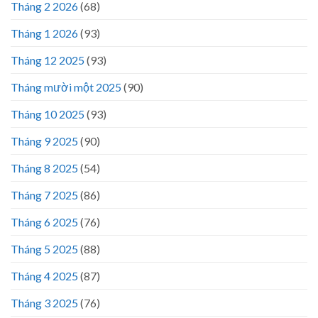
Tháng 2 2026
(68)
Tháng 1 2026
(93)
Tháng 12 2025
(93)
Tháng mười một 2025
(90)
Tháng 10 2025
(93)
Tháng 9 2025
(90)
Tháng 8 2025
(54)
Tháng 7 2025
(86)
Tháng 6 2025
(76)
Tháng 5 2025
(88)
Tháng 4 2025
(87)
Tháng 3 2025
(76)