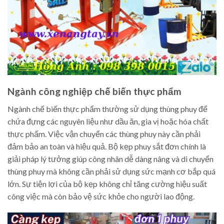
Ngành công nghiệp chế biến thực phẩm
Ngành chế biến thực phẩm thường sử dụng thùng phuy để
chứa đựng các nguyên liệu như dầu ăn, gia vị hoặc hóa chất
thực phẩm. Việc vận chuyển các thùng phuy này cần phải
đảm bảo an toàn và hiệu quả. Bộ kẹp phuy sắt đơn chính là
giải pháp lý tưởng giúp công nhân dễ dàng nâng và di chuyển
thùng phuy mà không cần phải sử dụng sức mạnh cơ bắp quá
lớn. Sự tiện lợi của bộ kẹp không chỉ tăng cường hiệu suất
công việc mà còn bảo vệ sức khỏe cho người lao động.