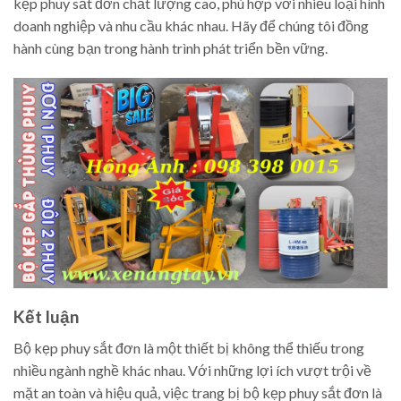
kẹp phuy sắt đơn chất lượng cao, phù hợp với nhiều loại hình
doanh nghiệp và nhu cầu khác nhau. Hãy để chúng tôi đồng
hành cùng bạn trong hành trình phát triển bền vững.
Kết luận
Bộ kẹp phuy sắt đơn là một thiết bị không thể thiếu trong
nhiều ngành nghề khác nhau. Với những lợi ích vượt trội về
mặt an toàn và hiệu quả, việc trang bị bộ kẹp phuy sắt đơn là