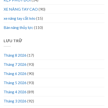
XE NÂNG TAY CAO
(90)
xe nâng tay cắt kéo
(15)
Bàn nâng thủy lực
(110)
LƯU TRỮ
Tháng 8 2026
(17)
Tháng 7 2026
(93)
Tháng 6 2026
(90)
Tháng 5 2026
(93)
Tháng 4 2026
(89)
Tháng 3 2026
(92)