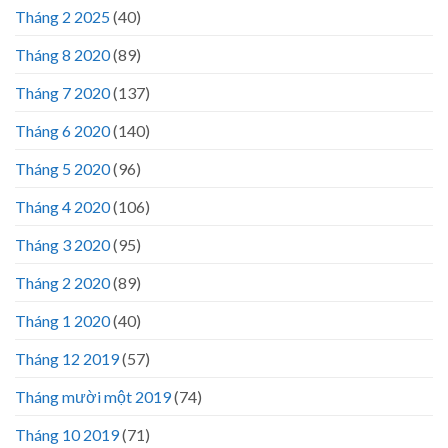
Tháng 2 2025
(40)
Tháng 8 2020
(89)
Tháng 7 2020
(137)
Tháng 6 2020
(140)
Tháng 5 2020
(96)
Tháng 4 2020
(106)
Tháng 3 2020
(95)
Tháng 2 2020
(89)
Tháng 1 2020
(40)
Tháng 12 2019
(57)
Tháng mười một 2019
(74)
Tháng 10 2019
(71)