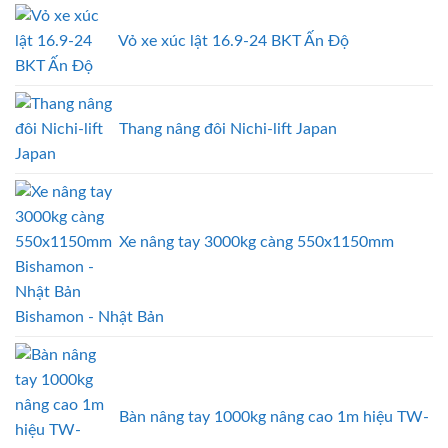
Vỏ xe xúc lật 16.9-24 BKT Ấn Độ
Thang nâng đôi Nichi-lift Japan
Xe nâng tay 3000kg càng 550x1150mm
Bishamon - Nhật Bản
Bàn nâng tay 1000kg nâng cao 1m hiệu TW-