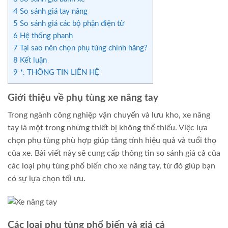
4
So sánh giá tay nâng
5
So sánh giá các bộ phận điện tử
6
Hệ thống phanh
7
Tại sao nên chọn phụ tùng chính hãng?
8
Kết luận
9
*. THÔNG TIN LIÊN HỆ
Giới thiệu về phụ tùng xe nâng tay
Trong ngành công nghiệp vận chuyển và lưu kho, xe nâng
tay là một trong những thiết bị không thể thiếu. Việc lựa
chọn phụ tùng phù hợp giúp tăng tính hiệu quả và tuổi thọ
của xe. Bài viết này sẽ cung cấp thông tin so sánh giá cả của
các loại phụ tùng phổ biến cho xe nâng tay, từ đó giúp bạn
có sự lựa chọn tối ưu.
Các loại phụ tùng phổ biến và giá cả