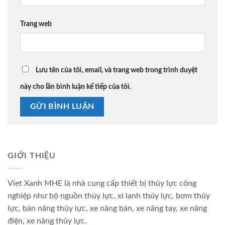
Trang web
Lưu tên của tôi, email, và trang web trong trình duyệt
này cho lần bình luận kế tiếp của tôi.
GIỚI THIỆU
Viet Xanh MHE là nhà cung cấp thiết bị thủy lực công
nghiệp như bộ nguồn thủy lực, xi lanh thủy lực, bơm thủy
lực, bàn nâng thủy lực, xe nâng bàn, xe nâng tay, xe nâng
điện, xe nâng thủy lực.