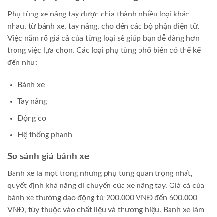
Phụ tùng xe nâng tay được chia thành nhiều loại khác
nhau, từ bánh xe, tay nâng, cho đến các bộ phận điện tử.
Việc nắm rõ giá cả của từng loại sẽ giúp bạn dễ dàng hơn
trong việc lựa chọn. Các loại phụ tùng phổ biến có thể kể
đến như:
Bánh xe
Tay nâng
Động cơ
Hệ thống phanh
So sánh giá bánh xe
Bánh xe là một trong những phụ tùng quan trọng nhất,
quyết định khả năng di chuyển của xe nâng tay. Giá cả của
bánh xe thường dao động từ 200.000 VNĐ đến 600.000
VNĐ, tùy thuộc vào chất liệu và thương hiệu. Bánh xe làm