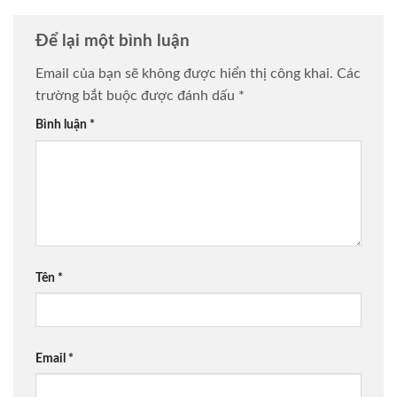
Để lại một bình luận
Email của bạn sẽ không được hiển thị công khai.
Các
trường bắt buộc được đánh dấu
*
Bình luận
*
Tên
*
Email
*