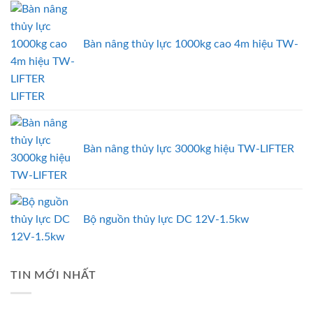
Bàn nâng thủy lực 1000kg cao 4m hiệu TW-
LIFTER
Bàn nâng thủy lực 3000kg hiệu TW-LIFTER
Bộ nguồn thủy lực DC 12V-1.5kw
TIN MỚI NHẤT