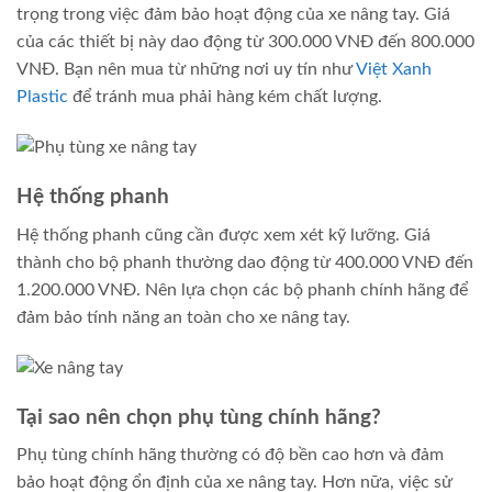
trọng trong việc đảm bảo hoạt động của xe nâng tay. Giá
của các thiết bị này dao động từ 300.000 VNĐ đến 800.000
VNĐ. Bạn nên mua từ những nơi uy tín như
Việt Xanh
Plastic
để tránh mua phải hàng kém chất lượng.
Hệ thống phanh
Hệ thống phanh cũng cần được xem xét kỹ lưỡng. Giá
thành cho bộ phanh thường dao động từ 400.000 VNĐ đến
1.200.000 VNĐ. Nên lựa chọn các bộ phanh chính hãng để
đảm bảo tính năng an toàn cho xe nâng tay.
Tại sao nên chọn phụ tùng chính hãng?
Phụ tùng chính hãng thường có độ bền cao hơn và đảm
bảo hoạt động ổn định của xe nâng tay. Hơn nữa, việc sử