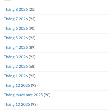
Tháng 8 2026
(25)
Tháng 7 2026
(93)
Tháng 6 2026
(90)
Tháng 5 2026
(93)
Tháng 4 2026
(89)
Tháng 3 2026
(92)
Tháng 2 2026
(68)
Tháng 1 2026
(93)
Tháng 12 2025
(93)
Tháng mười một 2025
(90)
Tháng 10 2025
(93)