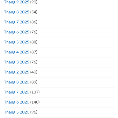
Tháng 9 2025
(90)
Tháng 8 2025
(54)
Tháng 7 2025
(86)
Tháng 6 2025
(76)
Tháng 5 2025
(88)
Tháng 4 2025
(87)
Tháng 3 2025
(76)
Tháng 2 2025
(40)
Tháng 8 2020
(89)
Tháng 7 2020
(137)
Tháng 6 2020
(140)
Tháng 5 2020
(96)