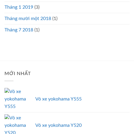
Tháng 1 2019
(3)
Tháng mười một 2018
(1)
Tháng 7 2018
(1)
MỚI NHẤT
Vỏ xe yokohama Y555
Vỏ xe yokohama Y520