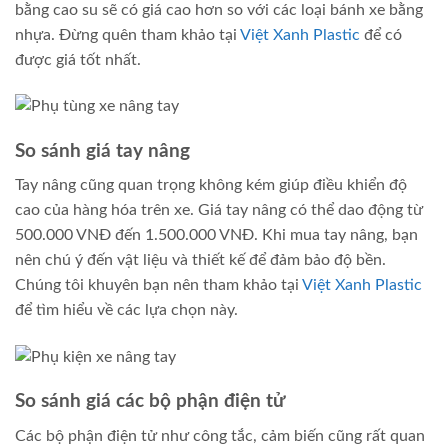
bằng cao su sẽ có giá cao hơn so với các loại bánh xe bằng
nhựa. Đừng quên tham khảo tại
Việt Xanh Plastic
để có
được giá tốt nhất.
So sánh giá tay nâng
Tay nâng cũng quan trọng không kém giúp điều khiển độ
cao của hàng hóa trên xe. Giá tay nâng có thể dao động từ
500.000 VNĐ đến 1.500.000 VNĐ. Khi mua tay nâng, bạn
nên chú ý đến vật liệu và thiết kế để đảm bảo độ bền.
Chúng tôi khuyên bạn nên tham khảo tại
Việt Xanh Plastic
để tìm hiểu về các lựa chọn này.
So sánh giá các bộ phận điện tử
Các bộ phận điện tử như công tắc, cảm biến cũng rất quan