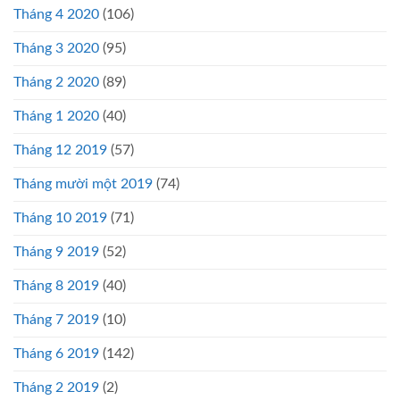
Tháng 4 2020
(106)
Tháng 3 2020
(95)
Tháng 2 2020
(89)
Tháng 1 2020
(40)
Tháng 12 2019
(57)
Tháng mười một 2019
(74)
Tháng 10 2019
(71)
Tháng 9 2019
(52)
Tháng 8 2019
(40)
Tháng 7 2019
(10)
Tháng 6 2019
(142)
Tháng 2 2019
(2)