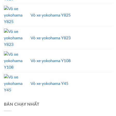
Vỏ xe yokohama Y825
Vỏ xe yokohama Y823
Vỏ xe yokohama Y108
Vỏ xe yokohama Y45
BÁN CHẠY NHẤT