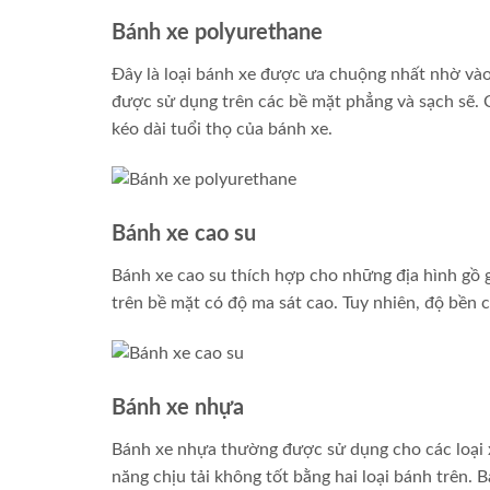
Bánh xe polyurethane
Đây là loại bánh xe được ưa chuộng nhất nhờ vào
được sử dụng trên các bề mặt phẳng và sạch sẽ. 
kéo dài tuổi thọ của bánh xe.
Bánh xe cao su
Bánh xe cao su thích hợp cho những địa hình gồ
trên bề mặt có độ ma sát cao. Tuy nhiên, độ bền
Bánh xe nhựa
Bánh xe nhựa thường được sử dụng cho các loại x
năng chịu tải không tốt bằng hai loại bánh trên.