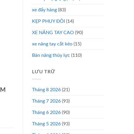
xe đẩy hàng
(83)
KẸP PHUY ĐÔI
(14)
XE NÂNG TAY CAO
(90)
xe nâng tay cắt kéo
(15)
Bàn nâng thủy lực
(110)
LƯU TRỮ
CM
Tháng 8 2026
(21)
Tháng 7 2026
(93)
Tháng 6 2026
(90)
Tháng 5 2026
(93)