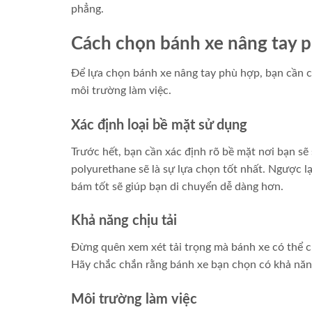
phẳng.
Cách chọn bánh xe nâng tay 
Để lựa chọn bánh xe nâng tay phù hợp, bạn cần c
môi trường làm việc.
Xác định loại bề mặt sử dụng
Trước hết, bạn cần xác định rõ bề mặt nơi bạn sẽ
polyurethane sẽ là sự lựa chọn tốt nhất. Ngược l
bám tốt sẽ giúp bạn di chuyển dễ dàng hơn.
Khả năng chịu tải
Đừng quên xem xét tải trọng mà bánh xe có thể ch
Hãy chắc chắn rằng bánh xe bạn chọn có khả năng
Môi trường làm việc