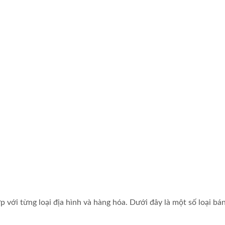
 với từng loại địa hình và hàng hóa. Dưới đây là một số loại bá