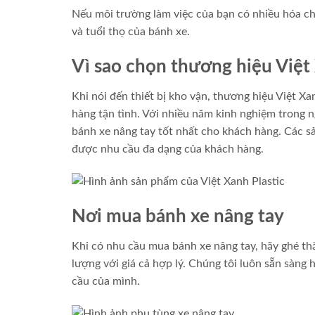
Nếu môi trường làm việc của bạn có nhiều hóa c
và tuổi thọ của bánh xe.
Vì sao chọn thương hiệu Việt 
Khi nói đến thiết bị kho vận, thương hiệu Việt X
hàng tận tình. Với nhiều năm kinh nghiệm trong 
bánh xe nâng tay tốt nhất cho khách hàng. Các s
được nhu cầu đa dạng của khách hàng.
Nơi mua bánh xe nâng tay
Khi có nhu cầu mua bánh xe nâng tay, hãy ghé t
lượng với giá cả hợp lý. Chúng tôi luôn sẵn sàng
cầu của mình.