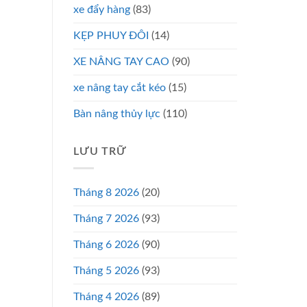
xe đẩy hàng
(83)
KẸP PHUY ĐÔI
(14)
XE NÂNG TAY CAO
(90)
xe nâng tay cắt kéo
(15)
Bàn nâng thủy lực
(110)
LƯU TRỮ
Tháng 8 2026
(20)
Tháng 7 2026
(93)
Tháng 6 2026
(90)
Tháng 5 2026
(93)
Tháng 4 2026
(89)