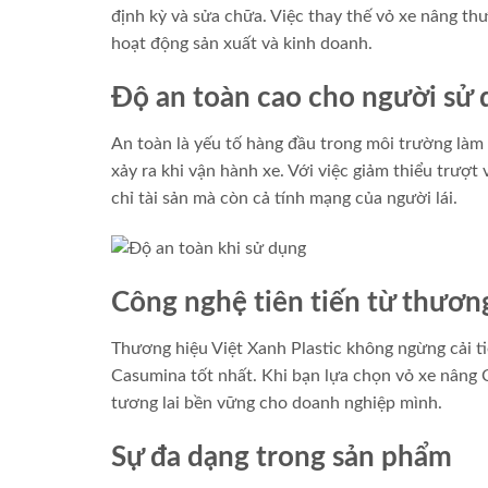
định kỳ và sửa chữa. Việc thay thế vỏ xe nâng th
hoạt động sản xuất và kinh doanh.
Độ an toàn cao cho người sử
An toàn là yếu tố hàng đầu trong môi trường làm 
xảy ra khi vận hành xe. Với việc giảm thiểu trượt
chỉ tài sản mà còn cả tính mạng của người lái.
Công nghệ tiên tiến từ thương
Thương hiệu Việt Xanh Plastic không ngừng cải t
Casumina tốt nhất. Khi bạn lựa chọn vỏ xe nâng 
tương lai bền vững cho doanh nghiệp mình.
Sự đa dạng trong sản phẩm