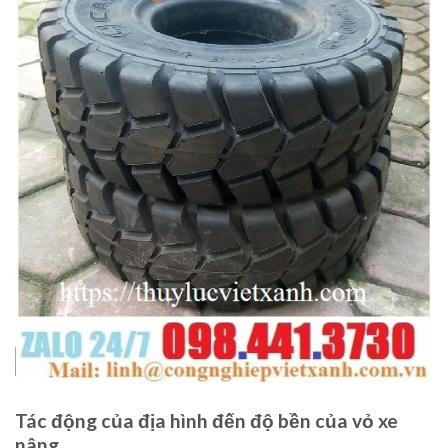
Tác động của địa hình đến độ bền của vỏ xe
nâng