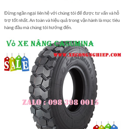
Đừng ngần ngại liên hệ với chúng tôi để được tư vấn và hỗ
trợ tốt nhất. An toàn và hiệu quả trong vận hành là mục tiêu
hàng đầu mà chúng tôi hướng đến.