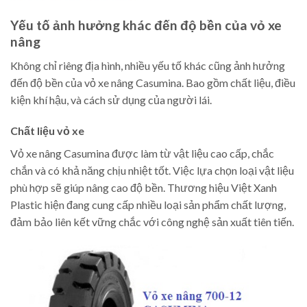
Yếu tố ảnh hưởng khác đến độ bền của vỏ xe
nâng
Không chỉ riêng địa hình, nhiều yếu tố khác cũng ảnh hưởng
đến độ bền của vỏ xe nâng Casumina. Bao gồm chất liệu, điều
kiện khí hậu, và cách sử dụng của người lái.
Chất liệu vỏ xe
Vỏ xe nâng Casumina được làm từ vật liệu cao cấp, chắc
chắn và có khả năng chịu nhiệt tốt. Việc lựa chọn loại vật liệu
phù hợp sẽ giúp nâng cao độ bền. Thương hiệu Việt Xanh
Plastic hiện đang cung cấp nhiều loại sản phẩm chất lượng,
đảm bảo liên kết vững chắc với công nghệ sản xuất tiên tiến.