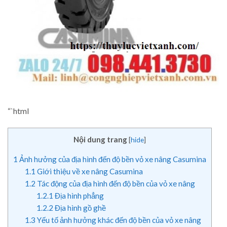
“`html
Nội dung trang
[
hide
]
1
Ảnh hưởng của địa hình đến độ bền vỏ xe nâng Casumina
1.1
Giới thiệu về xe nâng Casumina
1.2
Tác động của địa hình đến độ bền của vỏ xe nâng
1.2.1
Địa hình phẳng
1.2.2
Địa hình gồ ghề
1.3
Yếu tố ảnh hưởng khác đến độ bền của vỏ xe nâng