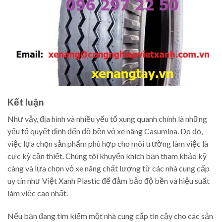
Kết luận
Như vậy, địa hình và nhiều yếu tố xung quanh chính là những
yếu tố quyết định đến độ bền vỏ xe nâng Casumina. Do đó,
việc lựa chọn sản phẩm phù hợp cho môi trường làm việc là
cực kỳ cần thiết. Chúng tôi khuyến khích bạn tham khảo kỹ
càng và lựa chọn vỏ xe nâng chất lượng từ các nhà cung cấp
uy tín như Việt Xanh Plastic để đảm bảo độ bền và hiệu suất
làm việc cao nhất.
Nếu bạn đang tìm kiếm một nhà cung cấp tin cậy cho các sản