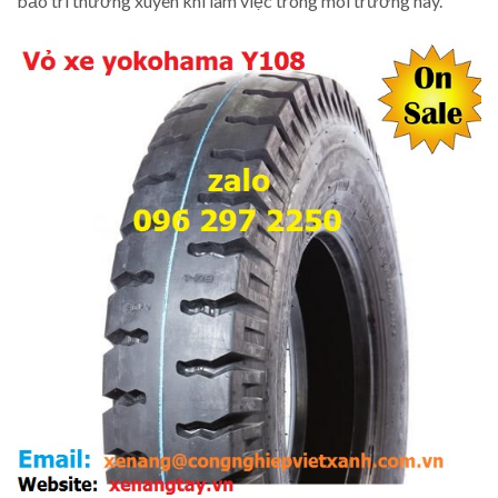
bảo trì thường xuyên khi làm việc trong môi trường này.