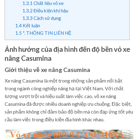
1.3.1
Chất liệu vỏ xe
1.3.2
Điều kiện khí hậu
1.3.3
Cách sử dụng
1.4
Kết luận
1.5
*. THÔNG TIN LIÊN HỆ
Ảnh hưởng của địa hình đến độ bền vỏ xe
nâng Casumina
Giới thiệu về xe nâng Casumina
Xe nâng Casumina là một trong những sản phẩm nổi bật
trong ngành công nghiệp nâng hạ tại Việt Nam. Với chất
lượng vượt trội và hiệu suất làm việc cao, vỏ xe nâng
Casumina đã được nhiều doanh nghiệp ưu chuộng. Đặc biệt,
sản phẩm không chỉ đảm bảo độ bền mà còn đáp ứng tốt yêu
cầu làm việc trong điều kiện địa hình khác nhau.