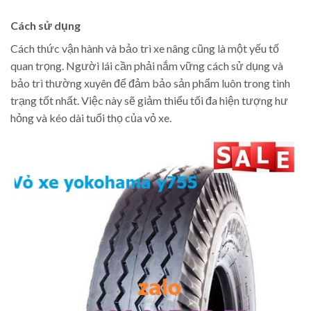
Cách sử dụng
Cách thức vận hành và bảo trì xe nâng cũng là một yếu tố
quan trọng. Người lái cần phải nắm vững cách sử dụng và
bảo trì thường xuyên để đảm bảo sản phẩm luôn trong tình
trạng tốt nhất. Việc này sẽ giảm thiểu tối đa hiện tượng hư
hỏng và kéo dài tuổi thọ của vỏ xe.