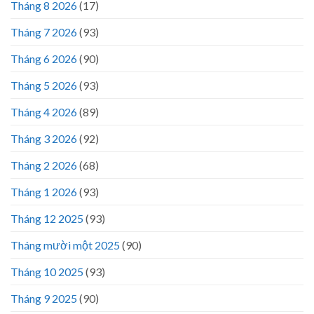
Tháng 8 2026
(17)
Tháng 7 2026
(93)
Tháng 6 2026
(90)
Tháng 5 2026
(93)
Tháng 4 2026
(89)
Tháng 3 2026
(92)
Tháng 2 2026
(68)
Tháng 1 2026
(93)
Tháng 12 2025
(93)
Tháng mười một 2025
(90)
Tháng 10 2025
(93)
Tháng 9 2025
(90)