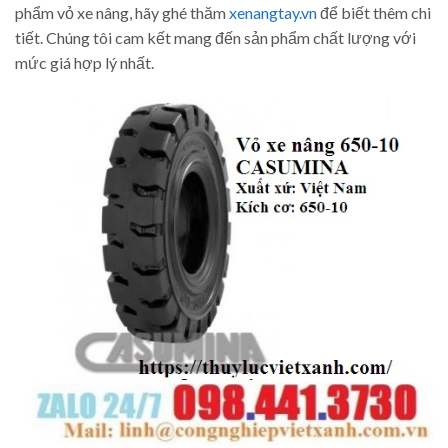
phẩm vỏ xe nâng, hãy ghé thăm
xenangtay.vn
để biết thêm chi
tiết. Chúng tôi cam kết mang đến sản phẩm chất lượng với
mức giá hợp lý nhất.