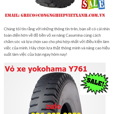
Chúng tôi tin rằng với những thông tin trên, bạn sẽ có cái nhìn
toàn diện hơn về độ bền vỏ xe nâng Casumina cùng cách
chăm sóc và lựa chọn sao cho phù hợp nhất với điều kiện làm
việc của mình. Hãy chọn lựa thật thông minh và nâng cao hiệu
suất làm việc của bạn ngay hôm nay!