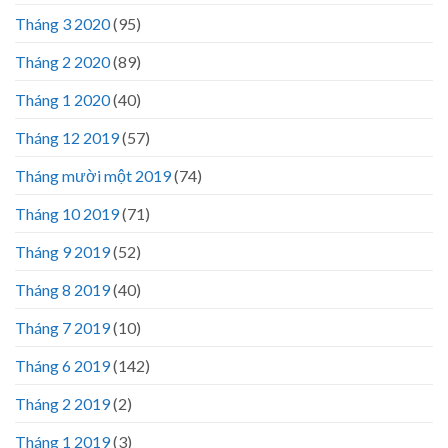
Tháng 3 2020
(95)
Tháng 2 2020
(89)
Tháng 1 2020
(40)
Tháng 12 2019
(57)
Tháng mười một 2019
(74)
Tháng 10 2019
(71)
Tháng 9 2019
(52)
Tháng 8 2019
(40)
Tháng 7 2019
(10)
Tháng 6 2019
(142)
Tháng 2 2019
(2)
Tháng 1 2019
(3)