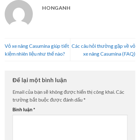
HONGANH
Vỏ xe nâng Casumina giúp tiết
Các câu hỏi thường gặp về vỏ
kiệm nhiên liệu như thế nào?
xe nâng Casumina (FAQ)
Để lại một bình luận
Email của bạn sẽ không được hiển thị công khai.
Các
trường bắt buộc được đánh dấu
*
Bình luận
*