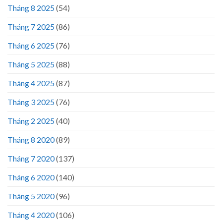
Tháng 8 2025
(54)
Tháng 7 2025
(86)
Tháng 6 2025
(76)
Tháng 5 2025
(88)
Tháng 4 2025
(87)
Tháng 3 2025
(76)
Tháng 2 2025
(40)
Tháng 8 2020
(89)
Tháng 7 2020
(137)
Tháng 6 2020
(140)
Tháng 5 2020
(96)
Tháng 4 2020
(106)