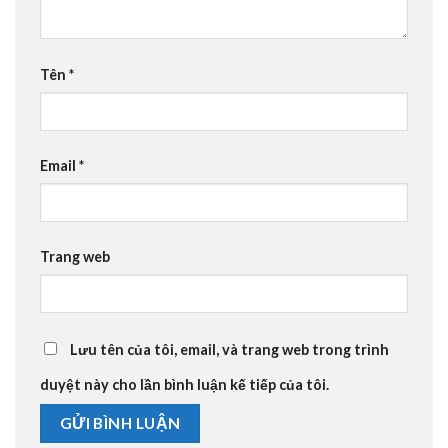
Tên
*
Email
*
Trang web
Lưu tên của tôi, email, và trang web trong trình
duyệt này cho lần bình luận kế tiếp của tôi.