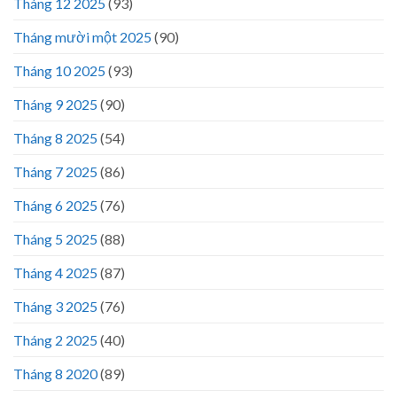
Tháng 12 2025
(93)
Tháng mười một 2025
(90)
Tháng 10 2025
(93)
Tháng 9 2025
(90)
Tháng 8 2025
(54)
Tháng 7 2025
(86)
Tháng 6 2025
(76)
Tháng 5 2025
(88)
Tháng 4 2025
(87)
Tháng 3 2025
(76)
Tháng 2 2025
(40)
Tháng 8 2020
(89)