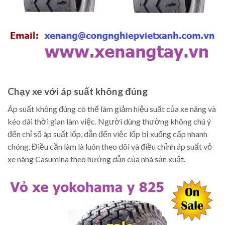
Chạy xe với áp suất không đúng
Áp suất không đúng có thể làm giảm hiệu suất của xe nâng và
kéo dài thời gian làm việc. Người dùng thường không chú ý
đến chỉ số áp suất lốp, dẫn đến việc lốp bị xuống cấp nhanh
chóng. Điều cần làm là luôn theo dõi và điều chỉnh áp suất vỏ
xe nâng Casumina theo hướng dẫn của nhà sản xuất.