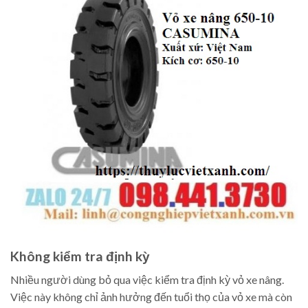
Không kiểm tra định kỳ
Nhiều người dùng bỏ qua việc kiểm tra định kỳ vỏ xe nâng.
Việc này không chỉ ảnh hưởng đến tuổi thọ của vỏ xe mà còn