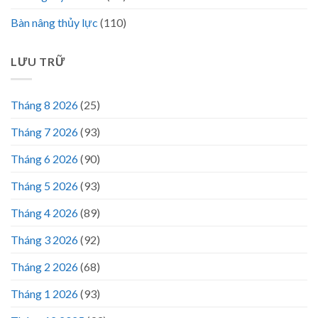
Bàn nâng thủy lực
(110)
LƯU TRỮ
Tháng 8 2026
(25)
Tháng 7 2026
(93)
Tháng 6 2026
(90)
Tháng 5 2026
(93)
Tháng 4 2026
(89)
Tháng 3 2026
(92)
Tháng 2 2026
(68)
Tháng 1 2026
(93)