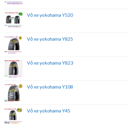
Vỏ xe yokohama Y520
Vỏ xe yokohama Y825
Vỏ xe yokohama Y823
Vỏ xe yokohama Y108
Vỏ xe yokohama Y45