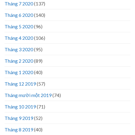
Tháng 7 2020
(137)
Tháng 6 2020
(140)
Tháng 5 2020
(96)
Tháng 4 2020
(106)
Tháng 3 2020
(95)
Tháng 2 2020
(89)
Tháng 1 2020
(40)
Tháng 12 2019
(57)
Tháng mười một 2019
(74)
Tháng 10 2019
(71)
Tháng 9 2019
(52)
Tháng 8 2019
(40)