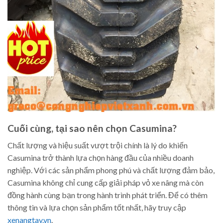
Cuối cùng, tại sao nên chọn Casumina?
Chất lượng và hiệu suất vượt trội chính là lý do khiến
Casumina trở thành lựa chọn hàng đầu của nhiều doanh
nghiệp. Với các sản phẩm phong phú và chất lượng đảm bảo,
Casumina không chỉ cung cấp giải pháp vỏ xe nâng mà còn
đồng hành cùng bạn trong hành trình phát triển. Để có thêm
thông tin và lựa chọn sản phẩm tốt nhất, hãy truy cập
xenangtay.vn
.