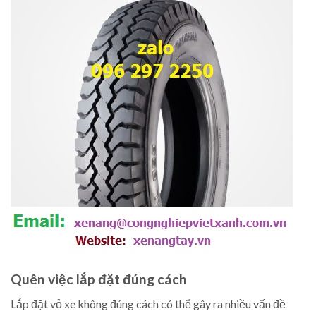
Quên việc lắp đặt đúng cách
Lắp đặt vỏ xe không đúng cách có thể gây ra nhiều vấn đề