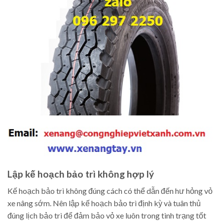
Lập kế hoạch bảo trì không hợp lý
Kế hoạch bảo trì không đúng cách có thể dẫn đến hư hỏng vỏ
xe nâng sớm. Nên lập kế hoạch bảo trì định kỳ và tuân thủ
đúng lịch bảo trì để đảm bảo vỏ xe luôn trong tình trạng tốt