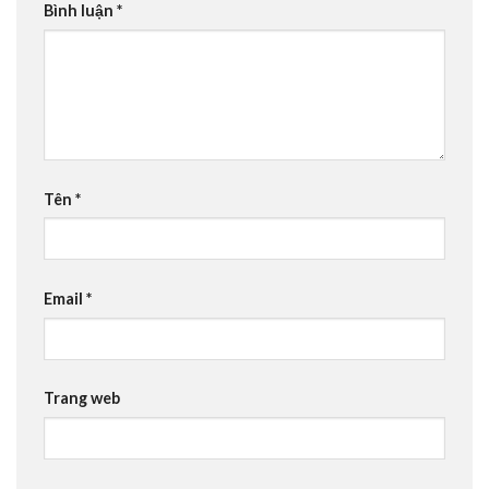
Bình luận
*
Tên
*
Email
*
Trang web