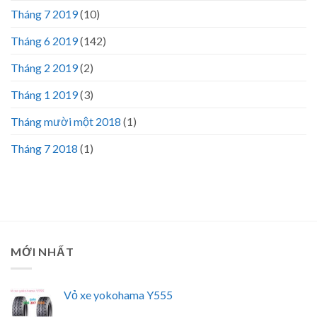
Tháng 7 2019
(10)
Tháng 6 2019
(142)
Tháng 2 2019
(2)
Tháng 1 2019
(3)
Tháng mười một 2018
(1)
Tháng 7 2018
(1)
MỚI NHẤT
Vỏ xe yokohama Y555