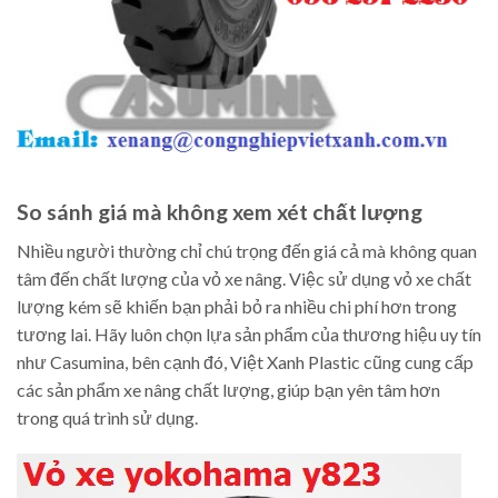
So sánh giá mà không xem xét chất lượng
Nhiều người thường chỉ chú trọng đến giá cả mà không quan
tâm đến chất lượng của vỏ xe nâng. Việc sử dụng vỏ xe chất
lượng kém sẽ khiến bạn phải bỏ ra nhiều chi phí hơn trong
tương lai. Hãy luôn chọn lựa sản phẩm của thương hiệu uy tín
như Casumina, bên cạnh đó, Việt Xanh Plastic cũng cung cấp
các sản phẩm xe nâng chất lượng, giúp bạn yên tâm hơn
trong quá trình sử dụng.