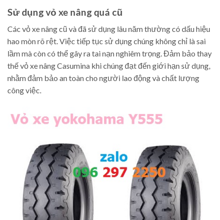
Sử dụng vỏ xe nâng quá cũ
Các vỏ xe nâng cũ và đã sử dụng lâu năm thường có dấu hiệu
hao mòn rõ rệt. Việc tiếp tục sử dụng chúng không chỉ là sai
lầm mà còn có thể gây ra tai nạn nghiêm trọng. Đảm bảo thay
thế vỏ xe nâng Casumina khi chúng đạt đến giới hạn sử dụng,
nhằm đảm bảo an toàn cho người lao động và chất lượng
công việc.