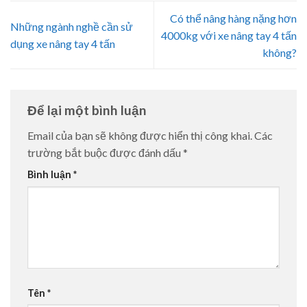
Có thể nâng hàng nặng hơn
Những ngành nghề cần sử
4000kg với xe nâng tay 4 tấn
dụng xe nâng tay 4 tấn
không?
Để lại một bình luận
Email của bạn sẽ không được hiển thị công khai.
Các
trường bắt buộc được đánh dấu
*
Bình luận
*
Tên
*