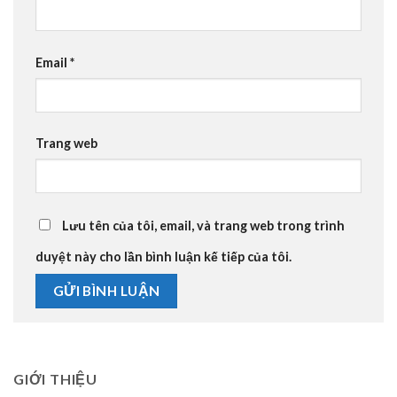
Email
*
Trang web
Lưu tên của tôi, email, và trang web trong trình
duyệt này cho lần bình luận kế tiếp của tôi.
GIỚI THIỆU