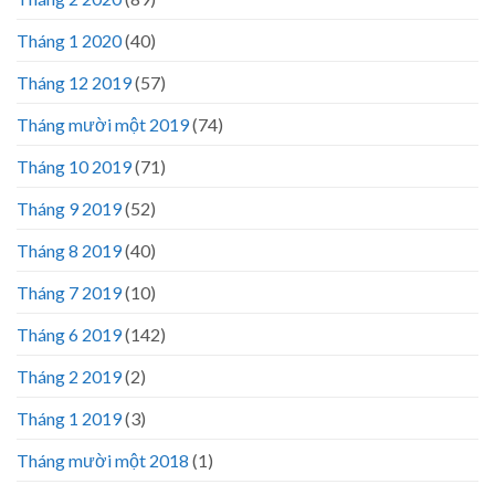
Tháng 1 2020
(40)
Tháng 12 2019
(57)
Tháng mười một 2019
(74)
Tháng 10 2019
(71)
Tháng 9 2019
(52)
Tháng 8 2019
(40)
Tháng 7 2019
(10)
Tháng 6 2019
(142)
Tháng 2 2019
(2)
Tháng 1 2019
(3)
Tháng mười một 2018
(1)