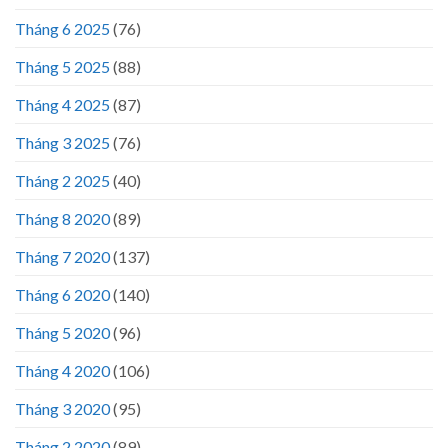
Tháng 6 2025
(76)
Tháng 5 2025
(88)
Tháng 4 2025
(87)
Tháng 3 2025
(76)
Tháng 2 2025
(40)
Tháng 8 2020
(89)
Tháng 7 2020
(137)
Tháng 6 2020
(140)
Tháng 5 2020
(96)
Tháng 4 2020
(106)
Tháng 3 2020
(95)
Tháng 2 2020
(89)