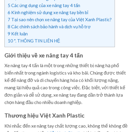
5
Các ứng dụng của xe nâng tay 4 tấn
6
Kinh nghiệm sử dụng xe nâng tay bền bỉ
7
Tại sao nên chọn xe nâng tay của Việt Xanh Plastic?
8
Các chính sách bảo hành và dịch vụ hỗ trợ
9
Kết luận
10
*. THÔNG TIN LIÊN HỆ
Giới thiệu về xe nâng tay 4 tấn
Xe nâng tay 4 tấn là một trong những thiết bị nâng hạ phổ
biến nhất trong ngành logistics và kho bãi. Chúng được thiết
kế để nâng đỡ và di chuyển hàng hóa có khối lượng nặng,
mang lại hiệu quả cao trong công việc. Đặc biệt, với thiết kế
đơn giản và dễ sử dụng, xe nâng tay đang dần trở thành lựa
chọn hàng đầu cho nhiều doanh nghiệp.
Thương hiệu Việt Xanh Plastic
Khi nhắc đến xe nâng tay chất lượng cao, không thể không đề