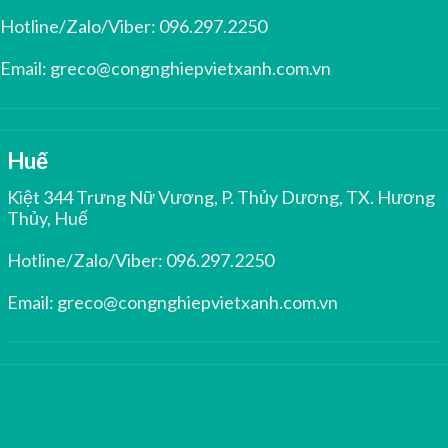
Hotline/Zalo/Viber:
096.297.2250
Email:
greco@congnghiepvietxanh.com.vn
Huế
Kiệt 344 Trưng Nữ Vương, P. Thủy Dương, TX. Hương
Thủy, Huế
Hotline/Zalo/Viber:
096.297.2250
Email:
greco@congnghiepvietxanh.com.vn