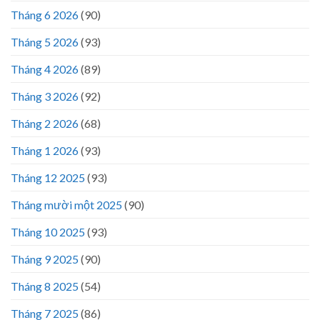
Tháng 6 2026
(90)
Tháng 5 2026
(93)
Tháng 4 2026
(89)
Tháng 3 2026
(92)
Tháng 2 2026
(68)
Tháng 1 2026
(93)
Tháng 12 2025
(93)
Tháng mười một 2025
(90)
Tháng 10 2025
(93)
Tháng 9 2025
(90)
Tháng 8 2025
(54)
Tháng 7 2025
(86)